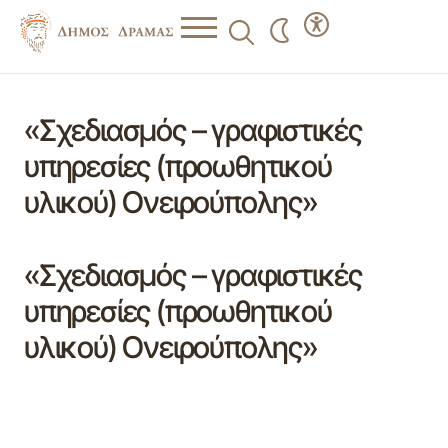
«Σχεδιασμός – γραφιστικές
υπηρεσίες (προωθητικού
υλικού) Ονειρούπολης»
«Σχεδιασμός – γραφιστικές
υπηρεσίες (προωθητικού
υλικού) Ονειρούπολης»