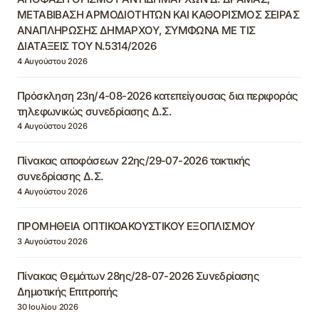
ΜΕΤΑΒΙΒΑΣΗ ΑΡΜΟΔΙΟΤΗΤΩΝ ΚΑΙ ΚΑΘΟΡΙΣΜΟΣ ΣΕΙΡΑΣ
ΑΝΑΠΛΗΡΩΣΗΣ ΔΗΜΑΡΧΟΥ, ΣΥΜΦΩΝΑ ΜΕ ΤΙΣ
ΔΙΑΤΑΞΕΙΣ ΤΟΥ Ν.5314/2026
4 Αυγούστου 2026
Πρόσκληση 23η/4-08-2026 κατεπείγουσας δια περιφοράς
τηλεφωνικώς συνεδρίασης Δ.Σ.
4 Αυγούστου 2026
Πίνακας αποφάσεων 22ης/29-07-2026 τακτικής
συνεδρίασης Δ.Σ.
4 Αυγούστου 2026
ΠΡΟΜΗΘΕΙΑ ΟΠΤΙΚΟΑΚΟΥΣΤΙΚΟΥ ΕΞΟΠΛΙΣΜΟΥ
3 Αυγούστου 2026
Πίνακας Θεμάτων 28ης/28-07-2026 Συνεδρίασης
Δημοτικής Επιτροπής
30 Ιουλίου 2026