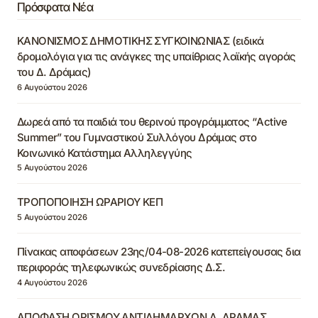
Πρόσφατα Νέα
ΚΑΝΟΝΙΣΜΟΣ ΔΗΜΟΤΙΚΗΣ ΣΥΓΚΟΙΝΩΝΙΑΣ (ειδικά
δρομολόγια για τις ανάγκες της υπαίθριας λαϊκής αγοράς
του Δ. Δράμας)
6 Αυγούστου 2026
Δωρεά από τα παιδιά του θερινού προγράμματος “Active
Summer” του Γυμναστικού Συλλόγου Δράμας στο
Κοινωνικό Κατάστημα Αλληλεγγύης
5 Αυγούστου 2026
ΤΡΟΠΟΠΟΙΗΣΗ ΩΡΑΡΙΟΥ ΚΕΠ
5 Αυγούστου 2026
Πίνακας αποφάσεων 23ης/04-08-2026 κατεπείγουσας δια
περιφοράς τηλεφωνικώς συνεδρίασης Δ.Σ.
4 Αυγούστου 2026
ΑΠΟΦΑΣΗ ΟΡΙΣΜΟΥ ΑΝΤΙΔΗΜΑΡΧΩΝ Δ. ΔΡΑΜΑΣ,