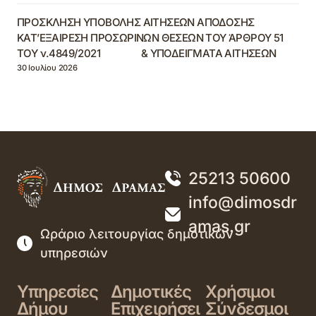
ΠΡΟΣΚΛΗΣΗ ΥΠΟΒΟΛΗΣ ΑΙΤΗΣΕΩΝ ΑΠΟΔΟΣΗΣ
ΚΑΤ’ΕΞΑΙΡΕΣΗ ΠΡΟΣΩΡΙΝΩΝ ΘΕΣΕΩΝ ΤΟΥ ΆΡΘΡΟΥ 51
ΤΟΥ ν.4849/2021 & ΥΠΟΔΕΙΓΜΑΤΑ ΑΙΤΗΣΕΩΝ
30 Ιουλίου 2026
25213 50600
info@dimosdr
amas.gr
Ωράριο λειτουργίας δημοτικών
υπηρεσιών
Υπηρεσίες
Δημοτικές
Χρήσιμοι
Δήμου
Επιχειρήσει
Σύνδεσμοι