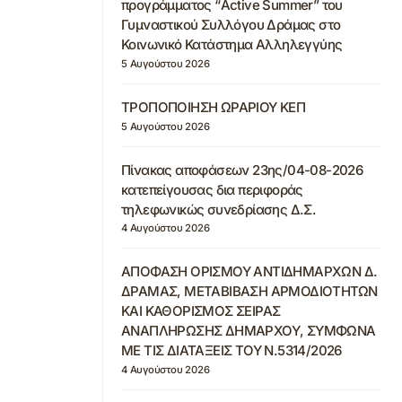
προγράμματος “Active Summer” του
Γυμναστικού Συλλόγου Δράμας στο
Κοινωνικό Κατάστημα Αλληλεγγύης
5 Αυγούστου 2026
ΤΡΟΠΟΠΟΙΗΣΗ ΩΡΑΡΙΟΥ ΚΕΠ
5 Αυγούστου 2026
Πίνακας αποφάσεων 23ης/04-08-2026
κατεπείγουσας δια περιφοράς
τηλεφωνικώς συνεδρίασης Δ.Σ.
4 Αυγούστου 2026
ΑΠΟΦΑΣΗ ΟΡΙΣΜΟΥ ΑΝΤΙΔΗΜΑΡΧΩΝ Δ.
ΔΡΑΜΑΣ, ΜΕΤΑΒΙΒΑΣΗ ΑΡΜΟΔΙΟΤΗΤΩΝ
ΚΑΙ ΚΑΘΟΡΙΣΜΟΣ ΣΕΙΡΑΣ
ΑΝΑΠΛΗΡΩΣΗΣ ΔΗΜΑΡΧΟΥ, ΣΥΜΦΩΝΑ
ΜΕ ΤΙΣ ΔΙΑΤΑΞΕΙΣ ΤΟΥ Ν.5314/2026
4 Αυγούστου 2026