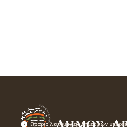
Ωράριο λειτουργίας δημοτικών υπηρε