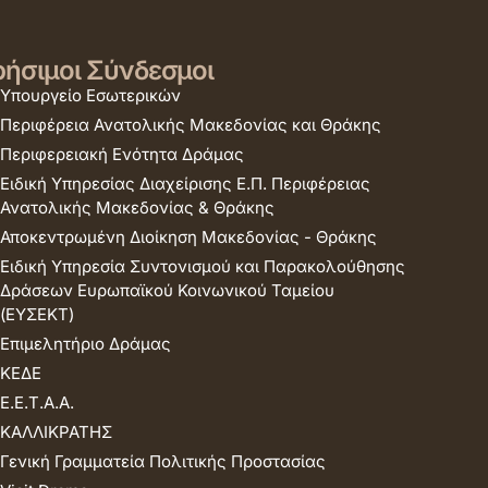
ήσιμοι Σύνδεσμοι
Υπουργείο Εσωτερικών
Περιφέρεια Ανατολικής Μακεδονίας και Θράκης
Περιφερειακή Ενότητα Δράμας
Ειδική Υπηρεσίας Διαχείρισης Ε.Π. Περιφέρειας
Ανατολικής Μακεδονίας & Θράκης
Αποκεντρωμένη Διοίκηση Μακεδονίας - Θράκης
Ειδική Υπηρεσία Συντονισμού και Παρακολούθησης
Δράσεων Ευρωπαϊκού Κοινωνικού Ταμείου
(ΕΥΣΕΚΤ)
Επιμελητήριο Δράμας
ΚΕΔΕ
Ε.Ε.Τ.Α.Α.
ΚΑΛΛΙΚΡΑΤΗΣ
Γενική Γραμματεία Πολιτικής Προστασίας