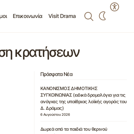
μοι
Επικοινωνία
Visit Drama
η κρατήσεων
Πρόσφατα Νέα
ΚΑΝΟΝΙΣΜΟΣ ΔΗΜΟΤΙΚΗΣ
ΣΥΓΚΟΙΝΩΝΙΑΣ (ειδικά δρομολόγια για τις
ανάγκες της υπαίθριας λαϊκής αγοράς του
Δ. Δράμας)
6 Αυγούστου 2026
Δωρεά από τα παιδιά του θερινού