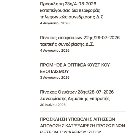
Πρόσκληση 23η/4-08-2026
κατεπείγουσας δια περιφοράς
τηλεφωνικώς συνεδρίασης Δ.Σ.
4 Αυγούστου 2026
Πίνακας αποφάσεων 22ης/29-07-2026
τακτικής συνεδρίασης Δ.Σ.
4 Αυγούστου 2026
ΠΡΟΜΗΘΕΙΑ ΟΠΤΙΚΟΑΚΟΥΣΤΙΚΟΥ
ΕΞΟΠΛΙΣΜΟΥ
3 Αυγούστου 2026
Πίνακας Θεμάτων 28ης/28-07-2026
Συνεδρίασης Δημοτικής Επιτροπής
30 Ιουλίου 2026
ΠΡΟΣΚΛΗΣΗ ΥΠΟΒΟΛΗΣ ΑΙΤΗΣΕΩΝ
ΑΠΟΔΟΣΗΣ ΚΑΤ’ΕΞΑΙΡΕΣΗ ΠΡΟΣΩΡΙΝΩΝ
ΘΕΣΕΩΝ ΤΟΥ ΆΡΘΡΟΥ 51 ΤΟΥ