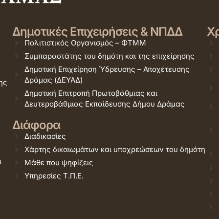
Δημοτικές Επιχειρήσεις & ΝΠΔΔ
Χρ
Πολιτιστικός Οργανισμός – ΦΤΜΜ
Συμπαραστάτης του δημότη και της επιχείρησης
Δημοτική Επιχείρηση Ύδρευσης – Αποχέτευσης
Δράμας (ΔΕΥΑΔ)
ης
Δημοτική Επιτροπή Πρωτοβάθμιας και
Δευτεροβάθμιας Εκπαίδευσης Δήμου Δράμας
Διάφορα
Διαδικασίες
Χάρτης δικαιωμάτων και υποχρεώσεων του δημότη
ι
Μάθε που ψηφίζεις
Υπηρεσίες Τ.Π.Ε.