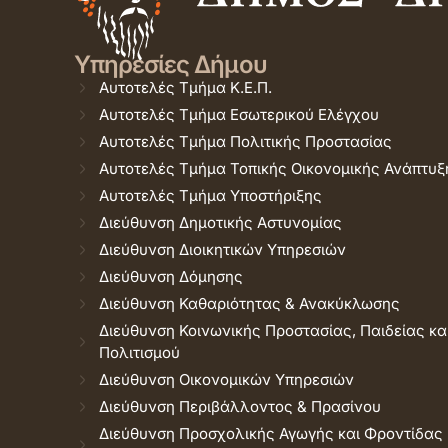
Υπηρεσίες Δήμου
Αυτοτελές Τμήμα Κ.Ε.Π.
Αυτοτελές Τμήμα Εσωτερικού Ελέγχου
Αυτοτελές Τμήμα Πολιτικής Προστασίας
Αυτοτελές Τμήμα Τοπικής Οικονομικής Ανάπτυξ
Αυτοτελές Τμήμα Υποστήριξης
Διεύθυνση Δημοτικής Αστυνομίας
Διεύθυνση Διοικητικών Υπηρεσιών
Διεύθυνση Δόμησης
Διεύθυνση Καθαριότητας & Ανακύκλωσης
Διεύθυνση Κοινωνικής Προστασίας, Παιδείας κα
Πολιτισμού
Διεύθυνση Οικονομικών Υπηρεσιών
Διεύθυνση Περιβάλλοντος & Πρασίνου
Διεύθυνση Προσχολικής Αγωγής και Φροντίδας