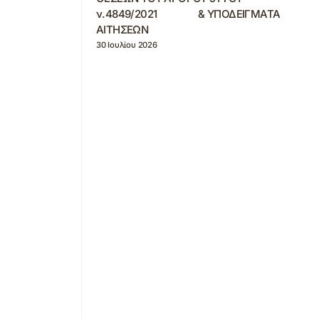
ν.4849/2021 & ΥΠΟΔΕΙΓΜΑΤΑ
ΑΙΤΗΣΕΩΝ
30 Ιουλίου 2026