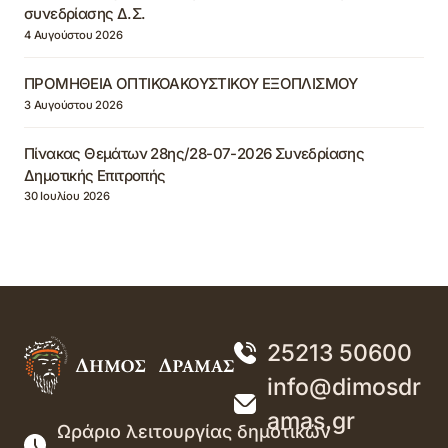
συνεδρίασης Δ.Σ.
4 Αυγούστου 2026
ΠΡΟΜΗΘΕΙΑ ΟΠΤΙΚΟΑΚΟΥΣΤΙΚΟΥ ΕΞΟΠΛΙΣΜΟΥ
3 Αυγούστου 2026
Πίνακας Θεμάτων 28ης/28-07-2026 Συνεδρίασης
Δημοτικής Επιτροπής
30 Ιουλίου 2026
25213 50600
info@dimosdr
amas.gr
Ωράριο λειτουργίας δημοτικών