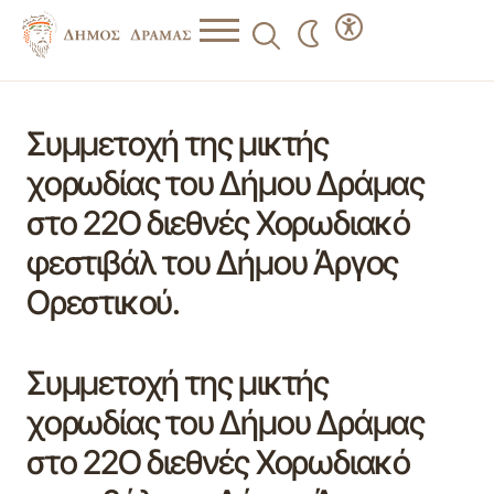
Συμμετοχή της μικτής
χορωδίας του Δήμου Δράμας
στο 22Ο διεθνές Χορωδιακό
φεστιβάλ του Δήμου Άργος
Ορεστικού.
Συμμετοχή της μικτής
χορωδίας του Δήμου Δράμας
στο 22Ο διεθνές Χορωδιακό