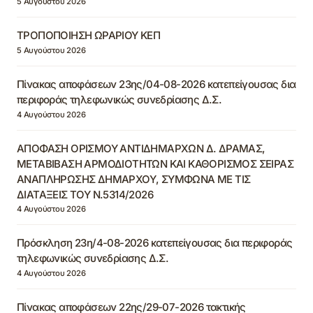
5 Αυγούστου 2026
ΤΡΟΠΟΠΟΙΗΣΗ ΩΡΑΡΙΟΥ ΚΕΠ
5 Αυγούστου 2026
Πίνακας αποφάσεων 23ης/04-08-2026 κατεπείγουσας δια
περιφοράς τηλεφωνικώς συνεδρίασης Δ.Σ.
4 Αυγούστου 2026
ΑΠΟΦΑΣΗ ΟΡΙΣΜΟΥ ΑΝΤΙΔΗΜΑΡΧΩΝ Δ. ΔΡΑΜΑΣ,
ΜΕΤΑΒΙΒΑΣΗ ΑΡΜΟΔΙΟΤΗΤΩΝ ΚΑΙ ΚΑΘΟΡΙΣΜΟΣ ΣΕΙΡΑΣ
ΑΝΑΠΛΗΡΩΣΗΣ ΔΗΜΑΡΧΟΥ, ΣΥΜΦΩΝΑ ΜΕ ΤΙΣ
ΔΙΑΤΑΞΕΙΣ ΤΟΥ Ν.5314/2026
4 Αυγούστου 2026
Πρόσκληση 23η/4-08-2026 κατεπείγουσας δια περιφοράς
τηλεφωνικώς συνεδρίασης Δ.Σ.
4 Αυγούστου 2026
Πίνακας αποφάσεων 22ης/29-07-2026 τακτικής