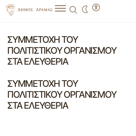
ΣΥΜΜΕΤΟΧΗ ΤΟΥ
ΠΟΛΙΤΙΣΤΙΚΟΥ ΟΡΓΑΝΙΣΜΟΥ
ΣΤΑ ΕΛΕΥΘΕΡΙΑ
ΣΥΜΜΕΤΟΧΗ ΤΟΥ
ΠΟΛΙΤΙΣΤΙΚΟΥ ΟΡΓΑΝΙΣΜΟΥ
ΣΤΑ ΕΛΕΥΘΕΡΙΑ