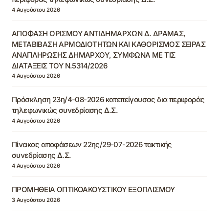
4 Αυγούστου 2026
ΑΠΟΦΑΣΗ ΟΡΙΣΜΟΥ ΑΝΤΙΔΗΜΑΡΧΩΝ Δ. ΔΡΑΜΑΣ,
ΜΕΤΑΒΙΒΑΣΗ ΑΡΜΟΔΙΟΤΗΤΩΝ ΚΑΙ ΚΑΘΟΡΙΣΜΟΣ ΣΕΙΡΑΣ
ΑΝΑΠΛΗΡΩΣΗΣ ΔΗΜΑΡΧΟΥ, ΣΥΜΦΩΝΑ ΜΕ ΤΙΣ
ΔΙΑΤΑΞΕΙΣ ΤΟΥ Ν.5314/2026
4 Αυγούστου 2026
Πρόσκληση 23η/4-08-2026 κατεπείγουσας δια περιφοράς
τηλεφωνικώς συνεδρίασης Δ.Σ.
4 Αυγούστου 2026
Πίνακας αποφάσεων 22ης/29-07-2026 τακτικής
συνεδρίασης Δ.Σ.
4 Αυγούστου 2026
ΠΡΟΜΗΘΕΙΑ ΟΠΤΙΚΟΑΚΟΥΣΤΙΚΟΥ ΕΞΟΠΛΙΣΜΟΥ
3 Αυγούστου 2026