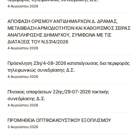
4 Αυγούστου 2026
ΑΠΟΦΑΣΗ ΟΡΙΣΜΟΥ ΑΝΤΙΔΗΜΑΡΧΩΝ Δ. ΔΡΑΜΑΣ,
ΜΕΤΑΒΙΒΑΣΗ ΑΡΜΟΔΙΟΤΗΤΩΝ ΚΑΙ ΚΑΘΟΡΙΣΜΟΣ ΣΕΙΡΑΣ
ΑΝΑΠΛΗΡΩΣΗΣ ΔΗΜΑΡΧΟΥ, ΣΥΜΦΩΝΑ ΜΕ ΤΙΣ
ΔΙΑΤΑΞΕΙΣ ΤΟΥ Ν.5314/2026
4 Αυγούστου 2026
Πρόσκληση 23η/4-08-2026 κατεπείγουσας δια περιφοράς
τηλεφωνικώς συνεδρίασης Δ.Σ.
4 Αυγούστου 2026
Πίνακας αποφάσεων 22ης/29-07-2026 τακτικής
συνεδρίασης Δ.Σ.
4 Αυγούστου 2026
ΠΡΟΜΗΘΕΙΑ ΟΠΤΙΚΟΑΚΟΥΣΤΙΚΟΥ ΕΞΟΠΛΙΣΜΟΥ
3 Αυγούστου 2026