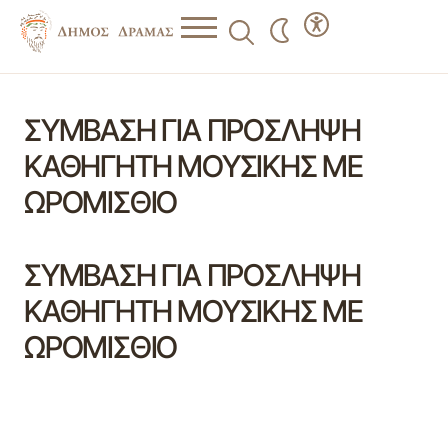
ΣΥΜΒΑΣΗ ΓΙΑ ΠΡΟΣΛΗΨΗ
ΚΑΘΗΓΗΤΗ ΜΟΥΣΙΚΗΣ ΜΕ
ΩΡΟΜΙΣΘΙΟ
ΣΥΜΒΑΣΗ ΓΙΑ ΠΡΟΣΛΗΨΗ
ΚΑΘΗΓΗΤΗ ΜΟΥΣΙΚΗΣ ΜΕ
ΩΡΟΜΙΣΘΙΟ