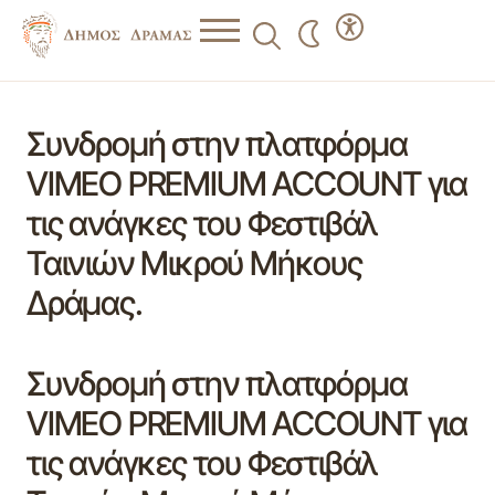
Συνδρομή στην πλατφόρμα
VIMEO PREMIUM ACCOUNT για
τις ανάγκες του Φεστιβάλ
Ταινιών Μικρού Μήκους
Δράμας.
Συνδρομή στην πλατφόρμα
VIMEO PREMIUM ACCOUNT για
τις ανάγκες του Φεστιβάλ