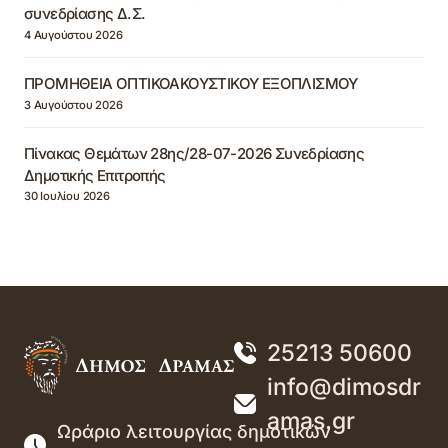
συνεδρίασης Δ.Σ.
4 Αυγούστου 2026
ΠΡΟΜΗΘΕΙΑ ΟΠΤΙΚΟΑΚΟΥΣΤΙΚΟΥ ΕΞΟΠΛΙΣΜΟΥ
3 Αυγούστου 2026
Πίνακας Θεμάτων 28ης/28-07-2026 Συνεδρίασης
Δημοτικής Επιτροπής
30 Ιουλίου 2026
25213 50600
info@dimosdr
amas.gr
Ωράριο λειτουργίας δημοτικών