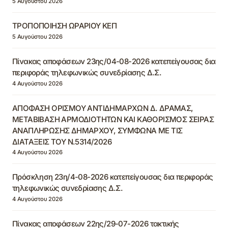
5 Αυγούστου 2026
ΤΡΟΠΟΠΟΙΗΣΗ ΩΡΑΡΙΟΥ ΚΕΠ
5 Αυγούστου 2026
Πίνακας αποφάσεων 23ης/04-08-2026 κατεπείγουσας δια
περιφοράς τηλεφωνικώς συνεδρίασης Δ.Σ.
4 Αυγούστου 2026
ΑΠΟΦΑΣΗ ΟΡΙΣΜΟΥ ΑΝΤΙΔΗΜΑΡΧΩΝ Δ. ΔΡΑΜΑΣ,
ΜΕΤΑΒΙΒΑΣΗ ΑΡΜΟΔΙΟΤΗΤΩΝ ΚΑΙ ΚΑΘΟΡΙΣΜΟΣ ΣΕΙΡΑΣ
ΑΝΑΠΛΗΡΩΣΗΣ ΔΗΜΑΡΧΟΥ, ΣΥΜΦΩΝΑ ΜΕ ΤΙΣ
ΔΙΑΤΑΞΕΙΣ ΤΟΥ Ν.5314/2026
4 Αυγούστου 2026
Πρόσκληση 23η/4-08-2026 κατεπείγουσας δια περιφοράς
τηλεφωνικώς συνεδρίασης Δ.Σ.
4 Αυγούστου 2026
Πίνακας αποφάσεων 22ης/29-07-2026 τακτικής