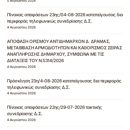
5 Αυγούστου 2026
Πίνακας αποφάσεων 23ης/04-08-2026 κατεπείγουσας δια
περιφοράς τηλεφωνικώς συνεδρίασης Δ.Σ.
4 Αυγούστου 2026
ΑΠΟΦΑΣΗ ΟΡΙΣΜΟΥ ΑΝΤΙΔΗΜΑΡΧΩΝ Δ. ΔΡΑΜΑΣ,
ΜΕΤΑΒΙΒΑΣΗ ΑΡΜΟΔΙΟΤΗΤΩΝ ΚΑΙ ΚΑΘΟΡΙΣΜΟΣ ΣΕΙΡΑΣ
ΑΝΑΠΛΗΡΩΣΗΣ ΔΗΜΑΡΧΟΥ, ΣΥΜΦΩΝΑ ΜΕ ΤΙΣ
ΔΙΑΤΑΞΕΙΣ ΤΟΥ Ν.5314/2026
4 Αυγούστου 2026
Πρόσκληση 23η/4-08-2026 κατεπείγουσας δια περιφοράς
τηλεφωνικώς συνεδρίασης Δ.Σ.
4 Αυγούστου 2026
Πίνακας αποφάσεων 22ης/29-07-2026 τακτικής
συνεδρίασης Δ.Σ.
4 Αυγούστου 2026