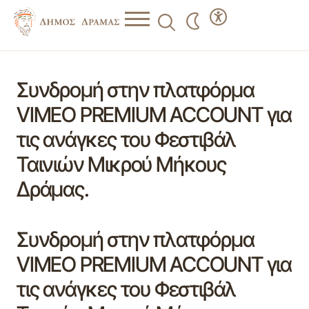
Συνδρομή στην πλατφόρμα
VIMEO PREMIUM ACCOUNT για
τις ανάγκες του Φεστιβάλ
Ταινιών Μικρού Μήκους
Δράμας.
Συνδρομή στην πλατφόρμα
VIMEO PREMIUM ACCOUNT για
τις ανάγκες του Φεστιβάλ