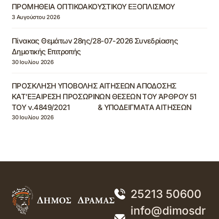
ΠΡΟΜΗΘΕΙΑ ΟΠΤΙΚΟΑΚΟΥΣΤΙΚΟΥ ΕΞΟΠΛΙΣΜΟΥ
3 Αυγούστου 2026
Πίνακας Θεμάτων 28ης/28-07-2026 Συνεδρίασης
Δημοτικής Επιτροπής
30 Ιουλίου 2026
ΠΡΟΣΚΛΗΣΗ ΥΠΟΒΟΛΗΣ ΑΙΤΗΣΕΩΝ ΑΠΟΔΟΣΗΣ
ΚΑΤ’ΕΞΑΙΡΕΣΗ ΠΡΟΣΩΡΙΝΩΝ ΘΕΣΕΩΝ ΤΟΥ ΆΡΘΡΟΥ 51
ΤΟΥ ν.4849/2021 & ΥΠΟΔΕΙΓΜΑΤΑ ΑΙΤΗΣΕΩΝ
30 Ιουλίου 2026
25213 50600
info@dimosdr