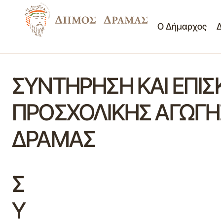
Ο Δήμαρχος
ΣΥΝΤΗΡΗΣΗ ΚΑΙ ΕΠΙΣ
ΠΡΟΣΧΟΛΙΚΗΣ ΑΓΩΓΗ
ΔΡΑΜΑΣ
Σ
Υ