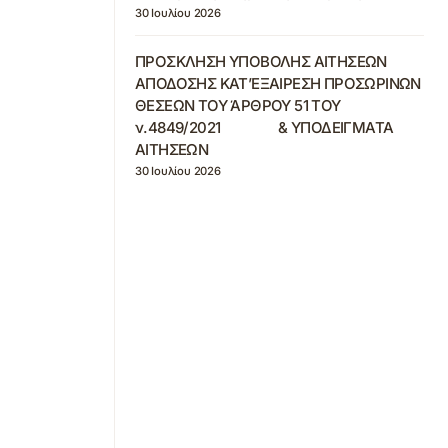
30 Ιουλίου 2026
ΠΡΟΣΚΛΗΣΗ ΥΠΟΒΟΛΗΣ ΑΙΤΗΣΕΩΝ
ΑΠΟΔΟΣΗΣ ΚΑΤ’ΕΞΑΙΡΕΣΗ ΠΡΟΣΩΡΙΝΩΝ
ΘΕΣΕΩΝ ΤΟΥ ΆΡΘΡΟΥ 51 ΤΟΥ
ν.4849/2021 & ΥΠΟΔΕΙΓΜΑΤΑ
ΑΙΤΗΣΕΩΝ
30 Ιουλίου 2026