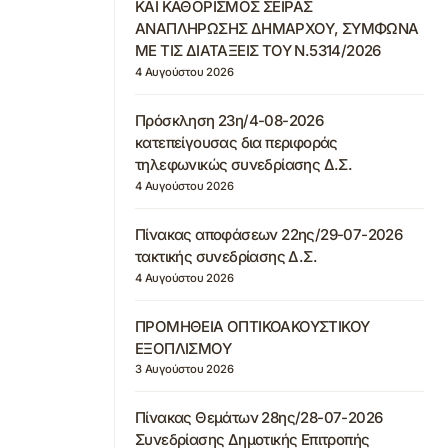
ΚΑΙ ΚΑΘΟΡΙΣΜΟΣ ΣΕΙΡΑΣ
ΑΝΑΠΛΗΡΩΣΗΣ ΔΗΜΑΡΧΟΥ, ΣΥΜΦΩΝΑ
ΜΕ ΤΙΣ ΔΙΑΤΑΞΕΙΣ ΤΟΥ Ν.5314/2026
4 Αυγούστου 2026
Πρόσκληση 23η/4-08-2026
κατεπείγουσας δια περιφοράς
τηλεφωνικώς συνεδρίασης Δ.Σ.
4 Αυγούστου 2026
Πίνακας αποφάσεων 22ης/29-07-2026
τακτικής συνεδρίασης Δ.Σ.
4 Αυγούστου 2026
ΠΡΟΜΗΘΕΙΑ ΟΠΤΙΚΟΑΚΟΥΣΤΙΚΟΥ
ΕΞΟΠΛΙΣΜΟΥ
3 Αυγούστου 2026
Πίνακας Θεμάτων 28ης/28-07-2026
Συνεδρίασης Δημοτικής Επιτροπής