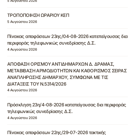
5 Αυγούστου 2026
ΤΡΟΠΟΠΟΙΗΣΗ ΩΡΑΡΙΟΥ ΚΕΠ
5 Αυγούστου 2026
Πίνακας αποφάσεων 23ης/04-08-2026 κατεπείγουσας δια
περιφοράς τηλεφωνικώς συνεδρίασης Δ.Σ.
4 Αυγούστου 2026
ΑΠΟΦΑΣΗ ΟΡΙΣΜΟΥ ΑΝΤΙΔΗΜΑΡΧΩΝ Δ. ΔΡΑΜΑΣ,
ΜΕΤΑΒΙΒΑΣΗ ΑΡΜΟΔΙΟΤΗΤΩΝ ΚΑΙ ΚΑΘΟΡΙΣΜΟΣ ΣΕΙΡΑΣ
ΑΝΑΠΛΗΡΩΣΗΣ ΔΗΜΑΡΧΟΥ, ΣΥΜΦΩΝΑ ΜΕ ΤΙΣ
ΔΙΑΤΑΞΕΙΣ ΤΟΥ Ν.5314/2026
4 Αυγούστου 2026
Πρόσκληση 23η/4-08-2026 κατεπείγουσας δια περιφοράς
τηλεφωνικώς συνεδρίασης Δ.Σ.
4 Αυγούστου 2026
Πίνακας αποφάσεων 22ης/29-07-2026 τακτικής