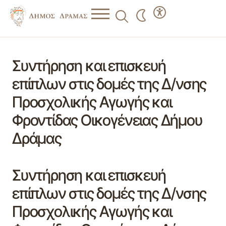
Συντήρηση και επισκευή
επίπλων στις δομές της Δ/νσης
Προσχολικής Αγωγής και
Φροντίδας Οικογένειας Δήμου
Δράμας
Συντήρηση και επισκευή
επίπλων στις δομές της Δ/νσης
Προσχολικής Αγωγής και