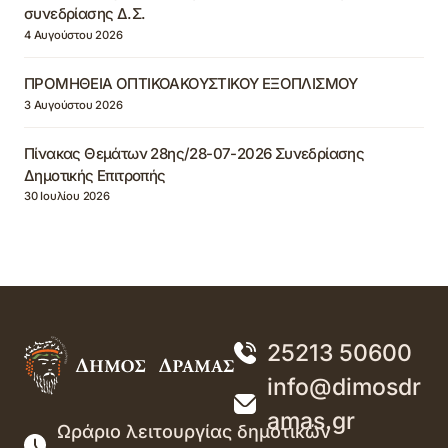
συνεδρίασης Δ.Σ.
4 Αυγούστου 2026
ΠΡΟΜΗΘΕΙΑ ΟΠΤΙΚΟΑΚΟΥΣΤΙΚΟΥ ΕΞΟΠΛΙΣΜΟΥ
3 Αυγούστου 2026
Πίνακας Θεμάτων 28ης/28-07-2026 Συνεδρίασης
Δημοτικής Επιτροπής
30 Ιουλίου 2026
25213 50600
info@dimosdr
amas.gr
Ωράριο λειτουργίας δημοτικών