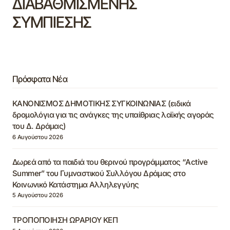
ΔΙΑΒΑΘΜΙΣΜΕΝΗΣ
ΣΥΜΠΙΕΣΗΣ
Πρόσφατα Νέα
ΚΑΝΟΝΙΣΜΟΣ ΔΗΜΟΤΙΚΗΣ ΣΥΓΚΟΙΝΩΝΙΑΣ (ειδικά
δρομολόγια για τις ανάγκες της υπαίθριας λαϊκής αγοράς
του Δ. Δράμας)
6 Αυγούστου 2026
Δωρεά από τα παιδιά του θερινού προγράμματος “Active
Summer” του Γυμναστικού Συλλόγου Δράμας στο
Κοινωνικό Κατάστημα Αλληλεγγύης
5 Αυγούστου 2026
ΤΡΟΠΟΠΟΙΗΣΗ ΩΡΑΡΙΟΥ ΚΕΠ