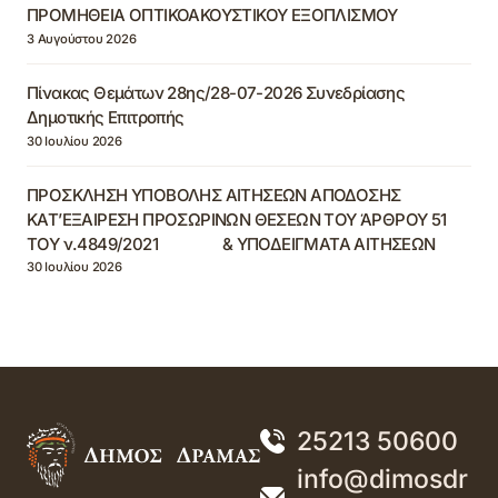
ΠΡΟΜΗΘΕΙΑ ΟΠΤΙΚΟΑΚΟΥΣΤΙΚΟΥ ΕΞΟΠΛΙΣΜΟΥ
3 Αυγούστου 2026
Πίνακας Θεμάτων 28ης/28-07-2026 Συνεδρίασης
Δημοτικής Επιτροπής
30 Ιουλίου 2026
ΠΡΟΣΚΛΗΣΗ ΥΠΟΒΟΛΗΣ ΑΙΤΗΣΕΩΝ ΑΠΟΔΟΣΗΣ
ΚΑΤ’ΕΞΑΙΡΕΣΗ ΠΡΟΣΩΡΙΝΩΝ ΘΕΣΕΩΝ ΤΟΥ ΆΡΘΡΟΥ 51
ΤΟΥ ν.4849/2021 & ΥΠΟΔΕΙΓΜΑΤΑ ΑΙΤΗΣΕΩΝ
30 Ιουλίου 2026
25213 50600
info@dimosdr