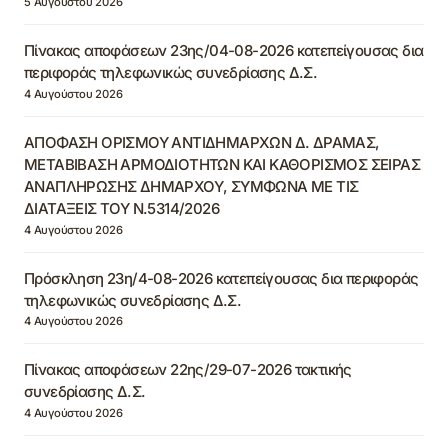
5 Αυγούστου 2026
Πίνακας αποφάσεων 23ης/04-08-2026 κατεπείγουσας δια
περιφοράς τηλεφωνικώς συνεδρίασης Δ.Σ.
4 Αυγούστου 2026
ΑΠΟΦΑΣΗ ΟΡΙΣΜΟΥ ΑΝΤΙΔΗΜΑΡΧΩΝ Δ. ΔΡΑΜΑΣ,
ΜΕΤΑΒΙΒΑΣΗ ΑΡΜΟΔΙΟΤΗΤΩΝ ΚΑΙ ΚΑΘΟΡΙΣΜΟΣ ΣΕΙΡΑΣ
ΑΝΑΠΛΗΡΩΣΗΣ ΔΗΜΑΡΧΟΥ, ΣΥΜΦΩΝΑ ΜΕ ΤΙΣ
ΔΙΑΤΑΞΕΙΣ ΤΟΥ Ν.5314/2026
4 Αυγούστου 2026
Πρόσκληση 23η/4-08-2026 κατεπείγουσας δια περιφοράς
τηλεφωνικώς συνεδρίασης Δ.Σ.
4 Αυγούστου 2026
Πίνακας αποφάσεων 22ης/29-07-2026 τακτικής
συνεδρίασης Δ.Σ.
4 Αυγούστου 2026