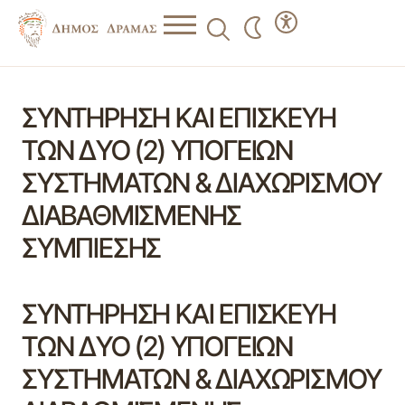
ΣΥΝΤΗΡΗΣΗ ΚΑΙ ΕΠΙΣΚΕΥΗ
ΤΩΝ ΔΥΟ (2) ΥΠΟΓΕΙΩΝ
ΣΥΣΤΗΜΑΤΩΝ & ΔΙΑΧΩΡΙΣΜΟΥ
ΔΙΑΒΑΘΜΙΣΜΕΝΗΣ
ΣΥΜΠΙΕΣΗΣ
ΣΥΝΤΗΡΗΣΗ ΚΑΙ ΕΠΙΣΚΕΥΗ
ΤΩΝ ΔΥΟ (2) ΥΠΟΓΕΙΩΝ
ΣΥΣΤΗΜΑΤΩΝ & ΔΙΑΧΩΡΙΣΜΟΥ