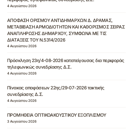
4 Αυγούστου 2026
ΑΠΟΦΑΣΗ ΟΡΙΣΜΟΥ ΑΝΤΙΔΗΜΑΡΧΩΝ Δ. ΔΡΑΜΑΣ,
ΜΕΤΑΒΙΒΑΣΗ ΑΡΜΟΔΙΟΤΗΤΩΝ ΚΑΙ ΚΑΘΟΡΙΣΜΟΣ ΣΕΙΡΑΣ
ΑΝΑΠΛΗΡΩΣΗΣ ΔΗΜΑΡΧΟΥ, ΣΥΜΦΩΝΑ ΜΕ ΤΙΣ
ΔΙΑΤΑΞΕΙΣ ΤΟΥ Ν.5314/2026
4 Αυγούστου 2026
Πρόσκληση 23η/4-08-2026 κατεπείγουσας δια περιφοράς
τηλεφωνικώς συνεδρίασης Δ.Σ.
4 Αυγούστου 2026
Πίνακας αποφάσεων 22ης/29-07-2026 τακτικής
συνεδρίασης Δ.Σ.
4 Αυγούστου 2026
ΠΡΟΜΗΘΕΙΑ ΟΠΤΙΚΟΑΚΟΥΣΤΙΚΟΥ ΕΞΟΠΛΙΣΜΟΥ
3 Αυγούστου 2026