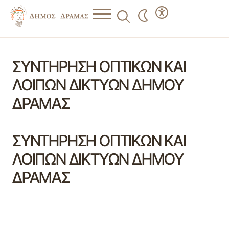
ΣΥΝΤΗΡΗΣΗ ΟΠΤΙΚΩΝ ΚΑΙ
ΛΟΙΠΩΝ ΔΙΚΤΥΩΝ ΔΗΜΟΥ
ΔΡΑΜΑΣ
ΣΥΝΤΗΡΗΣΗ ΟΠΤΙΚΩΝ ΚΑΙ
ΛΟΙΠΩΝ ΔΙΚΤΥΩΝ ΔΗΜΟΥ
ΔΡΑΜΑΣ