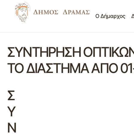
Ο Δήμαρχος
ΣΥΝΤΗΡΗΣΗ ΟΠΤΙΚΩΝ
ΤΟ ΔΙΑΣΤΗΜΑ ΑΠΟ 01-
Σ
Υ
Ν