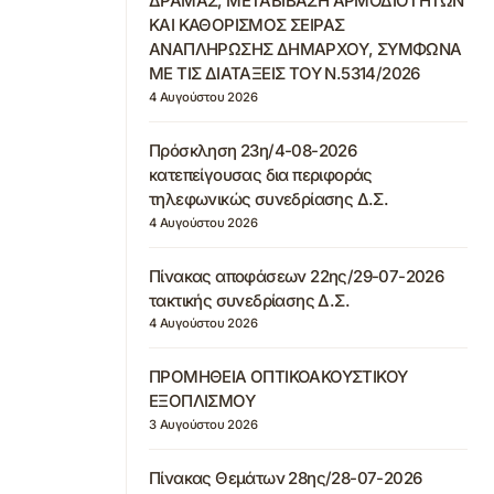
ΔΡΑΜΑΣ, ΜΕΤΑΒΙΒΑΣΗ ΑΡΜΟΔΙΟΤΗΤΩΝ
ΚΑΙ ΚΑΘΟΡΙΣΜΟΣ ΣΕΙΡΑΣ
ΑΝΑΠΛΗΡΩΣΗΣ ΔΗΜΑΡΧΟΥ, ΣΥΜΦΩΝΑ
ΜΕ ΤΙΣ ΔΙΑΤΑΞΕΙΣ ΤΟΥ Ν.5314/2026
4 Αυγούστου 2026
Πρόσκληση 23η/4-08-2026
κατεπείγουσας δια περιφοράς
τηλεφωνικώς συνεδρίασης Δ.Σ.
4 Αυγούστου 2026
Πίνακας αποφάσεων 22ης/29-07-2026
τακτικής συνεδρίασης Δ.Σ.
4 Αυγούστου 2026
ΠΡΟΜΗΘΕΙΑ ΟΠΤΙΚΟΑΚΟΥΣΤΙΚΟΥ
ΕΞΟΠΛΙΣΜΟΥ
3 Αυγούστου 2026
Πίνακας Θεμάτων 28ης/28-07-2026