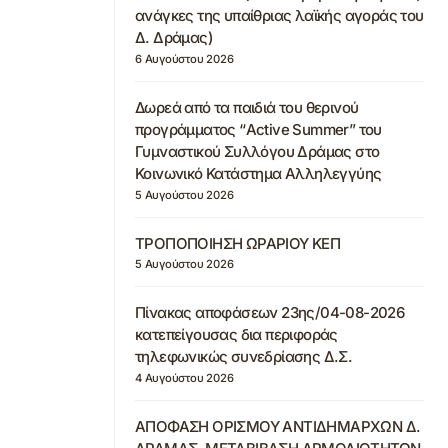
ανάγκες της υπαίθριας λαϊκής αγοράς του
Δ. Δράμας)
6 Αυγούστου 2026
Δωρεά από τα παιδιά του θερινού
προγράμματος “Active Summer” του
Γυμναστικού Συλλόγου Δράμας στο
Κοινωνικό Κατάστημα Αλληλεγγύης
5 Αυγούστου 2026
ΤΡΟΠΟΠΟΙΗΣΗ ΩΡΑΡΙΟΥ ΚΕΠ
5 Αυγούστου 2026
Πίνακας αποφάσεων 23ης/04-08-2026
κατεπείγουσας δια περιφοράς
τηλεφωνικώς συνεδρίασης Δ.Σ.
4 Αυγούστου 2026
ΑΠΟΦΑΣΗ ΟΡΙΣΜΟΥ ΑΝΤΙΔΗΜΑΡΧΩΝ Δ.