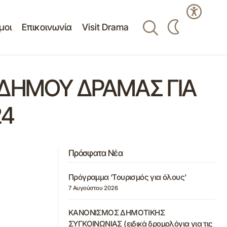
μοι
Επικοινωνία
Visit Drama
 ΔΗΜΟΥ ΔΡΑΜΑΣ ΓΙΑ
24
Πρόσφατα Νέα
Πρόγραμμα ‘Τουρισμός για όλους’
7 Αυγούστου 2026
ΚΑΝΟΝΙΣΜΟΣ ΔΗΜΟΤΙΚΗΣ
ΣΥΓΚΟΙΝΩΝΙΑΣ (ειδικά δρομολόγια για τις