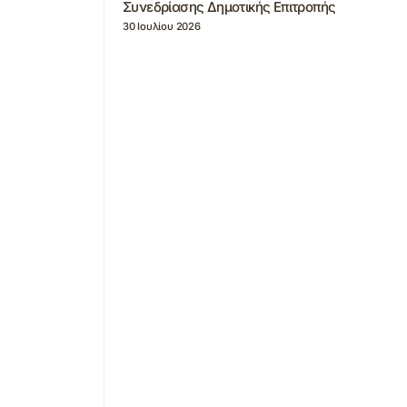
Συνεδρίασης Δημοτικής Επιτροπής
30 Ιουλίου 2026