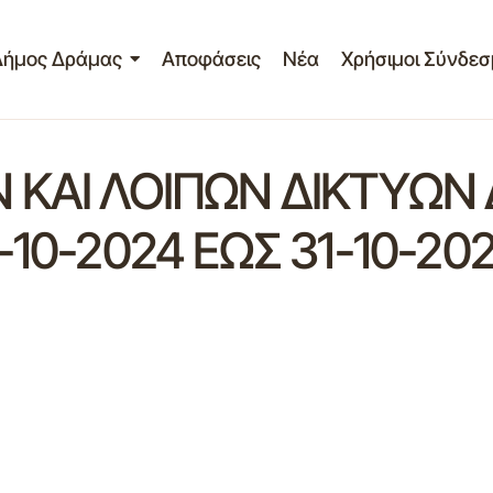
Δήμος Δράμας
Αποφάσεις
Νέα
Χρήσιμοι Σύνδεσ
 ΚΑΙ ΛΟΙΠΩΝ ΔΙΚΤΥΩΝ
10-2024 ΕΩΣ 31-10-20