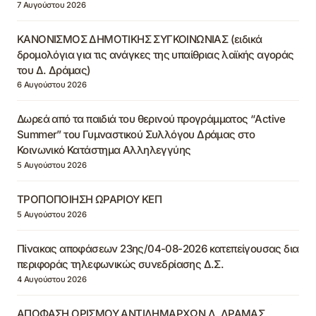
7 Αυγούστου 2026
ΚΑΝΟΝΙΣΜΟΣ ΔΗΜΟΤΙΚΗΣ ΣΥΓΚΟΙΝΩΝΙΑΣ (ειδικά
δρομολόγια για τις ανάγκες της υπαίθριας λαϊκής αγοράς
του Δ. Δράμας)
6 Αυγούστου 2026
Δωρεά από τα παιδιά του θερινού προγράμματος “Active
Summer” του Γυμναστικού Συλλόγου Δράμας στο
Κοινωνικό Κατάστημα Αλληλεγγύης
5 Αυγούστου 2026
ΤΡΟΠΟΠΟΙΗΣΗ ΩΡΑΡΙΟΥ ΚΕΠ
5 Αυγούστου 2026
Πίνακας αποφάσεων 23ης/04-08-2026 κατεπείγουσας δια
περιφοράς τηλεφωνικώς συνεδρίασης Δ.Σ.
4 Αυγούστου 2026
ΑΠΟΦΑΣΗ ΟΡΙΣΜΟΥ ΑΝΤΙΔΗΜΑΡΧΩΝ Δ. ΔΡΑΜΑΣ,