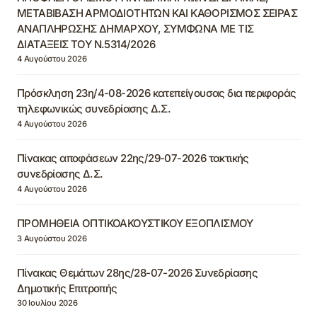
ΜΕΤΑΒΙΒΑΣΗ ΑΡΜΟΔΙΟΤΗΤΩΝ ΚΑΙ ΚΑΘΟΡΙΣΜΟΣ ΣΕΙΡΑΣ
ΑΝΑΠΛΗΡΩΣΗΣ ΔΗΜΑΡΧΟΥ, ΣΥΜΦΩΝΑ ΜΕ ΤΙΣ
ΔΙΑΤΑΞΕΙΣ ΤΟΥ Ν.5314/2026
4 Αυγούστου 2026
Πρόσκληση 23η/4-08-2026 κατεπείγουσας δια περιφοράς
τηλεφωνικώς συνεδρίασης Δ.Σ.
4 Αυγούστου 2026
Πίνακας αποφάσεων 22ης/29-07-2026 τακτικής
συνεδρίασης Δ.Σ.
4 Αυγούστου 2026
ΠΡΟΜΗΘΕΙΑ ΟΠΤΙΚΟΑΚΟΥΣΤΙΚΟΥ ΕΞΟΠΛΙΣΜΟΥ
3 Αυγούστου 2026
Πίνακας Θεμάτων 28ης/28-07-2026 Συνεδρίασης
Δημοτικής Επιτροπής
30 Ιουλίου 2026