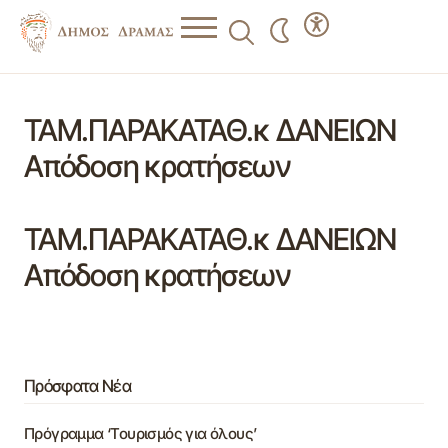
ΤΑΜ.ΠΑΡΑΚΑΤΑΘ.κ ΔΑΝΕΙΩΝ
Απόδοση κρατήσεων
ΤΑΜ.ΠΑΡΑΚΑΤΑΘ.κ ΔΑΝΕΙΩΝ
Απόδοση κρατήσεων
Πρόσφατα Νέα
Πρόγραμμα ‘Τουρισμός για όλους’