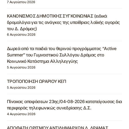
7 Αυγούστου 2026
ΚΑΝΟΝΙΣΜΟΣ ΔΗΜΟΤΙΚΗΣ ΣΥΓΚΟΙΝΩΝΙΑΣ (ειδικά
δρομολόγια για τις ανάγκες της υπαίθριας λαϊκής αγοράς
του Δ. Δράμας)
6 Αυγούστου 2026
Δωρεά από τα παιδιά του θερινού προγράμματος “Active
Summer” του Γυμναστικού Συλλόγου Δράμας στο
Κοινωνικό Κατάστημα Αλληλεγγύης
5 Αυγούστου 2026
ΤΡΟΠΟΠΟΙΗΣΗ ΩΡΑΡΙΟΥ ΚΕΠ
5 Αυγούστου 2026
Πίνακας αποφάσεων 23ης/04-08-2026 κατεπείγουσας δια
περιφοράς τηλεφωνικώς συνεδρίασης Δ.Σ.
4 Αυγούστου 2026
ΑΠΟΦΑΣΗ ΟΡΙΣΜΟΥ ΑΝΤΙΔΗΜΑΡΧΩΝ Δ. ΔΡΑΜΑΣ,