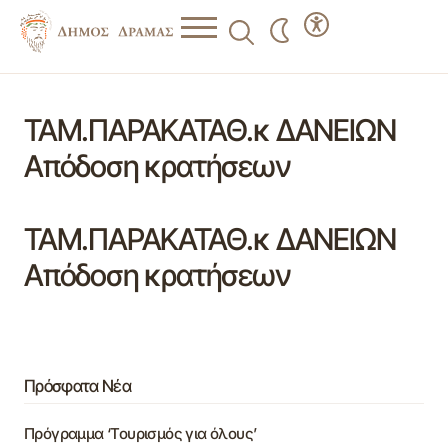
ΤΑΜ.ΠΑΡΑΚΑΤΑΘ.κ ΔΑΝΕΙΩΝ
Απόδοση κρατήσεων
ΤΑΜ.ΠΑΡΑΚΑΤΑΘ.κ ΔΑΝΕΙΩΝ
Απόδοση κρατήσεων
Πρόσφατα Νέα
Πρόγραμμα ‘Τουρισμός για όλους’