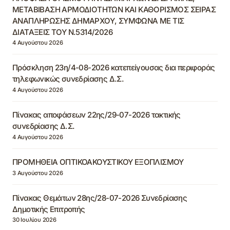
ΜΕΤΑΒΙΒΑΣΗ ΑΡΜΟΔΙΟΤΗΤΩΝ ΚΑΙ ΚΑΘΟΡΙΣΜΟΣ ΣΕΙΡΑΣ
ΑΝΑΠΛΗΡΩΣΗΣ ΔΗΜΑΡΧΟΥ, ΣΥΜΦΩΝΑ ΜΕ ΤΙΣ
ΔΙΑΤΑΞΕΙΣ ΤΟΥ Ν.5314/2026
4 Αυγούστου 2026
Πρόσκληση 23η/4-08-2026 κατεπείγουσας δια περιφοράς
τηλεφωνικώς συνεδρίασης Δ.Σ.
4 Αυγούστου 2026
Πίνακας αποφάσεων 22ης/29-07-2026 τακτικής
συνεδρίασης Δ.Σ.
4 Αυγούστου 2026
ΠΡΟΜΗΘΕΙΑ ΟΠΤΙΚΟΑΚΟΥΣΤΙΚΟΥ ΕΞΟΠΛΙΣΜΟΥ
3 Αυγούστου 2026
Πίνακας Θεμάτων 28ης/28-07-2026 Συνεδρίασης
Δημοτικής Επιτροπής
30 Ιουλίου 2026