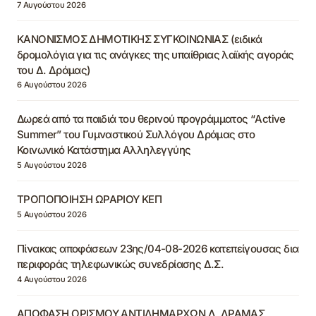
7 Αυγούστου 2026
ΚΑΝΟΝΙΣΜΟΣ ΔΗΜΟΤΙΚΗΣ ΣΥΓΚΟΙΝΩΝΙΑΣ (ειδικά
δρομολόγια για τις ανάγκες της υπαίθριας λαϊκής αγοράς
του Δ. Δράμας)
6 Αυγούστου 2026
Δωρεά από τα παιδιά του θερινού προγράμματος “Active
Summer” του Γυμναστικού Συλλόγου Δράμας στο
Κοινωνικό Κατάστημα Αλληλεγγύης
5 Αυγούστου 2026
ΤΡΟΠΟΠΟΙΗΣΗ ΩΡΑΡΙΟΥ ΚΕΠ
5 Αυγούστου 2026
Πίνακας αποφάσεων 23ης/04-08-2026 κατεπείγουσας δια
περιφοράς τηλεφωνικώς συνεδρίασης Δ.Σ.
4 Αυγούστου 2026
ΑΠΟΦΑΣΗ ΟΡΙΣΜΟΥ ΑΝΤΙΔΗΜΑΡΧΩΝ Δ. ΔΡΑΜΑΣ,