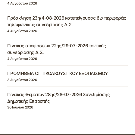
4 Αυγούστου 2026
Πρόσκληση 23η/4-08-2026 κατεπείγουσας δια περιφοράς
τηλεφωνικώς συνεδρίασης Δ.Σ.
4 Αυγούστου 2026
Πίνακας αποφάσεων 22ης/29-07-2026 τακτικής
συνεδρίασης Δ.Σ.
4 Αυγούστου 2026
ΠΡΟΜΗΘΕΙΑ ΟΠΤΙΚΟΑΚΟΥΣΤΙΚΟΥ ΕΞΟΠΛΙΣΜΟΥ
3 Αυγούστου 2026
Πίνακας Θεμάτων 28ης/28-07-2026 Συνεδρίασης
Δημοτικής Επιτροπής
30 Ιουλίου 2026