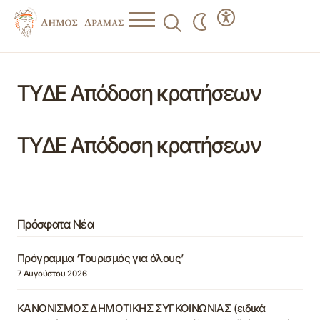
ΤΥΔΕ Απόδοση κρατήσεων
ΤΥΔΕ Απόδοση κρατήσεων
Πρόσφατα Νέα
Πρόγραμμα ‘Τουρισμός για όλους’
7 Αυγούστου 2026
ΚΑΝΟΝΙΣΜΟΣ ΔΗΜΟΤΙΚΗΣ ΣΥΓΚΟΙΝΩΝΙΑΣ (ειδικά