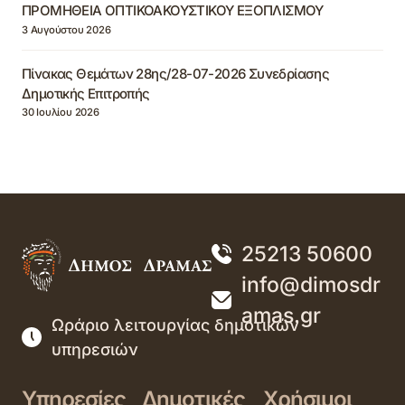
ΠΡΟΜΗΘΕΙΑ ΟΠΤΙΚΟΑΚΟΥΣΤΙΚΟΥ ΕΞΟΠΛΙΣΜΟΥ
3 Αυγούστου 2026
Πίνακας Θεμάτων 28ης/28-07-2026 Συνεδρίασης
Δημοτικής Επιτροπής
30 Ιουλίου 2026
25213 50600
info@dimosdr
amas.gr
Ωράριο λειτουργίας δημοτικών
υπηρεσιών
Υπηρεσίες
Δημοτικές
Χρήσιμοι