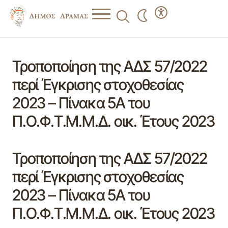
Τροποποίηση της ΑΔΣ 57/2022
περί Έγκρισης στοχοθεσίας
2023 – Πίνακα 5Α του
Π.Ο.Φ.Τ.Μ.Μ.Δ. οικ. Έτους 2023
Τροποποίηση της ΑΔΣ 57/2022
περί Έγκρισης στοχοθεσίας
2023 – Πίνακα 5Α του
Π.Ο.Φ.Τ.Μ.Μ.Δ. οικ. Έτους 2023