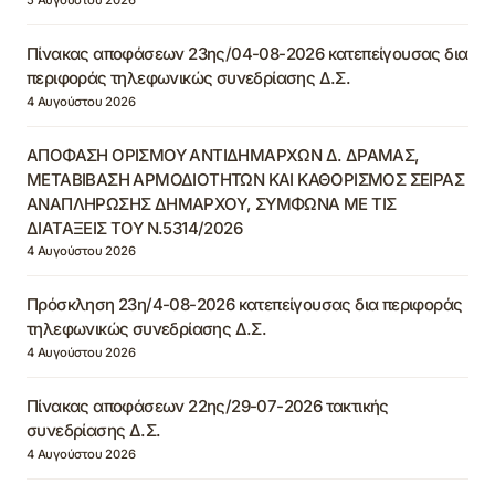
Πίνακας αποφάσεων 23ης/04-08-2026 κατεπείγουσας δια
περιφοράς τηλεφωνικώς συνεδρίασης Δ.Σ.
4 Αυγούστου 2026
ΑΠΟΦΑΣΗ ΟΡΙΣΜΟΥ ΑΝΤΙΔΗΜΑΡΧΩΝ Δ. ΔΡΑΜΑΣ,
ΜΕΤΑΒΙΒΑΣΗ ΑΡΜΟΔΙΟΤΗΤΩΝ ΚΑΙ ΚΑΘΟΡΙΣΜΟΣ ΣΕΙΡΑΣ
ΑΝΑΠΛΗΡΩΣΗΣ ΔΗΜΑΡΧΟΥ, ΣΥΜΦΩΝΑ ΜΕ ΤΙΣ
ΔΙΑΤΑΞΕΙΣ ΤΟΥ Ν.5314/2026
4 Αυγούστου 2026
Πρόσκληση 23η/4-08-2026 κατεπείγουσας δια περιφοράς
τηλεφωνικώς συνεδρίασης Δ.Σ.
4 Αυγούστου 2026
Πίνακας αποφάσεων 22ης/29-07-2026 τακτικής
συνεδρίασης Δ.Σ.
4 Αυγούστου 2026