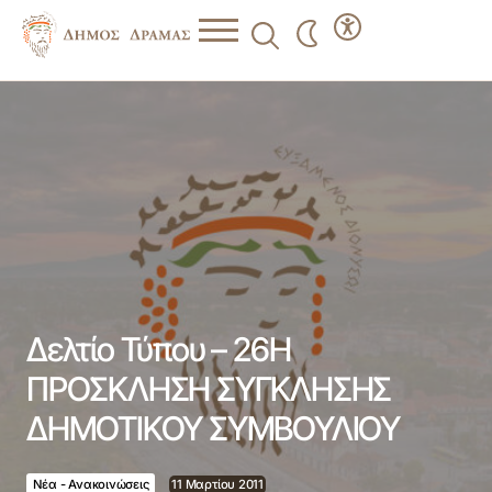
Δελτίο Τύπου – 26Η ΠΡΟΣΚΛΗΣΗ ΣΥΓΚΛΗΣΗΣ
ΔΗΜΟΤΙΚΟΥ ΣΥΜΒΟΥΛΙΟΥ
Δελτίο Τύπου – 26Η
ΠΡΟΣΚΛΗΣΗ ΣΥΓΚΛΗΣΗΣ
ΔΗΜΟΤΙΚΟΥ ΣΥΜΒΟΥΛΙΟΥ
Νέα - Ανακοινώσεις
11 Μαρτίου 2011