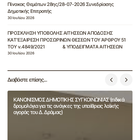
Πίνακας Θεμάτων 28ης/28-07-2026 Συνεδρίασης
Δημοτικής Επιτροπής
30 Ιουλίου 2026
ΠΡΟΣΚΛΗΣΗ ΥΠΟΒΟΛΗΣ ΑΙΤΗΣΕΩΝ ΑΠΟΔΟΣΗΣ
ΚΑΤ’ΕΞΑΙΡΕΣΗ ΠΡΟΣΩΡΙΝΩΝ ΘΕΣΕΩΝ ΤΟΥ ΆΡΘΡΟΥ 51
ΤΟΥ ν.4849/2021 & ΥΠΟΔΕΙΓΜΑΤΑ ΑΙΤΗΣΕΩΝ
30 Ιουλίου 2026
Διαβάστε επίσης...
ΚΑΝΟΝΙΣΜΟΣ ΔΗΜΟΤΙΚΗΣ ΣΥΓΚΟΙΝΩΝΙΑΣ (ειδικά
δρομολόγια για τις ανάγκες της υπαίθριας λαϊκής
αγοράς του Δ. Δράμας)