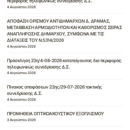
περιφοράς τηλεφωνικώς συνεδρίασης Δ.Σ.
4 Αυγούστου 2026
ΑΠΟΦΑΣΗ ΟΡΙΣΜΟΥ ΑΝΤΙΔΗΜΑΡΧΩΝ Δ. ΔΡΑΜΑΣ,
ΜΕΤΑΒΙΒΑΣΗ ΑΡΜΟΔΙΟΤΗΤΩΝ ΚΑΙ ΚΑΘΟΡΙΣΜΟΣ ΣΕΙΡΑΣ
ΑΝΑΠΛΗΡΩΣΗΣ ΔΗΜΑΡΧΟΥ, ΣΥΜΦΩΝΑ ΜΕ ΤΙΣ
ΔΙΑΤΑΞΕΙΣ ΤΟΥ Ν.5314/2026
4 Αυγούστου 2026
Πρόσκληση 23η/4-08-2026 κατεπείγουσας δια περιφοράς
τηλεφωνικώς συνεδρίασης Δ.Σ.
4 Αυγούστου 2026
Πίνακας αποφάσεων 22ης/29-07-2026 τακτικής
συνεδρίασης Δ.Σ.
4 Αυγούστου 2026
ΠΡΟΜΗΘΕΙΑ ΟΠΤΙΚΟΑΚΟΥΣΤΙΚΟΥ ΕΞΟΠΛΙΣΜΟΥ
3 Αυγούστου 2026