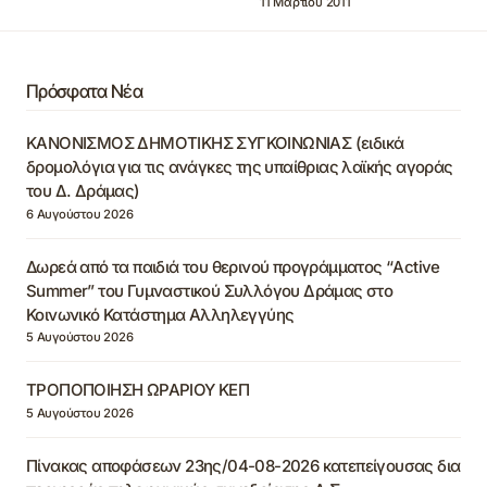
11 Μαρτίου 2011
Πρόσφατα Νέα
ΚΑΝΟΝΙΣΜΟΣ ΔΗΜΟΤΙΚΗΣ ΣΥΓΚΟΙΝΩΝΙΑΣ (ειδικά
δρομολόγια για τις ανάγκες της υπαίθριας λαϊκής αγοράς
του Δ. Δράμας)
6 Αυγούστου 2026
Δωρεά από τα παιδιά του θερινού προγράμματος “Active
Summer” του Γυμναστικού Συλλόγου Δράμας στο
Κοινωνικό Κατάστημα Αλληλεγγύης
5 Αυγούστου 2026
ΤΡΟΠΟΠΟΙΗΣΗ ΩΡΑΡΙΟΥ ΚΕΠ
5 Αυγούστου 2026
Πίνακας αποφάσεων 23ης/04-08-2026 κατεπείγουσας δια