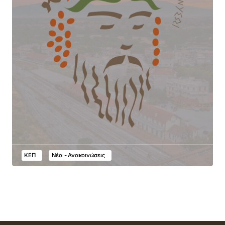
ΚΕΠ
Νέα - Ανακοινώσεις