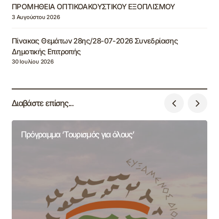
ΠΡΟΜΗΘΕΙΑ ΟΠΤΙΚΟΑΚΟΥΣΤΙΚΟΥ ΕΞΟΠΛΙΣΜΟΥ
3 Αυγούστου 2026
Πίνακας Θεμάτων 28ης/28-07-2026 Συνεδρίασης
Δημοτικής Επιτροπής
30 Ιουλίου 2026
Διαβάστε επίσης...
Πρόγραμμα ‘Τουρισμός για όλους’