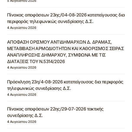
5 Αυγούστου 2026
Πίνακας αποφάσεων 23ης/04-08-2026 κατεπείγουσας δια
περιφοράς τηλεφωνικώς συνεδρίασης Δ.Σ.
4 Αυγούστου 2026
ΑΠΟΦΑΣΗ ΟΡΙΣΜΟΥ ΑΝΤΙΔΗΜΑΡΧΩΝ Δ. ΔΡΑΜΑΣ,
ΜΕΤΑΒΙΒΑΣΗ ΑΡΜΟΔΙΟΤΗΤΩΝ ΚΑΙ ΚΑΘΟΡΙΣΜΟΣ ΣΕΙΡΑΣ
ΑΝΑΠΛΗΡΩΣΗΣ ΔΗΜΑΡΧΟΥ, ΣΥΜΦΩΝΑ ΜΕ ΤΙΣ
ΔΙΑΤΑΞΕΙΣ ΤΟΥ Ν.5314/2026
4 Αυγούστου 2026
Πρόσκληση 23η/4-08-2026 κατεπείγουσας δια περιφοράς
τηλεφωνικώς συνεδρίασης Δ.Σ.
4 Αυγούστου 2026
Πίνακας αποφάσεων 22ης/29-07-2026 τακτικής
συνεδρίασης Δ.Σ.
4 Αυγούστου 2026