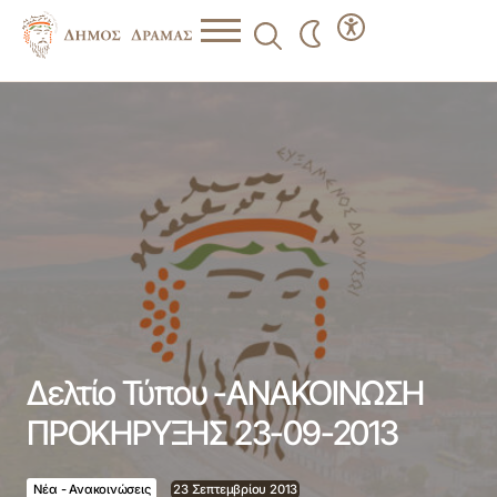
Δελτίο Τύπου -ΑΝΑΚΟΙΝΩΣΗ ΠΡΟΚΗΡΥΞΗΣ 23-09-2013
Δελτίο Τύπου -ΑΝΑΚΟΙΝΩΣΗ
ΠΡΟΚΗΡΥΞΗΣ 23-09-2013
Νέα - Ανακοινώσεις
23 Σεπτεμβρίου 2013