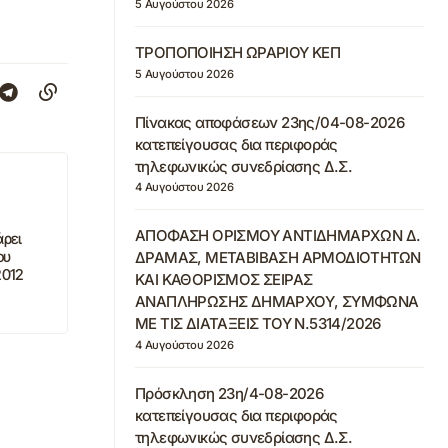
5 Αυγούστου 2026
ΤΡΟΠΟΠΟΙΗΣΗ ΩΡΑΡΙΟΥ ΚΕΠ
5 Αυγούστου 2026
Πίνακας αποφάσεων 23ης/04-08-2026
κατεπείγουσας δια περιφοράς
τηλεφωνικώς συνεδρίασης Δ.Σ.
4 Αυγούστου 2026
ΑΠΟΦΑΣΗ ΟΡΙΣΜΟΥ ΑΝΤΙΔΗΜΑΡΧΩΝ Δ.
άρει
ου
ΔΡΑΜΑΣ, ΜΕΤΑΒΙΒΑΣΗ ΑΡΜΟΔΙΟΤΗΤΩΝ
2012
ΚΑΙ ΚΑΘΟΡΙΣΜΟΣ ΣΕΙΡΑΣ
ΑΝΑΠΛΗΡΩΣΗΣ ΔΗΜΑΡΧΟΥ, ΣΥΜΦΩΝΑ
ΜΕ ΤΙΣ ΔΙΑΤΑΞΕΙΣ ΤΟΥ Ν.5314/2026
4 Αυγούστου 2026
Πρόσκληση 23η/4-08-2026
κατεπείγουσας δια περιφοράς
τηλεφωνικώς συνεδρίασης Δ.Σ.