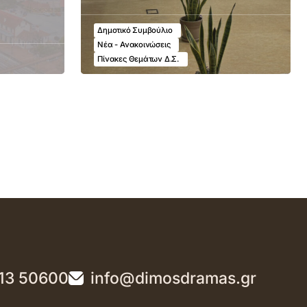
Δημοτικό Συμβούλιο
Νέα - Ανακοινώσεις
Πίνακες Θεμάτων Δ.Σ.
13 50600
info@dimosdramas.gr