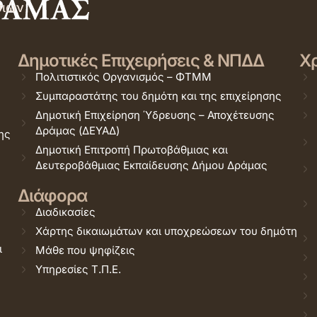
σιών
Δημοτικές Επιχειρήσεις & ΝΠΔΔ
Χρ
Πολιτιστικός Οργανισμός – ΦΤΜΜ
Συμπαραστάτης του δημότη και της επιχείρησης
Δημοτική Επιχείρηση Ύδρευσης – Αποχέτευσης
Δράμας (ΔΕΥΑΔ)
ης
Δημοτική Επιτροπή Πρωτοβάθμιας και
Δευτεροβάθμιας Εκπαίδευσης Δήμου Δράμας
Διάφορα
Διαδικασίες
Χάρτης δικαιωμάτων και υποχρεώσεων του δημότη
ι
Μάθε που ψηφίζεις
Υπηρεσίες Τ.Π.Ε.