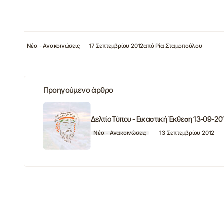
Νέα - Ανακοινώσεις
17 Σεπτεμβρίου 2012
από
Ρία Σταμοπούλου
Προηγούμενο άρθρο
Δελτίο Τύπου - Εικαστική Έκθεση 13-09-20
Νέα - Ανακοινώσεις
13 Σεπτεμβρίου 2012