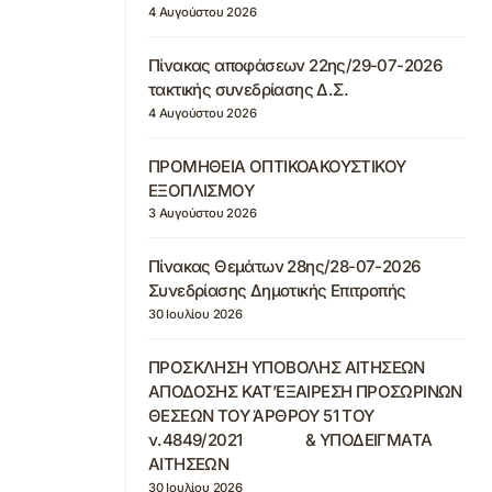
4 Αυγούστου 2026
Πίνακας αποφάσεων 22ης/29-07-2026
τακτικής συνεδρίασης Δ.Σ.
4 Αυγούστου 2026
ΠΡΟΜΗΘΕΙΑ ΟΠΤΙΚΟΑΚΟΥΣΤΙΚΟΥ
ΕΞΟΠΛΙΣΜΟΥ
3 Αυγούστου 2026
Πίνακας Θεμάτων 28ης/28-07-2026
Συνεδρίασης Δημοτικής Επιτροπής
30 Ιουλίου 2026
ΠΡΟΣΚΛΗΣΗ ΥΠΟΒΟΛΗΣ ΑΙΤΗΣΕΩΝ
ΑΠΟΔΟΣΗΣ ΚΑΤ’ΕΞΑΙΡΕΣΗ ΠΡΟΣΩΡΙΝΩΝ
ΘΕΣΕΩΝ ΤΟΥ ΆΡΘΡΟΥ 51 ΤΟΥ
ν.4849/2021 & ΥΠΟΔΕΙΓΜΑΤΑ
ΑΙΤΗΣΕΩΝ
30 Ιουλίου 2026