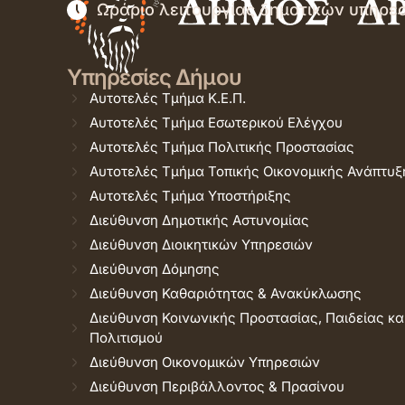
Ωράριο λειτουργίας δημοτικών υπηρε
Υπηρεσίες Δήμου
Αυτοτελές Τμήμα Κ.Ε.Π.
Αυτοτελές Τμήμα Εσωτερικού Ελέγχου
Αυτοτελές Τμήμα Πολιτικής Προστασίας
Αυτοτελές Τμήμα Τοπικής Οικονομικής Ανάπτυξ
Αυτοτελές Τμήμα Υποστήριξης
Διεύθυνση Δημοτικής Αστυνομίας
Διεύθυνση Διοικητικών Υπηρεσιών
Διεύθυνση Δόμησης
Διεύθυνση Καθαριότητας & Ανακύκλωσης
Διεύθυνση Κοινωνικής Προστασίας, Παιδείας κα
Πολιτισμού
Διεύθυνση Οικονομικών Υπηρεσιών
Διεύθυνση Περιβάλλοντος & Πρασίνου