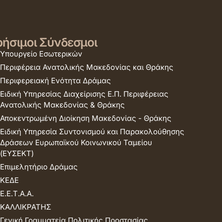
ήσιμοι Σύνδεσμοι
Υπουργείο Εσωτερικών
Περιφέρεια Ανατολικής Μακεδονίας και Θράκης
Περιφερειακή Ενότητα Δράμας
Ειδική Υπηρεσίας Διαχείρισης Ε.Π. Περιφέρειας
Ανατολικής Μακεδονίας & Θράκης
Αποκεντρωμένη Διοίκηση Μακεδονίας - Θράκης
Ειδική Υπηρεσία Συντονισμού και Παρακολούθησης
Δράσεων Ευρωπαϊκού Κοινωνικού Ταμείου
(ΕΥΣΕΚΤ)
Επιμελητήριο Δράμας
ΚΕΔΕ
Ε.Ε.Τ.Α.Α.
ΚΑΛΛΙΚΡΑΤΗΣ
Γενική Γραμματεία Πολιτικής Προστασίας