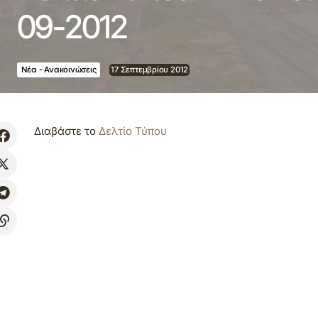
09-2012
Νέα - Ανακοινώσεις
17 Σεπτεμβρίου 2012
Διαβάστε το
Δελτίο Τύπου