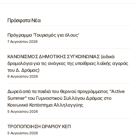
Πρόσφατα Νέα
Πρόγραμμα ‘Τουρισμός για όλους’
7 Αυγούστου 2026
ΚΑΝΟΝΙΣΜΟΣ ΔΗΜΟΤΙΚΗΣ ΣΥΓΚΟΙΝΩΝΙΑΣ (ειδικά
δρομολόγια για τις ανάγκες της υπαίθριας λαϊκής αγοράς
του Δ. Δράμας)
6 Αυγούστου 2026
Δωρεά από τα παιδιά του θερινού προγράμματος “Active
Summer” του Γυμναστικού Συλλόγου Δράμας στο
Κοινωνικό Κατάστημα Αλληλεγγύης
5 Αυγούστου 2026
ΤΡΟΠΟΠΟΙΗΣΗ ΩΡΑΡΙΟΥ ΚΕΠ
5 Αυγούστου 2026