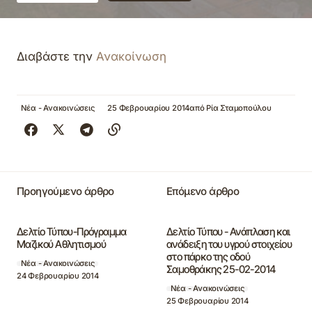
Διαβάστε την
Ανακοίνωση
Νέα - Ανακοινώσεις
25 Φεβρουαρίου 2014
από
Ρία Σταμοπούλου
Προηγούμενο άρθρο
Επόμενο άρθρο
Δελτίο Τύπου-Πρόγραμμα
Δελτίο Τύπου - Ανάπλαση και
Μαζικού Αθλητισμού
ανάδειξη του υγρού στοιχείου
στο πάρκο της οδού
Νέα - Ανακοινώσεις
Σαμοθράκης 25-02-2014
24 Φεβρουαρίου 2014
Νέα - Ανακοινώσεις
25 Φεβρουαρίου 2014