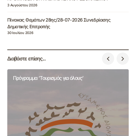
3 Αυγούστου 2026
Πίνακας Θεμάτων 28ης/28-07-2026 Συνεδρίασης
Δημοτικής Επιτροπής
30 Ιουλίου 2026
Διαβάστε επίσης...
Πρόγραμμα ‘Τουρισμός για όλους’