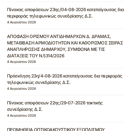
Πίνακας αποφάσεων 23ης/04-08-2026 κατεπείγουσας δια
περιφοράς τηλεφωνικώς συνεδρίασης Δ.Σ.
4 Αυγούστου 2026
ΑΠΟΦΑΣΗ ΟΡΙΣΜΟΥ ΑΝΤΙΔΗΜΑΡΧΩΝ Δ. ΔΡΑΜΑΣ,
ΜΕΤΑΒΙΒΑΣΗ ΑΡΜΟΔΙΟΤΗΤΩΝ ΚΑΙ ΚΑΘΟΡΙΣΜΟΣ ΣΕΙΡΑΣ
ΑΝΑΠΛΗΡΩΣΗΣ ΔΗΜΑΡΧΟΥ, ΣΥΜΦΩΝΑ ΜΕ ΤΙΣ
ΔΙΑΤΑΞΕΙΣ ΤΟΥ Ν.5314/2026
4 Αυγούστου 2026
Πρόσκληση 23η/4-08-2026 κατεπείγουσας δια περιφοράς
τηλεφωνικώς συνεδρίασης Δ.Σ.
4 Αυγούστου 2026
Πίνακας αποφάσεων 22ης/29-07-2026 τακτικής
συνεδρίασης Δ.Σ.
4 Αυγούστου 2026
ΠΡΟΜΗΘΕΙΑ ΟΠΤΙΚΟΑΚΟΥΣΤΙΚΟΥ ΕΞΟΠΛΙΣΜΟΥ