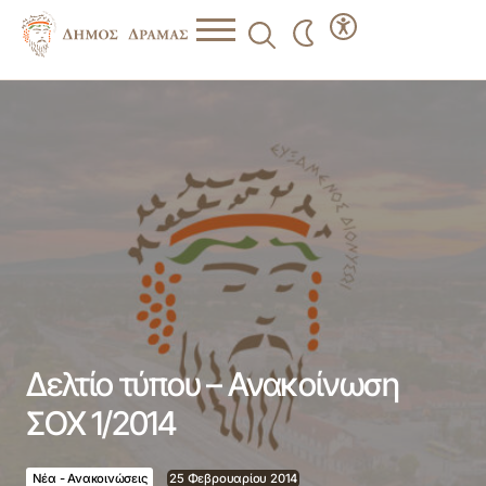
Δελτίο τύπου – Ανακοίνωση ΣΟΧ 1/2014
Δελτίο τύπου – Ανακοίνωση
ΣΟΧ 1/2014
Νέα - Ανακοινώσεις
25 Φεβρουαρίου 2014