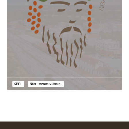
ΚΕΠ
Νέα - Ανακοινώσεις