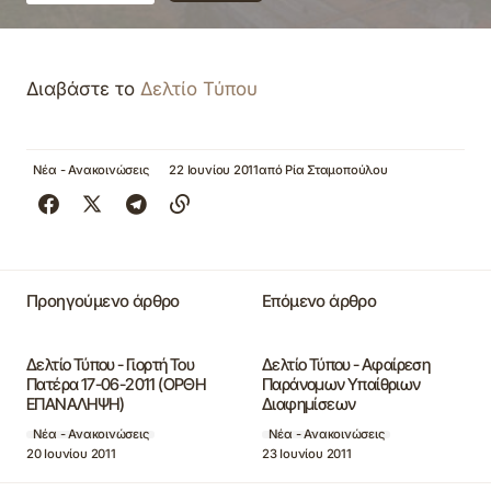
Διαβάστε το
Δελτίο Τύπου
Νέα - Ανακοινώσεις
22 Ιουνίου 2011
από
Ρία Σταμοπούλου
Προηγούμενο άρθρο
Επόμενο άρθρο
Δελτίο Τύπου - Γιορτή Του
Δελτίο Τύπου - Αφαίρεση
Πατέρα 17-06-2011 (ΟΡΘΗ
Παράνομων Υπαίθριων
ΕΠΑΝΑΛΗΨΗ)
Διαφημίσεων
Νέα - Ανακοινώσεις
Νέα - Ανακοινώσεις
20 Ιουνίου 2011
23 Ιουνίου 2011