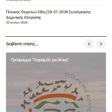
Πίνακας Θεμάτων 28ης/28-07-2026 Συνεδρίασης
Δημοτικής Επιτροπής
30 Ιουλίου 2026
Διαβάστε επίσης...
Πρόγραμμα ‘Τουρισμός για όλους’