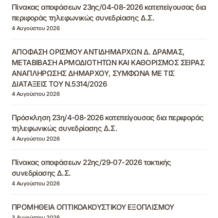
Πίνακας αποφάσεων 23ης/04-08-2026 κατεπείγουσας δια
περιφοράς τηλεφωνικώς συνεδρίασης Δ.Σ.
4 Αυγούστου 2026
ΑΠΟΦΑΣΗ ΟΡΙΣΜΟΥ ΑΝΤΙΔΗΜΑΡΧΩΝ Δ. ΔΡΑΜΑΣ,
ΜΕΤΑΒΙΒΑΣΗ ΑΡΜΟΔΙΟΤΗΤΩΝ ΚΑΙ ΚΑΘΟΡΙΣΜΟΣ ΣΕΙΡΑΣ
ΑΝΑΠΛΗΡΩΣΗΣ ΔΗΜΑΡΧΟΥ, ΣΥΜΦΩΝΑ ΜΕ ΤΙΣ
ΔΙΑΤΑΞΕΙΣ ΤΟΥ Ν.5314/2026
4 Αυγούστου 2026
Πρόσκληση 23η/4-08-2026 κατεπείγουσας δια περιφοράς
τηλεφωνικώς συνεδρίασης Δ.Σ.
4 Αυγούστου 2026
Πίνακας αποφάσεων 22ης/29-07-2026 τακτικής
συνεδρίασης Δ.Σ.
4 Αυγούστου 2026
ΠΡΟΜΗΘΕΙΑ ΟΠΤΙΚΟΑΚΟΥΣΤΙΚΟΥ ΕΞΟΠΛΙΣΜΟΥ
3 Αυγούστου 2026