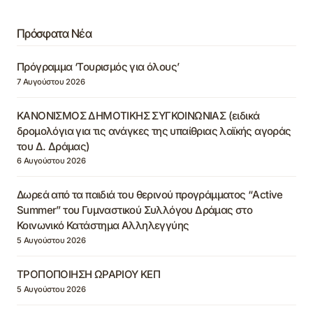
Πρόσφατα Νέα
Πρόγραμμα ‘Τουρισμός για όλους’
7 Αυγούστου 2026
ΚΑΝΟΝΙΣΜΟΣ ΔΗΜΟΤΙΚΗΣ ΣΥΓΚΟΙΝΩΝΙΑΣ (ειδικά
δρομολόγια για τις ανάγκες της υπαίθριας λαϊκής αγοράς
του Δ. Δράμας)
6 Αυγούστου 2026
Δωρεά από τα παιδιά του θερινού προγράμματος “Active
Summer” του Γυμναστικού Συλλόγου Δράμας στο
Κοινωνικό Κατάστημα Αλληλεγγύης
5 Αυγούστου 2026
ΤΡΟΠΟΠΟΙΗΣΗ ΩΡΑΡΙΟΥ ΚΕΠ
5 Αυγούστου 2026