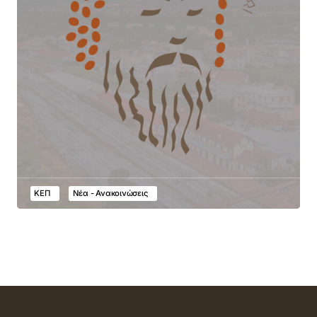
ΚΕΠ
Νέα - Ανακοινώσεις