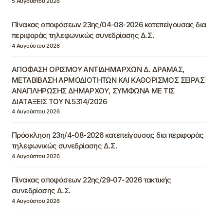
5 Αυγούστου 2026
Πίνακας αποφάσεων 23ης/04-08-2026 κατεπείγουσας δια
περιφοράς τηλεφωνικώς συνεδρίασης Δ.Σ.
4 Αυγούστου 2026
ΑΠΟΦΑΣΗ ΟΡΙΣΜΟΥ ΑΝΤΙΔΗΜΑΡΧΩΝ Δ. ΔΡΑΜΑΣ,
ΜΕΤΑΒΙΒΑΣΗ ΑΡΜΟΔΙΟΤΗΤΩΝ ΚΑΙ ΚΑΘΟΡΙΣΜΟΣ ΣΕΙΡΑΣ
ΑΝΑΠΛΗΡΩΣΗΣ ΔΗΜΑΡΧΟΥ, ΣΥΜΦΩΝΑ ΜΕ ΤΙΣ
ΔΙΑΤΑΞΕΙΣ ΤΟΥ Ν.5314/2026
4 Αυγούστου 2026
Πρόσκληση 23η/4-08-2026 κατεπείγουσας δια περιφοράς
τηλεφωνικώς συνεδρίασης Δ.Σ.
4 Αυγούστου 2026
Πίνακας αποφάσεων 22ης/29-07-2026 τακτικής
συνεδρίασης Δ.Σ.
4 Αυγούστου 2026