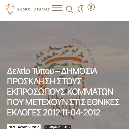
Δελτίο Τύπου – ΔΗΜΟΣΙΑ ΠΡΟΣΚΛΗΣΗ ΣΤΟΥΣ
ΕΚΠΡΟΣΩΠΟΥΣ ΚΟΜΜΑΤΩΝ ΠΟΥ ΜΕΤΕΧΟΥΝ ΣΤΙΣ
ΕΘΝΙΚΕΣ ΕΚΛΟΓΕΣ 2012 11-04-2012
Δελτίο Τύπου – ΔΗΜΟΣΙΑ
ΠΡΟΣΚΛΗΣΗ ΣΤΟΥΣ
ΕΚΠΡΟΣΩΠΟΥΣ ΚΟΜΜΑΤΩΝ
ΠΟΥ ΜΕΤΕΧΟΥΝ ΣΤΙΣ ΕΘΝΙΚΕΣ
ΕΚΛΟΓΕΣ 2012 11-04-2012
Νέα - Ανακοινώσεις
18 Απριλίου 2012