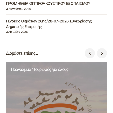
ΠΡΟΜΗΘΕΙΑ ΟΠΤΙΚΟΑΚΟΥΣΤΙΚΟΥ ΕΞΟΠΛΙΣΜΟΥ
3 Αυγούστου 2026
Πίνακας Θεμάτων 28ης/28-07-2026 Συνεδρίασης
Δημοτικής Επιτροπής
30 Ιουλίου 2026
Διαβάστε επίσης...
Πρόγραμμα ‘Τουρισμός για όλους’