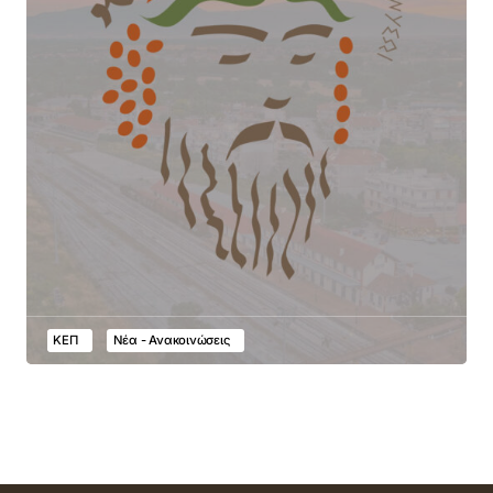
ΚΕΠ
Νέα - Ανακοινώσεις