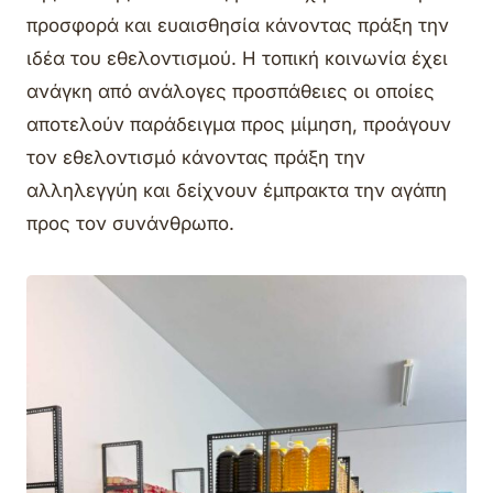
προσφορά και ευαισθησία κάνοντας πράξη την
ιδέα του εθελοντισμού. Η τοπική κοινωνία έχει
ανάγκη από ανάλογες προσπάθειες οι οποίες
αποτελούν παράδειγμα προς μίμηση, προάγουν
τον εθελοντισμό κάνοντας πράξη την
αλληλεγγύη και δείχνουν έμπρακτα την αγάπη
προς τον συνάνθρωπο.