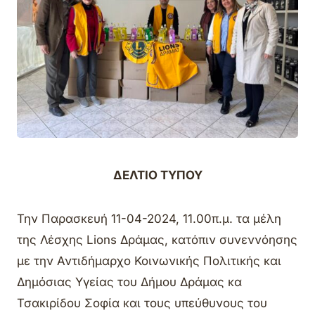
ΔΕΛΤΙΟ ΤΥΠΟΥ
Την Παρασκευή 11-04-2024, 11.00π.μ. τα μέλη
της Λέσχης Lions Δράμας, κατόπιν συνεννόησης
με την Αντιδήμαρχο Κοινωνικής Πολιτικής και
Δημόσιας Υγείας του Δήμου Δράμας κα
Τσακιρίδου Σοφία και τους υπεύθυνους του