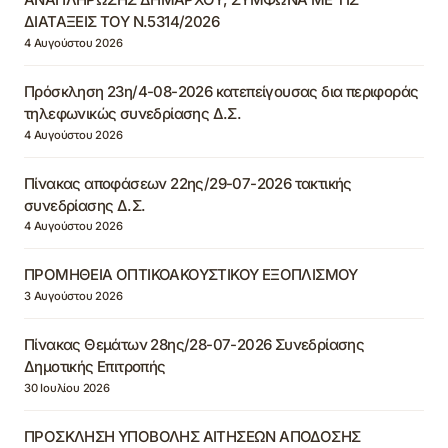
ΔΙΑΤΑΞΕΙΣ ΤΟΥ Ν.5314/2026
4 Αυγούστου 2026
Πρόσκληση 23η/4-08-2026 κατεπείγουσας δια περιφοράς
τηλεφωνικώς συνεδρίασης Δ.Σ.
4 Αυγούστου 2026
Πίνακας αποφάσεων 22ης/29-07-2026 τακτικής
συνεδρίασης Δ.Σ.
4 Αυγούστου 2026
ΠΡΟΜΗΘΕΙΑ ΟΠΤΙΚΟΑΚΟΥΣΤΙΚΟΥ ΕΞΟΠΛΙΣΜΟΥ
3 Αυγούστου 2026
Πίνακας Θεμάτων 28ης/28-07-2026 Συνεδρίασης
Δημοτικής Επιτροπής
30 Ιουλίου 2026
ΠΡΟΣΚΛΗΣΗ ΥΠΟΒΟΛΗΣ ΑΙΤΗΣΕΩΝ ΑΠΟΔΟΣΗΣ