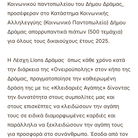
Κοινωνικού παντοπωλείου του Δήμου Δράμας,
προσέφεραν στο Κατάστημα Κοινωνικής
Αλληλεγγύης (Κοινωνικό Παντοπωλείο) Δήμου
Δράμας απορρυπαντικά πιάτων (500 τεμάχια)
για όλους τους δικαιούχους έτους 2025.
Η Λέσχη Lions Δράμας όπως κάθε χρόνο κατά
την διάρκεια της «Ονειρούπολης» στον κήπο της
Δράμας, πραγματοποίησε την καθιερωμένη
δράση της με τις «Κλειδαριές Αγάπης» δίνοντας
την δυνατότητα στους συμπολίτες μας και
στους επισκέπτες να κλειδώσουν την αγάπη
τους σε ειδικά διαμορφωμένες καρδιές και
παράλληλα να ξεκλειδώσουν την αγάπη τους
για προσφορά στο συνάνθρωπο. Έσοδα από τον