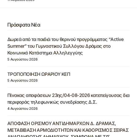
Πρόσφατα Νέα
Δωρεά από τα παιδιά του θερινού προγράμματος “Active
Summer” του Γυμναστικού Συλλόγου Δράμας στο
Κοινωνικό Κατάστημα Αλληλεγγύης
5 Αυγούστου 2026
ΤΡΟΠΟΠΟΙΗΣΗ ΩΡΑΡΙΟΥ ΚΕΠ
5 Αυγούστου 2026
Πίνακας αποφάσεων 23ης/04-08-2026 κατεπείγουσας δια
περιφοράς τηλεφωνικώς συνεδρίασης Δ.Σ.
4 Αυγούστου 2026
ΑΠΟΦΑΣΗ ΟΡΙΣΜΟΥ ΑΝΤΙΔΗΜΑΡΧΩΝ Δ. ΔΡΑΜΑΣ,
ΜΕΤΑΒΙΒΑΣΗ ΑΡΜΟΔΙΟΤΗΤΩΝ ΚΑΙ ΚΑΘΟΡΙΣΜΟΣ ΣΕΙΡΑΣ
ΑΝΑΠΛΗΡΩΣΗΣ ΔΗΜΑΡΧΟΥ, ΣΥΜΦΩΝΑ ΜΕ ΤΙΣ