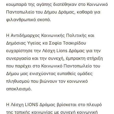
κουμπαρά της αγάπης διατέθηκαν στο Κοινωνικό
Παντοπωλείο του Δήμου Δράμας, καθαρά για
φιλανθρωπικό σκοπό.
Η Αντιδήμαρχος
Κοινωνικής Πολιτικής και
Δημόσιας Υγείας
κα Σοφία Τσακιρίδου
ευχαρίστησε την Λέσχη Lions Δράμας για την
συνεργασία και την συνεχή, έμπρακτη στήριξη
που παρέχει στο Κοινωνικό Παντοπωλείο του
Δήμου μας ενισχύοντας ευπαθείς ομάδες
πληθυσμού που βιώνουν τον κοινωνικό
αποκλεισμό.
Η Λέσχη LIONS Δράμας βρίσκεται στο πλευρό
της τοπικής κοινωνίας με συνεχή κοινωνική