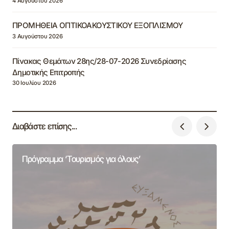
4 Αυγούστου 2026
ΠΡΟΜΗΘΕΙΑ ΟΠΤΙΚΟΑΚΟΥΣΤΙΚΟΥ ΕΞΟΠΛΙΣΜΟΥ
3 Αυγούστου 2026
Πίνακας Θεμάτων 28ης/28-07-2026 Συνεδρίασης
Δημοτικής Επιτροπής
30 Ιουλίου 2026
Διαβάστε επίσης...
Πρόγραμμα ‘Τουρισμός για όλους’