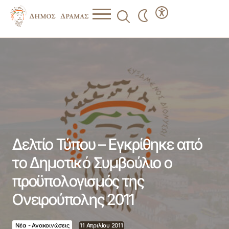
Δελτίο Τύπου – Εγκρίθηκε από το Δημοτικό Συμβούλιο ο
προϋπολογισμός της Ονειρούπολης 2011
Δελτίο Τύπου – Εγκρίθηκε από
το Δημοτικό Συμβούλιο ο
προϋπολογισμός της
Ονειρούπολης 2011
Νέα - Ανακοινώσεις
11 Απριλίου 2011