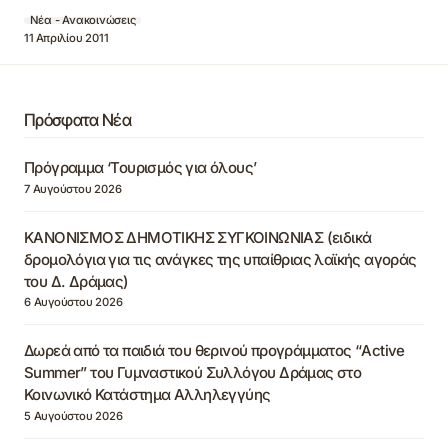
Νέα - Ανακοινώσεις
11 Απριλίου 2011
Πρόσφατα Νέα
Πρόγραμμα ‘Τουρισμός για όλους’
7 Αυγούστου 2026
ΚΑΝΟΝΙΣΜΟΣ ΔΗΜΟΤΙΚΗΣ ΣΥΓΚΟΙΝΩΝΙΑΣ (ειδικά
δρομολόγια για τις ανάγκες της υπαίθριας λαϊκής αγοράς
του Δ. Δράμας)
6 Αυγούστου 2026
Δωρεά από τα παιδιά του θερινού προγράμματος “Active
Summer” του Γυμναστικού Συλλόγου Δράμας στο
Κοινωνικό Κατάστημα Αλληλεγγύης
5 Αυγούστου 2026