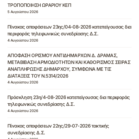
ΤΡΟΠΟΠΟΙΗΣΗ ΩΡΑΡΙΟΥ ΚΕΠ
5 Αυγούστου 2026
Πίνακας αποφάσεων 23ης/04-08-2026 κατεπείγουσας δια
περιφοράς τηλεφωνικώς συνεδρίασης Δ.Σ.
4 Αυγούστου 2026
ΑΠΟΦΑΣΗ ΟΡΙΣΜΟΥ ΑΝΤΙΔΗΜΑΡΧΩΝ Δ. ΔΡΑΜΑΣ,
ΜΕΤΑΒΙΒΑΣΗ ΑΡΜΟΔΙΟΤΗΤΩΝ ΚΑΙ ΚΑΘΟΡΙΣΜΟΣ ΣΕΙΡΑΣ
ΑΝΑΠΛΗΡΩΣΗΣ ΔΗΜΑΡΧΟΥ, ΣΥΜΦΩΝΑ ΜΕ ΤΙΣ
ΔΙΑΤΑΞΕΙΣ ΤΟΥ Ν.5314/2026
4 Αυγούστου 2026
Πρόσκληση 23η/4-08-2026 κατεπείγουσας δια περιφοράς
τηλεφωνικώς συνεδρίασης Δ.Σ.
4 Αυγούστου 2026
Πίνακας αποφάσεων 22ης/29-07-2026 τακτικής
συνεδρίασης Δ.Σ.