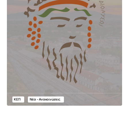
ΚΕΠ
Νέα - Ανακοινώσεις