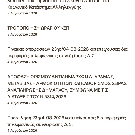
Summer” του Γυμναστικού Συλλόγου Δράμας στο
Κοινωνικό Κατάστημα Αλληλεγγύης
5 Αυγούστου 2026
ΤΡΟΠΟΠΟΙΗΣΗ ΩΡΑΡΙΟΥ ΚΕΠ
5 Αυγούστου 2026
Πίνακας αποφάσεων 23ης/04-08-2026 κατεπείγουσας δια
περιφοράς τηλεφωνικώς συνεδρίασης Δ.Σ.
4 Αυγούστου 2026
ΑΠΟΦΑΣΗ ΟΡΙΣΜΟΥ ΑΝΤΙΔΗΜΑΡΧΩΝ Δ. ΔΡΑΜΑΣ,
ΜΕΤΑΒΙΒΑΣΗ ΑΡΜΟΔΙΟΤΗΤΩΝ ΚΑΙ ΚΑΘΟΡΙΣΜΟΣ ΣΕΙΡΑΣ
ΑΝΑΠΛΗΡΩΣΗΣ ΔΗΜΑΡΧΟΥ, ΣΥΜΦΩΝΑ ΜΕ ΤΙΣ
ΔΙΑΤΑΞΕΙΣ ΤΟΥ Ν.5314/2026
4 Αυγούστου 2026
Πρόσκληση 23η/4-08-2026 κατεπείγουσας δια περιφοράς
τηλεφωνικώς συνεδρίασης Δ.Σ.
4 Αυγούστου 2026