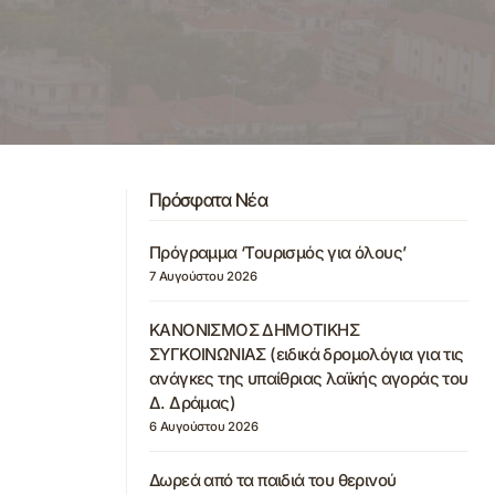
Πρόσφατα Νέα
Πρόγραμμα ‘Τουρισμός για όλους’
7 Αυγούστου 2026
ΚΑΝΟΝΙΣΜΟΣ ΔΗΜΟΤΙΚΗΣ
ΣΥΓΚΟΙΝΩΝΙΑΣ (ειδικά δρομολόγια για τις
ανάγκες της υπαίθριας λαϊκής αγοράς του
Δ. Δράμας)
6 Αυγούστου 2026
Δωρεά από τα παιδιά του θερινού