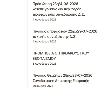
Πρόσκληση 23η/4-08-2026
κατεπείγουσας δια περιφοράς
τηλεφωνικώς συνεδρίασης Δ.Σ.
4 Αυγούστου 2026
Πίνακας αποφάσεων 22ης/29-07-2026
τακτικής συνεδρίασης Δ.Σ.
4 Αυγούστου 2026
ΠΡΟΜΗΘΕΙΑ ΟΠΤΙΚΟΑΚΟΥΣΤΙΚΟΥ
ΕΞΟΠΛΙΣΜΟΥ
3 Αυγούστου 2026
Πίνακας Θεμάτων 28ης/28-07-2026
Συνεδρίασης Δημοτικής Επιτροπής
30 Ιουλίου 2026