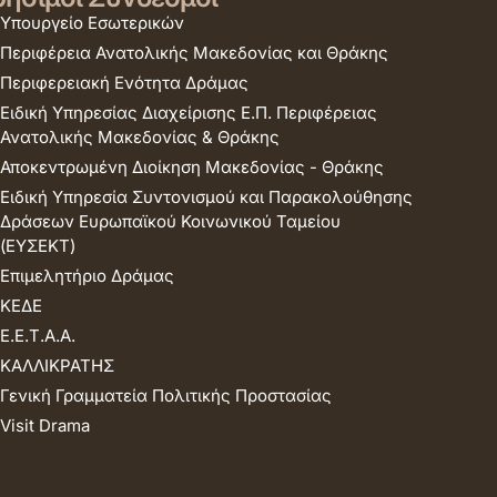
Υπουργείο Εσωτερικών
Περιφέρεια Ανατολικής Μακεδονίας και Θράκης
Περιφερειακή Ενότητα Δράμας
Ειδική Υπηρεσίας Διαχείρισης Ε.Π. Περιφέρειας
Ανατολικής Μακεδονίας & Θράκης
Αποκεντρωμένη Διοίκηση Μακεδονίας - Θράκης
Ειδική Υπηρεσία Συντονισμού και Παρακολούθησης
Δράσεων Ευρωπαϊκού Κοινωνικού Ταμείου
(ΕΥΣΕΚΤ)
Επιμελητήριο Δράμας
ΚΕΔΕ
Ε.Ε.Τ.Α.Α.
ΚΑΛΛΙΚΡΑΤΗΣ
Γενική Γραμματεία Πολιτικής Προστασίας
Visit Drama