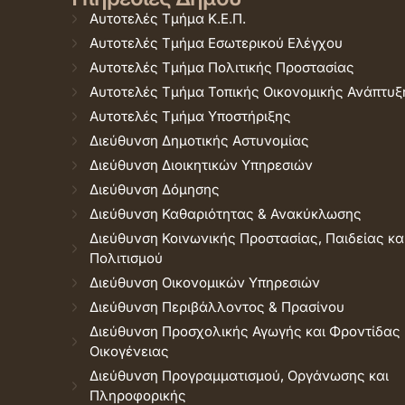
Αυτοτελές Τμήμα Κ.Ε.Π.
Αυτοτελές Τμήμα Εσωτερικού Ελέγχου
Αυτοτελές Τμήμα Πολιτικής Προστασίας
Αυτοτελές Τμήμα Τοπικής Οικονομικής Ανάπτυξ
Αυτοτελές Τμήμα Υποστήριξης
Διεύθυνση Δημοτικής Αστυνομίας
Διεύθυνση Διοικητικών Υπηρεσιών
Διεύθυνση Δόμησης
Διεύθυνση Καθαριότητας & Ανακύκλωσης
Διεύθυνση Κοινωνικής Προστασίας, Παιδείας κα
Πολιτισμού
Διεύθυνση Οικονομικών Υπηρεσιών
Διεύθυνση Περιβάλλοντος & Πρασίνου
Διεύθυνση Προσχολικής Αγωγής και Φροντίδας
Οικογένειας
Διεύθυνση Προγραμματισμού, Οργάνωσης και
Πληροφορικής