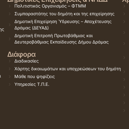
Πολιτιστικός Οργανισμός – ΦΤΜΜ
Συμπαραστάτης του δημότη και της επιχείρησης
Δημοτική Επιχείρηση Ύδρευσης – Αποχέτευσης
Δράμας (ΔΕΥΑΔ)
ης
Δημοτική Επιτροπή Πρωτοβάθμιας και
Δευτεροβάθμιας Εκπαίδευσης Δήμου Δράμας
Διάφορα
Διαδικασίες
Χάρτης δικαιωμάτων και υποχρεώσεων του δημότη
ι
Μάθε που ψηφίζεις
Υπηρεσίες Τ.Π.Ε.