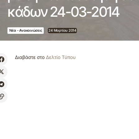
κάδων 24-03-2014
Νέα - Ανακοινώσεις
24 Μαρτίου 2014
Διαβάστε στο
Δελτίο Τύπου