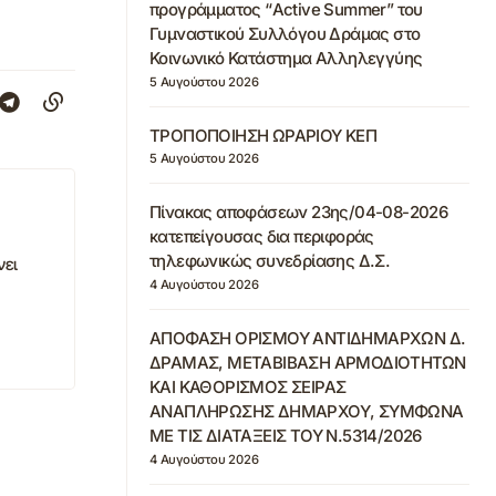
προγράμματος “Active Summer” του
Γυμναστικού Συλλόγου Δράμας στο
Κοινωνικό Κατάστημα Αλληλεγγύης
5 Αυγούστου 2026
ΤΡΟΠΟΠΟΙΗΣΗ ΩΡΑΡΙΟΥ ΚΕΠ
5 Αυγούστου 2026
Πίνακας αποφάσεων 23ης/04-08-2026
κατεπείγουσας δια περιφοράς
τηλεφωνικώς συνεδρίασης Δ.Σ.
νει
4 Αυγούστου 2026
ΑΠΟΦΑΣΗ ΟΡΙΣΜΟΥ ΑΝΤΙΔΗΜΑΡΧΩΝ Δ.
ΔΡΑΜΑΣ, ΜΕΤΑΒΙΒΑΣΗ ΑΡΜΟΔΙΟΤΗΤΩΝ
ΚΑΙ ΚΑΘΟΡΙΣΜΟΣ ΣΕΙΡΑΣ
ΑΝΑΠΛΗΡΩΣΗΣ ΔΗΜΑΡΧΟΥ, ΣΥΜΦΩΝΑ
ΜΕ ΤΙΣ ΔΙΑΤΑΞΕΙΣ ΤΟΥ Ν.5314/2026
4 Αυγούστου 2026