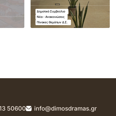
Δημοτικό Συμβούλιο
Νέα - Ανακοινώσεις
Πίνακες Θεμάτων Δ.Σ.
13 50600
info@dimosdramas.gr