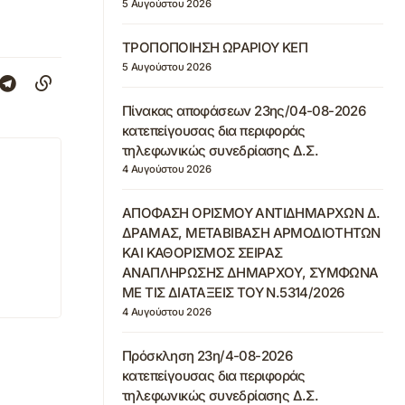
5 Αυγούστου 2026
ΤΡΟΠΟΠΟΙΗΣΗ ΩΡΑΡΙΟΥ ΚΕΠ
5 Αυγούστου 2026
Πίνακας αποφάσεων 23ης/04-08-2026
κατεπείγουσας δια περιφοράς
τηλεφωνικώς συνεδρίασης Δ.Σ.
4 Αυγούστου 2026
ΑΠΟΦΑΣΗ ΟΡΙΣΜΟΥ ΑΝΤΙΔΗΜΑΡΧΩΝ Δ.
ΔΡΑΜΑΣ, ΜΕΤΑΒΙΒΑΣΗ ΑΡΜΟΔΙΟΤΗΤΩΝ
ΚΑΙ ΚΑΘΟΡΙΣΜΟΣ ΣΕΙΡΑΣ
ΑΝΑΠΛΗΡΩΣΗΣ ΔΗΜΑΡΧΟΥ, ΣΥΜΦΩΝΑ
ΜΕ ΤΙΣ ΔΙΑΤΑΞΕΙΣ ΤΟΥ Ν.5314/2026
4 Αυγούστου 2026
Πρόσκληση 23η/4-08-2026
κατεπείγουσας δια περιφοράς
τηλεφωνικώς συνεδρίασης Δ.Σ.