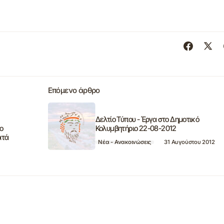
Επόμενο άρθρο
Δελτίο Τύπου - Έργα στο Δημοτικό
το
Κολυμβητήριο 22-08-2012
ατά
Νέα - Ανακοινώσεις
31 Αυγούστου 2012