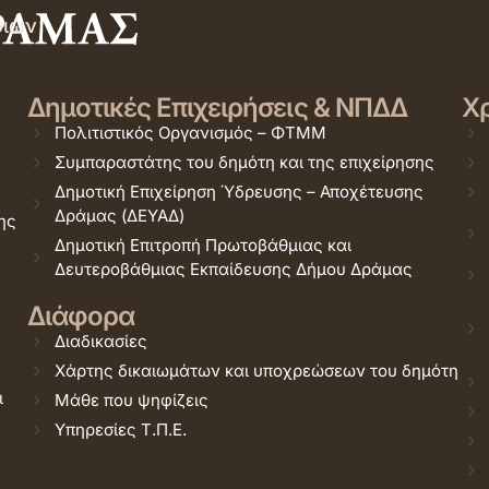
σιών
Δημοτικές Επιχειρήσεις & ΝΠΔΔ
Χρ
Πολιτιστικός Οργανισμός – ΦΤΜΜ
Συμπαραστάτης του δημότη και της επιχείρησης
Δημοτική Επιχείρηση Ύδρευσης – Αποχέτευσης
Δράμας (ΔΕΥΑΔ)
ης
Δημοτική Επιτροπή Πρωτοβάθμιας και
Δευτεροβάθμιας Εκπαίδευσης Δήμου Δράμας
Διάφορα
Διαδικασίες
Χάρτης δικαιωμάτων και υποχρεώσεων του δημότη
ι
Μάθε που ψηφίζεις
Υπηρεσίες Τ.Π.Ε.