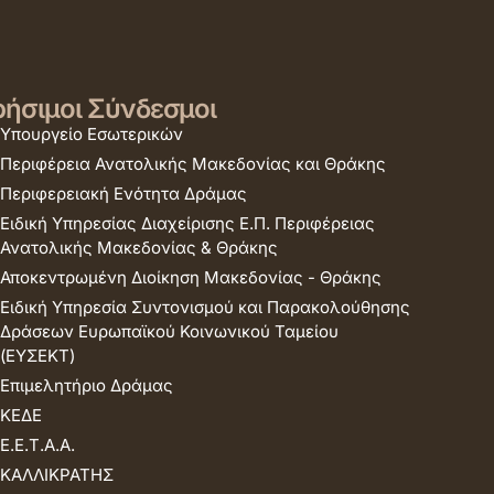
ήσιμοι Σύνδεσμοι
Υπουργείο Εσωτερικών
Περιφέρεια Ανατολικής Μακεδονίας και Θράκης
Περιφερειακή Ενότητα Δράμας
Ειδική Υπηρεσίας Διαχείρισης Ε.Π. Περιφέρειας
Ανατολικής Μακεδονίας & Θράκης
Αποκεντρωμένη Διοίκηση Μακεδονίας - Θράκης
Ειδική Υπηρεσία Συντονισμού και Παρακολούθησης
Δράσεων Ευρωπαϊκού Κοινωνικού Ταμείου
(ΕΥΣΕΚΤ)
Επιμελητήριο Δράμας
ΚΕΔΕ
Ε.Ε.Τ.Α.Α.
ΚΑΛΛΙΚΡΑΤΗΣ