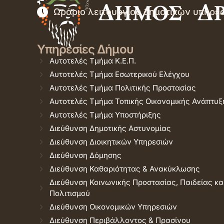
Ωράριο λειτουργίας δημοτικών υπηρε
Υπηρεσίες Δήμου
Αυτοτελές Τμήμα Κ.Ε.Π.
Αυτοτελές Τμήμα Εσωτερικού Ελέγχου
Αυτοτελές Τμήμα Πολιτικής Προστασίας
Αυτοτελές Τμήμα Τοπικής Οικονομικής Ανάπτυξ
Αυτοτελές Τμήμα Υποστήριξης
Διεύθυνση Δημοτικής Αστυνομίας
Διεύθυνση Διοικητικών Υπηρεσιών
Διεύθυνση Δόμησης
Διεύθυνση Καθαριότητας & Ανακύκλωσης
Διεύθυνση Κοινωνικής Προστασίας, Παιδείας κα
Πολιτισμού
Διεύθυνση Οικονομικών Υπηρεσιών
Διεύθυνση Περιβάλλοντος & Πρασίνου