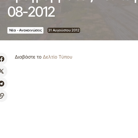
08-2012
Νέα - Ανακοινώσεις
31 Αυγούστου 2012
Διαβάστε το
Δελτίο Τύπου