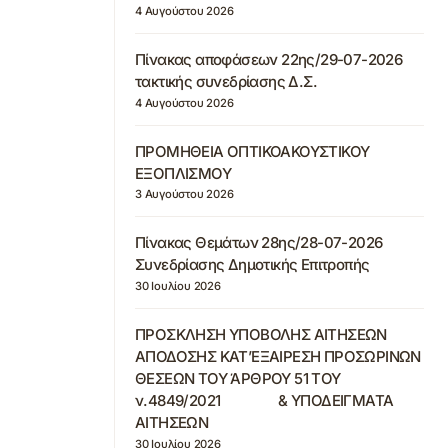
4 Αυγούστου 2026
Πίνακας αποφάσεων 22ης/29-07-2026
τακτικής συνεδρίασης Δ.Σ.
4 Αυγούστου 2026
ΠΡΟΜΗΘΕΙΑ ΟΠΤΙΚΟΑΚΟΥΣΤΙΚΟΥ
ΕΞΟΠΛΙΣΜΟΥ
3 Αυγούστου 2026
Πίνακας Θεμάτων 28ης/28-07-2026
Συνεδρίασης Δημοτικής Επιτροπής
30 Ιουλίου 2026
ΠΡΟΣΚΛΗΣΗ ΥΠΟΒΟΛΗΣ ΑΙΤΗΣΕΩΝ
ΑΠΟΔΟΣΗΣ ΚΑΤ’ΕΞΑΙΡΕΣΗ ΠΡΟΣΩΡΙΝΩΝ
ΘΕΣΕΩΝ ΤΟΥ ΆΡΘΡΟΥ 51 ΤΟΥ
ν.4849/2021 & ΥΠΟΔΕΙΓΜΑΤΑ
ΑΙΤΗΣΕΩΝ
30 Ιουλίου 2026