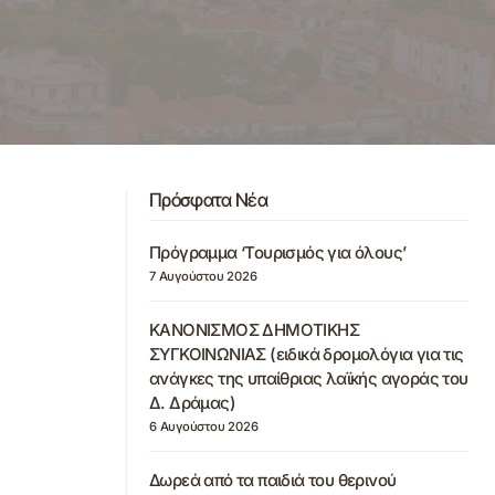
Πρόσφατα Νέα
Πρόγραμμα ‘Τουρισμός για όλους’
7 Αυγούστου 2026
ΚΑΝΟΝΙΣΜΟΣ ΔΗΜΟΤΙΚΗΣ
ΣΥΓΚΟΙΝΩΝΙΑΣ (ειδικά δρομολόγια για τις
ανάγκες της υπαίθριας λαϊκής αγοράς του
Δ. Δράμας)
6 Αυγούστου 2026
Δωρεά από τα παιδιά του θερινού