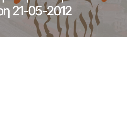
ρη 21-05-2012