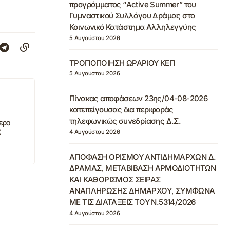
προγράμματος “Active Summer” του
Γυμναστικού Συλλόγου Δράμας στο
Κοινωνικό Κατάστημα Αλληλεγγύης
5 Αυγούστου 2026
ΤΡΟΠΟΠΟΙΗΣΗ ΩΡΑΡΙΟΥ ΚΕΠ
5 Αυγούστου 2026
Πίνακας αποφάσεων 23ης/04-08-2026
κατεπείγουσας δια περιφοράς
τηλεφωνικώς συνεδρίασης Δ.Σ.
ερο
2
4 Αυγούστου 2026
ΑΠΟΦΑΣΗ ΟΡΙΣΜΟΥ ΑΝΤΙΔΗΜΑΡΧΩΝ Δ.
ΔΡΑΜΑΣ, ΜΕΤΑΒΙΒΑΣΗ ΑΡΜΟΔΙΟΤΗΤΩΝ
ΚΑΙ ΚΑΘΟΡΙΣΜΟΣ ΣΕΙΡΑΣ
ΑΝΑΠΛΗΡΩΣΗΣ ΔΗΜΑΡΧΟΥ, ΣΥΜΦΩΝΑ
ΜΕ ΤΙΣ ΔΙΑΤΑΞΕΙΣ ΤΟΥ Ν.5314/2026
4 Αυγούστου 2026