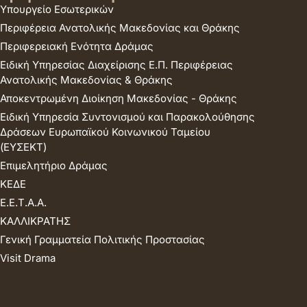
Υπουργείο Εσωτερικών
Περιφέρεια Ανατολικής Μακεδονίας και Θράκης
Περιφερειακή Ενότητα Δράμας
Ειδική Υπηρεσίας Διαχείρισης Ε.Π. Περιφέρειας
Ανατολικής Μακεδονίας & Θράκης
Αποκεντρωμένη Διοίκηση Μακεδονίας - Θράκης
Ειδική Υπηρεσία Συντονισμού και Παρακολούθησης
Δράσεων Ευρωπαϊκού Κοινωνικού Ταμείου
(ΕΥΣΕΚΤ)
Επιμελητήριο Δράμας
ΚΕΔΕ
Ε.Ε.Τ.Α.Α.
ΚΑΛΛΙΚΡΑΤΗΣ
Γενική Γραμματεία Πολιτικής Προστασίας
Visit Drama