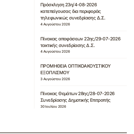
Πρόσκληση 23η/4-08-2026
κατεπείγουσας δια περιφοράς
τηλεφωνικώς συνεδρίασης Δ.Σ.
4 Αυγούστου 2026
Πίνακας αποφάσεων 22ης/29-07-2026
τακτικής συνεδρίασης Δ.Σ.
4 Αυγούστου 2026
ΠΡΟΜΗΘΕΙΑ ΟΠΤΙΚΟΑΚΟΥΣΤΙΚΟΥ
ΕΞΟΠΛΙΣΜΟΥ
3 Αυγούστου 2026
Πίνακας Θεμάτων 28ης/28-07-2026
Συνεδρίασης Δημοτικής Επιτροπής
30 Ιουλίου 2026