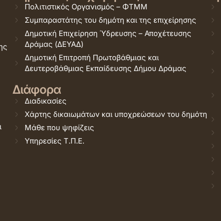
Πολιτιστικός Οργανισμός – ΦΤΜΜ
Συμπαραστάτης του δημότη και της επιχείρησης
Δημοτική Επιχείρηση Ύδρευσης – Αποχέτευσης
Δράμας (ΔΕΥΑΔ)
ης
Δημοτική Επιτροπή Πρωτοβάθμιας και
Δευτεροβάθμιας Εκπαίδευσης Δήμου Δράμας
Διάφορα
Διαδικασίες
Χάρτης δικαιωμάτων και υποχρεώσεων του δημότη
ι
Μάθε που ψηφίζεις
Υπηρεσίες Τ.Π.Ε.