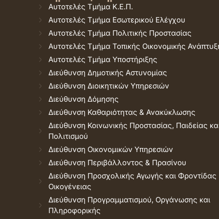
Αυτοτελές Τμήμα Κ.Ε.Π.
Αυτοτελές Τμήμα Εσωτερικού Ελέγχου
Αυτοτελές Τμήμα Πολιτικής Προστασίας
Αυτοτελές Τμήμα Τοπικής Οικονομικής Ανάπτυξ
Αυτοτελές Τμήμα Υποστήριξης
Διεύθυνση Δημοτικής Αστυνομίας
Διεύθυνση Διοικητικών Υπηρεσιών
Διεύθυνση Δόμησης
Διεύθυνση Καθαριότητας & Ανακύκλωσης
Διεύθυνση Κοινωνικής Προστασίας, Παιδείας κα
Πολιτισμού
Διεύθυνση Οικονομικών Υπηρεσιών
Διεύθυνση Περιβάλλοντος & Πρασίνου
Διεύθυνση Προσχολικής Αγωγής και Φροντίδας
Οικογένειας
Διεύθυνση Προγραμματισμού, Οργάνωσης και
Πληροφορικής