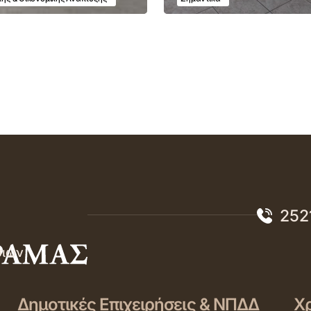
252
σιών
Δημοτικές Επιχειρήσεις & ΝΠΔΔ
Χρ