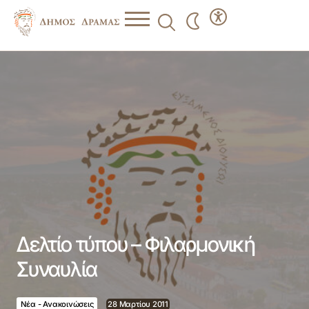
Δελτίο τύπου – Φιλαρμονική Συναυλία
Δελτίο τύπου – Φιλαρμονική
Συναυλία
Νέα - Ανακοινώσεις
28 Μαρτίου 2011