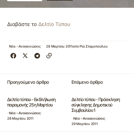
Διαβάστε το
Δελτίο Τύπου
Νέα - Ανακοινώσεις
28 Μαρτίου 2011
από
Ρία Σταμοπούλου
Προηγούμενο άρθρο
Επόμενο άρθρο
Δελτίο τύπου - Εκδλήλωση
Δελτίο τύπου - Πρόσκληση
παραμονής 25η Μαρτίου
σύγκλησης Δημοτικού
Συμβουλίου 1
Νέα - Ανακοινώσεις
28 Μαρτίου 2011
Νέα - Ανακοινώσεις
29 Μαρτίου 2011