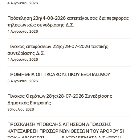
4 Αυγούστου 2026
Πρόσκληση 23η/4-08-2026 κατεπείγουσας δια περιφοράς
τηλεφωνικώς συνεδρίασης Δ.Σ.
4 Αυγούστου 2026
Πίνακας αποφάσεων 22ης/29-07-2026 τακτικής
συνεδρίασης Δ.Σ.
4 Αυγούστου 2026
ΠΡΟΜΗΘΕΙΑ ΟΠΤΙΚΟΑΚΟΥΣΤΙΚΟΥ ΕΞΟΠΛΙΣΜΟΥ
3 Αυγούστου 2026
Πίνακας Θεμάτων 28ης/28-07-2026 Συνεδρίασης
Δημοτικής Επιτροπής
30 Ιουλίου 2026
ΠΡΟΣΚΛΗΣΗ ΥΠΟΒΟΛΗΣ ΑΙΤΗΣΕΩΝ ΑΠΟΔΟΣΗΣ
ΚΑΤ’ΕΞΑΙΡΕΣΗ ΠΡΟΣΩΡΙΝΩΝ ΘΕΣΕΩΝ ΤΟΥ ΆΡΘΡΟΥ 51
ΤΟΥ ν.4849/2021 & ΥΠΟΔΕΙΓΜΑΤΑ ΑΙΤΗΣΕΩΝ