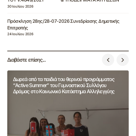
30 Ιουλίου 2026
Πρόσκληση 28ης/28-07-2026 Συνεδρίασης Δημοτικής
Επιτροπής
24 Ιουλίου 2026
Διαβάστε επίσης...
Δωρεά από τα παιδιά του θερινού προγράμματος
“Active Summer” του Γυμναστικού Συλλόγου
Δράμας στο Κοινωνικό Κατάστημα Αλληλεγγύης