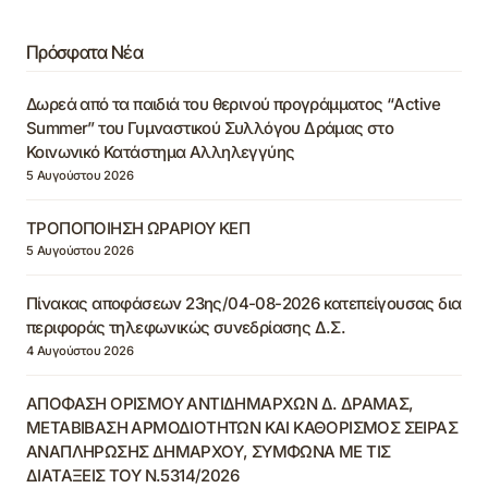
Πρόσφατα Νέα
Δωρεά από τα παιδιά του θερινού προγράμματος “Active
Summer” του Γυμναστικού Συλλόγου Δράμας στο
Κοινωνικό Κατάστημα Αλληλεγγύης
5 Αυγούστου 2026
ΤΡΟΠΟΠΟΙΗΣΗ ΩΡΑΡΙΟΥ ΚΕΠ
5 Αυγούστου 2026
Πίνακας αποφάσεων 23ης/04-08-2026 κατεπείγουσας δια
περιφοράς τηλεφωνικώς συνεδρίασης Δ.Σ.
4 Αυγούστου 2026
ΑΠΟΦΑΣΗ ΟΡΙΣΜΟΥ ΑΝΤΙΔΗΜΑΡΧΩΝ Δ. ΔΡΑΜΑΣ,
ΜΕΤΑΒΙΒΑΣΗ ΑΡΜΟΔΙΟΤΗΤΩΝ ΚΑΙ ΚΑΘΟΡΙΣΜΟΣ ΣΕΙΡΑΣ
ΑΝΑΠΛΗΡΩΣΗΣ ΔΗΜΑΡΧΟΥ, ΣΥΜΦΩΝΑ ΜΕ ΤΙΣ
ΔΙΑΤΑΞΕΙΣ ΤΟΥ Ν.5314/2026