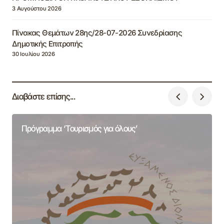
3 Αυγούστου 2026
Πίνακας Θεμάτων 28ης/28-07-2026 Συνεδρίασης
Δημοτικής Επιτροπής
30 Ιουλίου 2026
Διαβάστε επίσης...
Πρόγραμμα ‘Τουρισμός για όλους’