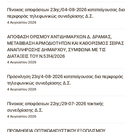
Πίνακας αποφάσεων 23ης/04-08-2026 κατεπείγουσας δια
περιφοράς τηλεφωνικώς συνεδρίασης Δ.Σ.
4 Αυγούστου 2026
ΑΠΟΦΑΣΗ ΟΡΙΣΜΟΥ ΑΝΤΙΔΗΜΑΡΧΩΝ Δ. ΔΡΑΜΑΣ,
ΜΕΤΑΒΙΒΑΣΗ ΑΡΜΟΔΙΟΤΗΤΩΝ ΚΑΙ ΚΑΘΟΡΙΣΜΟΣ ΣΕΙΡΑΣ
ΑΝΑΠΛΗΡΩΣΗΣ ΔΗΜΑΡΧΟΥ, ΣΥΜΦΩΝΑ ΜΕ ΤΙΣ
ΔΙΑΤΑΞΕΙΣ ΤΟΥ Ν.5314/2026
4 Αυγούστου 2026
Πρόσκληση 23η/4-08-2026 κατεπείγουσας δια περιφοράς
τηλεφωνικώς συνεδρίασης Δ.Σ.
4 Αυγούστου 2026
Πίνακας αποφάσεων 22ης/29-07-2026 τακτικής
συνεδρίασης Δ.Σ.
4 Αυγούστου 2026
ΠΡΟΜΗΘΕΙΑ ΟΠΤΙΚΟΑΚΟΥΣΤΙΚΟΥ ΕΞΟΠΛΙΣΜΟΥ