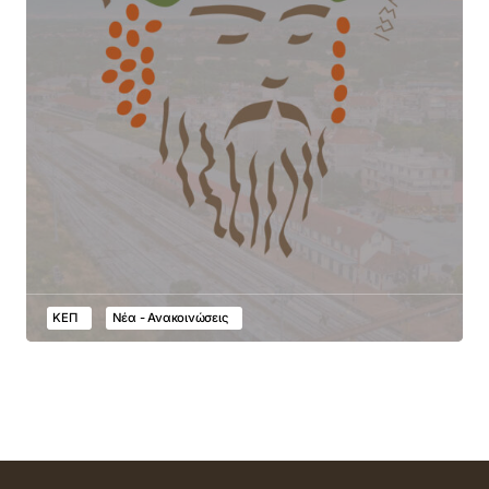
ΚΕΠ
Νέα - Ανακοινώσεις