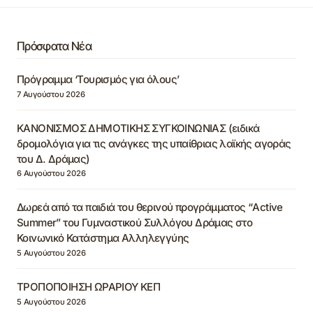
Πρόσφατα Νέα
Πρόγραμμα ‘Τουρισμός για όλους’
7 Αυγούστου 2026
ΚΑΝΟΝΙΣΜΟΣ ΔΗΜΟΤΙΚΗΣ ΣΥΓΚΟΙΝΩΝΙΑΣ (ειδικά
δρομολόγια για τις ανάγκες της υπαίθριας λαϊκής αγοράς
του Δ. Δράμας)
6 Αυγούστου 2026
Δωρεά από τα παιδιά του θερινού προγράμματος “Active
Summer” του Γυμναστικού Συλλόγου Δράμας στο
Κοινωνικό Κατάστημα Αλληλεγγύης
5 Αυγούστου 2026
ΤΡΟΠΟΠΟΙΗΣΗ ΩΡΑΡΙΟΥ ΚΕΠ
5 Αυγούστου 2026