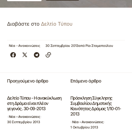
Διαβάστε στο
Δελτίο Τύπου
Νέα - Ανακοινώσεις
30 Σεπτεμβρίου 2013
από
Ρία Σταμοπούλου
Προηγούμενο άρθρο
Επόμενο άρθρο
Δελτίο Τύπου - Η ανακύκλωση
Πρόσκληση Σύγκλησης
στη Δράμα είναι πλέον
Συμβουλίου Δημοτικής
γεγονός. 30-09-2013
Κοινότητας Δράμας 1/10-01-
2013
Νέα - Ανακοινώσεις
30 Σεπτεμβρίου 2013
Νέα - Ανακοινώσεις
1 Οκτωβρίου 2013