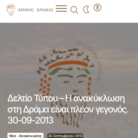
Δελτίο Τύπου – Η ανακύκλωση στη Δράμα είναι πλέον
γεγονός. 30-09-2013
Δελτίο Τύπου – Η ανακύκλωση
στη Δράμα είναι πλέον γεγονός.
30-09-2013
Νέα - Ανακοινώσεις
30 Σεπτεμβρίου 2013