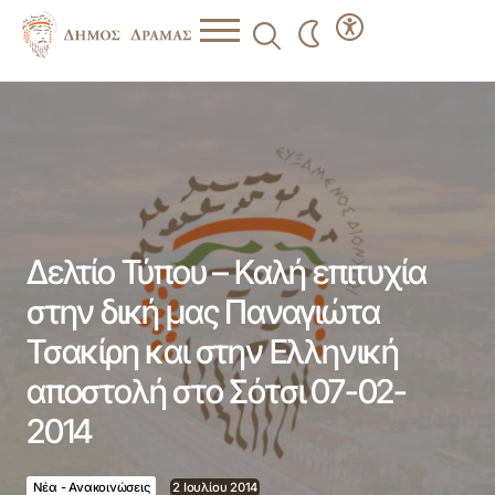
Δελτίο Τύπου – Καλή επιτυχία στην δική μας Παναγιώτα
Τσακίρη και στην Ελληνική αποστολή στο Σότσι 07-02-
2014
Δελτίο Τύπου – Καλή επιτυχία
στην δική μας Παναγιώτα
Τσακίρη και στην Ελληνική
αποστολή στο Σότσι 07-02-
2014
Νέα - Ανακοινώσεις
2 Ιουλίου 2014