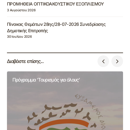
ΠΡΟΜΗΘΕΙΑ ΟΠΤΙΚΟΑΚΟΥΣΤΙΚΟΥ ΕΞΟΠΛΙΣΜΟΥ
3 Αυγούστου 2026
Πίνακας Θεμάτων 28ης/28-07-2026 Συνεδρίασης
Δημοτικής Επιτροπής
30 Ιουλίου 2026
Διαβάστε επίσης...
Πρόγραμμα ‘Τουρισμός για όλους’