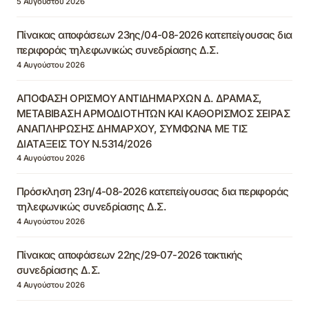
5 Αυγούστου 2026
Πίνακας αποφάσεων 23ης/04-08-2026 κατεπείγουσας δια
περιφοράς τηλεφωνικώς συνεδρίασης Δ.Σ.
4 Αυγούστου 2026
ΑΠΟΦΑΣΗ ΟΡΙΣΜΟΥ ΑΝΤΙΔΗΜΑΡΧΩΝ Δ. ΔΡΑΜΑΣ,
ΜΕΤΑΒΙΒΑΣΗ ΑΡΜΟΔΙΟΤΗΤΩΝ ΚΑΙ ΚΑΘΟΡΙΣΜΟΣ ΣΕΙΡΑΣ
ΑΝΑΠΛΗΡΩΣΗΣ ΔΗΜΑΡΧΟΥ, ΣΥΜΦΩΝΑ ΜΕ ΤΙΣ
ΔΙΑΤΑΞΕΙΣ ΤΟΥ Ν.5314/2026
4 Αυγούστου 2026
Πρόσκληση 23η/4-08-2026 κατεπείγουσας δια περιφοράς
τηλεφωνικώς συνεδρίασης Δ.Σ.
4 Αυγούστου 2026
Πίνακας αποφάσεων 22ης/29-07-2026 τακτικής
συνεδρίασης Δ.Σ.
4 Αυγούστου 2026