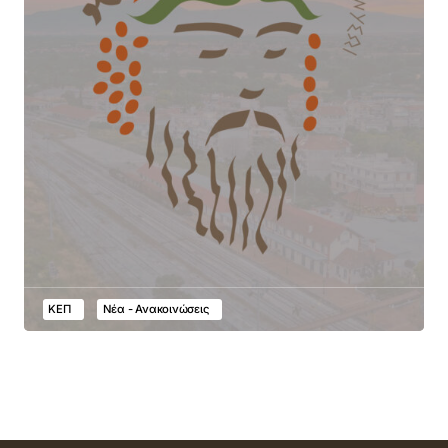
ΚΕΠ
Νέα - Ανακοινώσεις