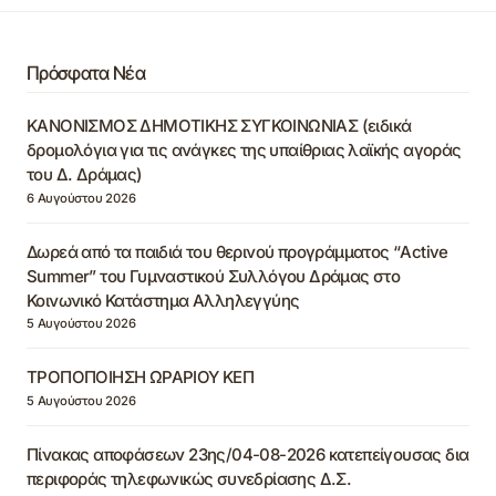
Πρόσφατα Νέα
ΚΑΝΟΝΙΣΜΟΣ ΔΗΜΟΤΙΚΗΣ ΣΥΓΚΟΙΝΩΝΙΑΣ (ειδικά
δρομολόγια για τις ανάγκες της υπαίθριας λαϊκής αγοράς
του Δ. Δράμας)
6 Αυγούστου 2026
Δωρεά από τα παιδιά του θερινού προγράμματος “Active
Summer” του Γυμναστικού Συλλόγου Δράμας στο
Κοινωνικό Κατάστημα Αλληλεγγύης
5 Αυγούστου 2026
ΤΡΟΠΟΠΟΙΗΣΗ ΩΡΑΡΙΟΥ ΚΕΠ
5 Αυγούστου 2026
Πίνακας αποφάσεων 23ης/04-08-2026 κατεπείγουσας δια
περιφοράς τηλεφωνικώς συνεδρίασης Δ.Σ.