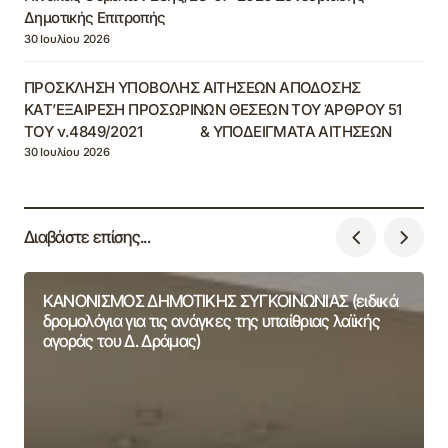
Δημοτικής Επιτροπής
30 Ιουλίου 2026
ΠΡΟΣΚΛΗΣΗ ΥΠΟΒΟΛΗΣ ΑΙΤΗΣΕΩΝ ΑΠΟΔΟΣΗΣ
ΚΑΤ’ΕΞΑΙΡΕΣΗ ΠΡΟΣΩΡΙΝΩΝ ΘΕΣΕΩΝ ΤΟΥ ΆΡΘΡΟΥ 51
ΤΟΥ ν.4849/2021 & ΥΠΟΔΕΙΓΜΑΤΑ ΑΙΤΗΣΕΩΝ
30 Ιουλίου 2026
Διαβάστε επίσης...
ΚΑΝΟΝΙΣΜΟΣ ΔΗΜΟΤΙΚΗΣ ΣΥΓΚΟΙΝΩΝΙΑΣ (ειδικά
δρομολόγια για τις ανάγκες της υπαίθριας λαϊκής
αγοράς του Δ. Δράμας)