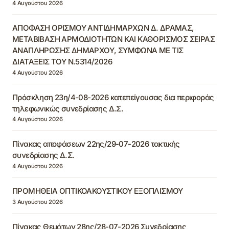
4 Αυγούστου 2026
ΑΠΟΦΑΣΗ ΟΡΙΣΜΟΥ ΑΝΤΙΔΗΜΑΡΧΩΝ Δ. ΔΡΑΜΑΣ,
ΜΕΤΑΒΙΒΑΣΗ ΑΡΜΟΔΙΟΤΗΤΩΝ ΚΑΙ ΚΑΘΟΡΙΣΜΟΣ ΣΕΙΡΑΣ
ΑΝΑΠΛΗΡΩΣΗΣ ΔΗΜΑΡΧΟΥ, ΣΥΜΦΩΝΑ ΜΕ ΤΙΣ
ΔΙΑΤΑΞΕΙΣ ΤΟΥ Ν.5314/2026
4 Αυγούστου 2026
Πρόσκληση 23η/4-08-2026 κατεπείγουσας δια περιφοράς
τηλεφωνικώς συνεδρίασης Δ.Σ.
4 Αυγούστου 2026
Πίνακας αποφάσεων 22ης/29-07-2026 τακτικής
συνεδρίασης Δ.Σ.
4 Αυγούστου 2026
ΠΡΟΜΗΘΕΙΑ ΟΠΤΙΚΟΑΚΟΥΣΤΙΚΟΥ ΕΞΟΠΛΙΣΜΟΥ
3 Αυγούστου 2026
Πίνακας Θεμάτων 28ης/28-07-2026 Συνεδρίασης