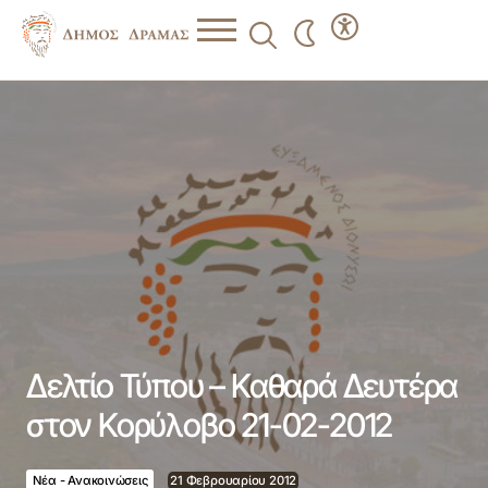
Δελτίο Τύπου – Καθαρά Δευτέρα στον Κορύλοβο 21-02-
2012
Δελτίο Τύπου – Καθαρά Δευτέρα
στον Κορύλοβο 21-02-2012
Νέα - Ανακοινώσεις
21 Φεβρουαρίου 2012