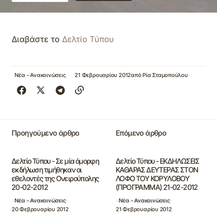
Διαβάστε το
Δελτίο Τύπου
Νέα - Ανακοινώσεις
21 Φεβρουαρίου 2012
από
Ρία Σταμοπούλου
Προηγούμενο άρθρο
Επόμενο άρθρο
Δελτίο Τύπου - Σε μία όμορφη
Δελτίο Τύπου - ΕΚΔΗΛΩΣΕΙΣ
εκδήλωση τιμήθηκαν οι
ΚΑΘΑΡΑΣ ΔΕΥΤΕΡΑΣ ΣΤΟΝ
εθελοντές της Ονειρούπολης
ΛΟΦΟ ΤΟΥ ΚΟΡΥΛΟΒΟΥ
20-02-2012
(ΠΡΟΓΡΑΜΜΑ) 21-02-2012
Νέα - Ανακοινώσεις
Νέα - Ανακοινώσεις
20 Φεβρουαρίου 2012
21 Φεβρουαρίου 2012