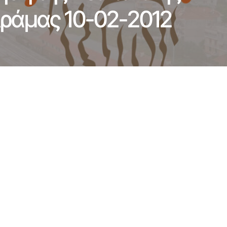
Δράμας 10-02-2012