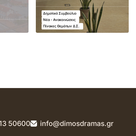
Δημοτικό Συμβούλιο
Νέα - Ανακοινώσεις
Πίνακες Θεμάτων Δ.Σ.
13 50600
info@dimosdramas.gr