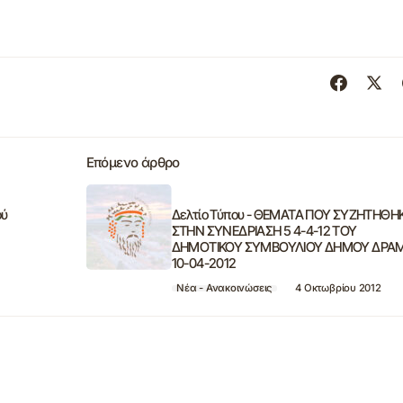
Επόμενο άρθρο
ού
Δελτίο Τύπου - ΘΕΜΑΤΑ ΠΟΥ ΣΥΖΗΤΗΘ
ΣΤΗN ΣΥΝΕΔΡΙΑΣΗ 5 4-4-12 ΤΟΥ
ΔΗΜΟΤΙΚΟΥ ΣΥΜΒΟΥΛΙΟΥ ΔΗΜΟΥ ΔΡΑ
10-04-2012
Νέα - Ανακοινώσεις
4 Οκτωβρίου 2012