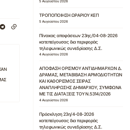
5 Αυγούστου 2026
ΤΡΟΠΟΠΟΙΗΣΗ ΩΡΑΡΙΟΥ ΚΕΠ
5 Αυγούστου 2026
Πίνακας αποφάσεων 23ης/04-08-2026
κατεπείγουσας δια περιφοράς
τηλεφωνικώς συνεδρίασης Δ.Σ.
4 Αυγούστου 2026
ΑΠΟΦΑΣΗ ΟΡΙΣΜΟΥ ΑΝΤΙΔΗΜΑΡΧΩΝ Δ.
ΗΚΑΝ
ΔΡΑΜΑΣ, ΜΕΤΑΒΙΒΑΣΗ ΑΡΜΟΔΙΟΤΗΤΩΝ
ΜΑΣ
ΚΑΙ ΚΑΘΟΡΙΣΜΟΣ ΣΕΙΡΑΣ
ΑΝΑΠΛΗΡΩΣΗΣ ΔΗΜΑΡΧΟΥ, ΣΥΜΦΩΝΑ
ΜΕ ΤΙΣ ΔΙΑΤΑΞΕΙΣ ΤΟΥ Ν.5314/2026
4 Αυγούστου 2026
Πρόσκληση 23η/4-08-2026
κατεπείγουσας δια περιφοράς
τηλεφωνικώς συνεδρίασης Δ.Σ.