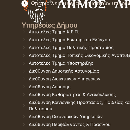
Ωράριο λειτουργίας δημοτικών υπηρε
Υπηρεσίες Δήμου
Αυτοτελές Τμήμα Κ.Ε.Π.
Αυτοτελές Τμήμα Εσωτερικού Ελέγχου
Αυτοτελές Τμήμα Πολιτικής Προστασίας
Αυτοτελές Τμήμα Τοπικής Οικονομικής Ανάπτυξ
Αυτοτελές Τμήμα Υποστήριξης
Διεύθυνση Δημοτικής Αστυνομίας
Διεύθυνση Διοικητικών Υπηρεσιών
Διεύθυνση Δόμησης
Διεύθυνση Καθαριότητας & Ανακύκλωσης
Διεύθυνση Κοινωνικής Προστασίας, Παιδείας κα
Πολιτισμού
Διεύθυνση Οικονομικών Υπηρεσιών
Διεύθυνση Περιβάλλοντος & Πρασίνου