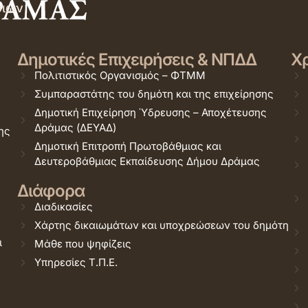
σιών
Δημοτικές Επιχειρήσεις & ΝΠΔΔ
Χρ
Πολιτιστικός Οργανισμός – ΦΤΜΜ
Συμπαραστάτης του δημότη και της επιχείρησης
Δημοτική Επιχείρηση Ύδρευσης – Αποχέτευσης
Δράμας (ΔΕΥΑΔ)
ης
Δημοτική Επιτροπή Πρωτοβάθμιας και
Δευτεροβάθμιας Εκπαίδευσης Δήμου Δράμας
Διάφορα
Διαδικασίες
Χάρτης δικαιωμάτων και υποχρεώσεων του δημότη
ι
Μάθε που ψηφίζεις
Υπηρεσίες Τ.Π.Ε.