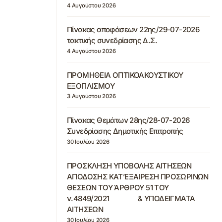
4 Αυγούστου 2026
Πίνακας αποφάσεων 22ης/29-07-2026
τακτικής συνεδρίασης Δ.Σ.
4 Αυγούστου 2026
ΠΡΟΜΗΘΕΙΑ ΟΠΤΙΚΟΑΚΟΥΣΤΙΚΟΥ
ΕΞΟΠΛΙΣΜΟΥ
3 Αυγούστου 2026
Πίνακας Θεμάτων 28ης/28-07-2026
Συνεδρίασης Δημοτικής Επιτροπής
30 Ιουλίου 2026
ΠΡΟΣΚΛΗΣΗ ΥΠΟΒΟΛΗΣ ΑΙΤΗΣΕΩΝ
ΑΠΟΔΟΣΗΣ ΚΑΤ’ΕΞΑΙΡΕΣΗ ΠΡΟΣΩΡΙΝΩΝ
ΘΕΣΕΩΝ ΤΟΥ ΆΡΘΡΟΥ 51 ΤΟΥ
ν.4849/2021 & ΥΠΟΔΕΙΓΜΑΤΑ
ΑΙΤΗΣΕΩΝ
30 Ιουλίου 2026