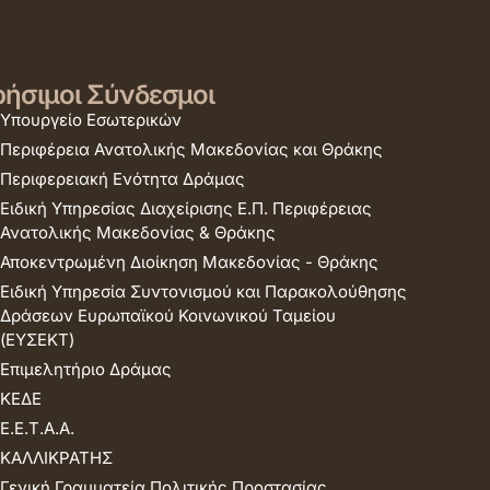
ήσιμοι Σύνδεσμοι
Υπουργείο Εσωτερικών
Περιφέρεια Ανατολικής Μακεδονίας και Θράκης
Περιφερειακή Ενότητα Δράμας
Ειδική Υπηρεσίας Διαχείρισης Ε.Π. Περιφέρειας
Ανατολικής Μακεδονίας & Θράκης
Αποκεντρωμένη Διοίκηση Μακεδονίας - Θράκης
Ειδική Υπηρεσία Συντονισμού και Παρακολούθησης
Δράσεων Ευρωπαϊκού Κοινωνικού Ταμείου
(ΕΥΣΕΚΤ)
Επιμελητήριο Δράμας
ΚΕΔΕ
Ε.Ε.Τ.Α.Α.
ΚΑΛΛΙΚΡΑΤΗΣ
Γενική Γραμματεία Πολιτικής Προστασίας