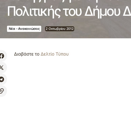
Πολιτικής του Δήμου 
Νέα - Ανακοινώσεις
2 Οκτωβρίου 2012
Διαβάστε το
Δελτίο Τύπου