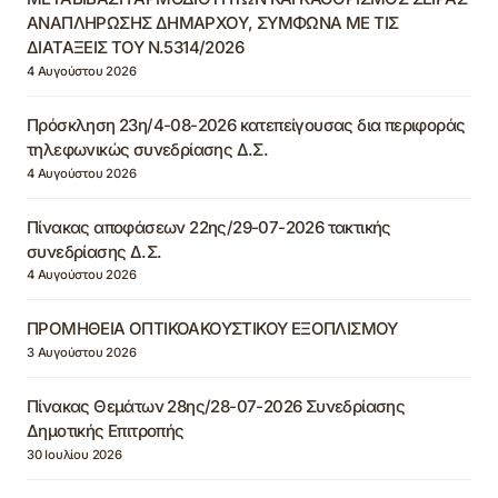
ΑΝΑΠΛΗΡΩΣΗΣ ΔΗΜΑΡΧΟΥ, ΣΥΜΦΩΝΑ ΜΕ ΤΙΣ
ΔΙΑΤΑΞΕΙΣ ΤΟΥ Ν.5314/2026
4 Αυγούστου 2026
Πρόσκληση 23η/4-08-2026 κατεπείγουσας δια περιφοράς
τηλεφωνικώς συνεδρίασης Δ.Σ.
4 Αυγούστου 2026
Πίνακας αποφάσεων 22ης/29-07-2026 τακτικής
συνεδρίασης Δ.Σ.
4 Αυγούστου 2026
ΠΡΟΜΗΘΕΙΑ ΟΠΤΙΚΟΑΚΟΥΣΤΙΚΟΥ ΕΞΟΠΛΙΣΜΟΥ
3 Αυγούστου 2026
Πίνακας Θεμάτων 28ης/28-07-2026 Συνεδρίασης
Δημοτικής Επιτροπής
30 Ιουλίου 2026