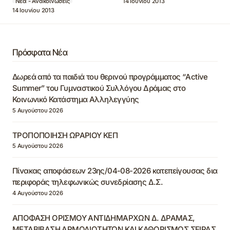
14 Ιουνίου 2013
Νέα - Ανακοινώσεις
14 Ιουνίου 2013
Πρόσφατα Νέα
Δωρεά από τα παιδιά του θερινού προγράμματος “Active
Summer” του Γυμναστικού Συλλόγου Δράμας στο
Κοινωνικό Κατάστημα Αλληλεγγύης
5 Αυγούστου 2026
ΤΡΟΠΟΠΟΙΗΣΗ ΩΡΑΡΙΟΥ ΚΕΠ
5 Αυγούστου 2026
Πίνακας αποφάσεων 23ης/04-08-2026 κατεπείγουσας δια
περιφοράς τηλεφωνικώς συνεδρίασης Δ.Σ.
4 Αυγούστου 2026
ΑΠΟΦΑΣΗ ΟΡΙΣΜΟΥ ΑΝΤΙΔΗΜΑΡΧΩΝ Δ. ΔΡΑΜΑΣ,
ΜΕΤΑΒΙΒΑΣΗ ΑΡΜΟΔΙΟΤΗΤΩΝ ΚΑΙ ΚΑΘΟΡΙΣΜΟΣ ΣΕΙΡΑΣ