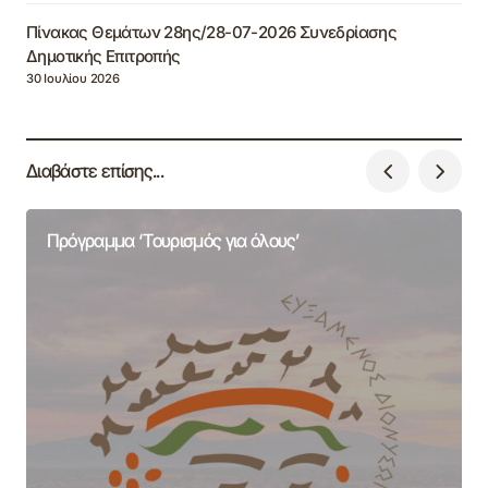
Πίνακας Θεμάτων 28ης/28-07-2026 Συνεδρίασης
Δημοτικής Επιτροπής
30 Ιουλίου 2026
Διαβάστε επίσης...
Πρόγραμμα ‘Τουρισμός για όλους’