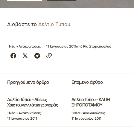
Διαβάστε το
Δελτίο Τύπου
Νέα - Ανακοινώσεις
11 Ιανουαρίου 2011
από
Ρία Σταμοπούλου
Προηγούμενο άρθρο
Επόμενο άρθρο
Δελτίο Τύπου - Αδειες
Δελτίο Τύπου - ΚΑΠΗ
Χριστουγεννιάτικης αγοράς
ΞΗΡΟΠΟΤΑΜΟΥ
Νέα - Ανακοινώσεις
Νέα - Ανακοινώσεις
11 Ιανουαρίου 2011
11 Ιανουαρίου 2011