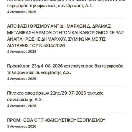
περιφοράς τηλεφωνικώς συνεδρίασης Δ.Σ.
4 Αυγούστου 2026
ΑΠΟΦΑΣΗ ΟΡΙΣΜΟΥ ΑΝΤΙΔΗΜΑΡΧΩΝ Δ. ΔΡΑΜΑΣ,
ΜΕΤΑΒΙΒΑΣΗ ΑΡΜΟΔΙΟΤΗΤΩΝ ΚΑΙ ΚΑΘΟΡΙΣΜΟΣ ΣΕΙΡΑΣ
ΑΝΑΠΛΗΡΩΣΗΣ ΔΗΜΑΡΧΟΥ, ΣΥΜΦΩΝΑ ΜΕ ΤΙΣ
ΔΙΑΤΑΞΕΙΣ ΤΟΥ Ν.5314/2026
4 Αυγούστου 2026
Πρόσκληση 23η/4-08-2026 κατεπείγουσας δια περιφοράς
τηλεφωνικώς συνεδρίασης Δ.Σ.
4 Αυγούστου 2026
Πίνακας αποφάσεων 22ης/29-07-2026 τακτικής
συνεδρίασης Δ.Σ.
4 Αυγούστου 2026
ΠΡΟΜΗΘΕΙΑ ΟΠΤΙΚΟΑΚΟΥΣΤΙΚΟΥ ΕΞΟΠΛΙΣΜΟΥ
3 Αυγούστου 2026