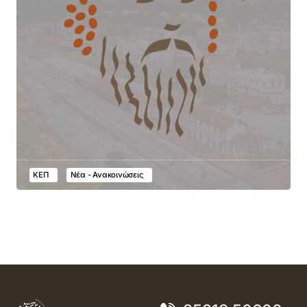
ΚΕΠ
Νέα - Ανακοινώσεις