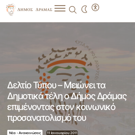
Δελτίο Τύπου – Μειώνει τα Δημοτικά τέλη ο Δήμος
Δράμας επιμένοντας στον κοινωνικό προσανατολισμό του
Δελτίο Τύπου – Μειώνει τα
Δημοτικά τέλη ο Δήμος Δράμας
επιμένοντας στον κοινωνικό
προσανατολισμό του
Νέα - Ανακοινώσεις
11 Ιανουαρίου 2011