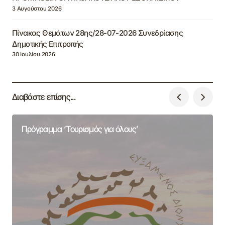
3 Αυγούστου 2026
Πίνακας Θεμάτων 28ης/28-07-2026 Συνεδρίασης
Δημοτικής Επιτροπής
30 Ιουλίου 2026
Διαβάστε επίσης...
Πρόγραμμα ‘Τουρισμός για όλους’