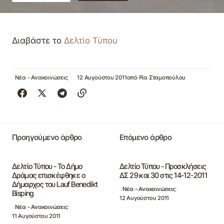
Διαβάστε το
Δελτίο Τύπου
Νέα - Ανακοινώσεις
12 Αυγούστου 2011
από
Ρία Σταμοπούλου
Προηγούμενο άρθρο
Επόμενο άρθρο
Δελτίο Τύπου - Το Δήμο
Δελτίο Τύπου - Προσκλήσεις
Δράμας επισκέφθηκε ο
ΔΣ 29 και 30 στις 14-12-2011
Δήμαρχος του Lauf Benedikt
Νέα - Ανακοινώσεις
Bisping
12 Αυγούστου 2011
Νέα - Ανακοινώσεις
11 Αυγούστου 2011