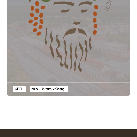
ΚΕΠ
Νέα - Ανακοινώσεις