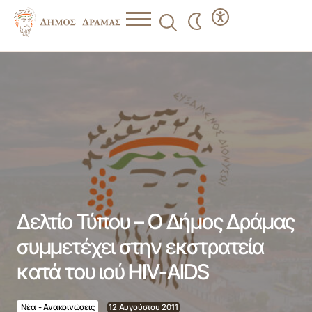
Δελτίο Τύπου – Ο Δήμος Δράμας συμμετέχει στην
εκστρατεία κατά του ιού HIV-AIDS
Δελτίο Τύπου – Ο Δήμος Δράμας
συμμετέχει στην εκστρατεία
κατά του ιού HIV-AIDS
Νέα - Ανακοινώσεις
12 Αυγούστου 2011