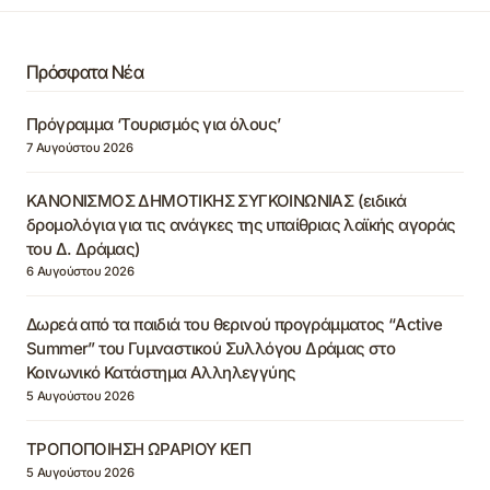
Πρόσφατα Νέα
Πρόγραμμα ‘Τουρισμός για όλους’
7 Αυγούστου 2026
ΚΑΝΟΝΙΣΜΟΣ ΔΗΜΟΤΙΚΗΣ ΣΥΓΚΟΙΝΩΝΙΑΣ (ειδικά
δρομολόγια για τις ανάγκες της υπαίθριας λαϊκής αγοράς
του Δ. Δράμας)
6 Αυγούστου 2026
Δωρεά από τα παιδιά του θερινού προγράμματος “Active
Summer” του Γυμναστικού Συλλόγου Δράμας στο
Κοινωνικό Κατάστημα Αλληλεγγύης
5 Αυγούστου 2026
ΤΡΟΠΟΠΟΙΗΣΗ ΩΡΑΡΙΟΥ ΚΕΠ
5 Αυγούστου 2026