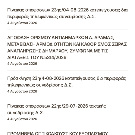
Πίνακας αποφάσεων 23ης/04-08-2026 κατεπείγουσας δια
περιφοράς τηλεφωνικώς συνεδρίασης Δ.Σ.
4 Αυγούστου 2026
ΑΠΟΦΑΣΗ ΟΡΙΣΜΟΥ ΑΝΤΙΔΗΜΑΡΧΩΝ Δ. ΔΡΑΜΑΣ,
ΜΕΤΑΒΙΒΑΣΗ ΑΡΜΟΔΙΟΤΗΤΩΝ ΚΑΙ ΚΑΘΟΡΙΣΜΟΣ ΣΕΙΡΑΣ
ΑΝΑΠΛΗΡΩΣΗΣ ΔΗΜΑΡΧΟΥ, ΣΥΜΦΩΝΑ ΜΕ ΤΙΣ
ΔΙΑΤΑΞΕΙΣ ΤΟΥ Ν.5314/2026
4 Αυγούστου 2026
Πρόσκληση 23η/4-08-2026 κατεπείγουσας δια περιφοράς
τηλεφωνικώς συνεδρίασης Δ.Σ.
4 Αυγούστου 2026
Πίνακας αποφάσεων 22ης/29-07-2026 τακτικής
συνεδρίασης Δ.Σ.
4 Αυγούστου 2026
ΠΡΟΜΗΘΕΙΑ ΟΠΤΙΚΟΑΚΟΥΣΤΙΚΟΥ ΕΞΟΠΛΙΣΜΟΥ