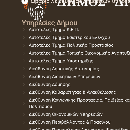
Ωράριο λειτουργίας δημοτικών υπηρε
Υπηρεσίες Δήμου
Αυτοτελές Τμήμα Κ.Ε.Π.
Αυτοτελές Τμήμα Εσωτερικού Ελέγχου
Αυτοτελές Τμήμα Πολιτικής Προστασίας
Αυτοτελές Τμήμα Τοπικής Οικονομικής Ανάπτυξ
Αυτοτελές Τμήμα Υποστήριξης
Διεύθυνση Δημοτικής Αστυνομίας
Διεύθυνση Διοικητικών Υπηρεσιών
Διεύθυνση Δόμησης
Διεύθυνση Καθαριότητας & Ανακύκλωσης
Διεύθυνση Κοινωνικής Προστασίας, Παιδείας κα
Πολιτισμού
Διεύθυνση Οικονομικών Υπηρεσιών
Διεύθυνση Περιβάλλοντος & Πρασίνου
Διεύθυνση Προσχολικής Αγωγής και Φροντίδας