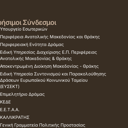
ήσιμοι Σύνδεσμοι
Υπουργείο Εσωτερικών
Περιφέρεια Ανατολικής Μακεδονίας και Θράκης
Περιφερειακή Ενότητα Δράμας
Ειδική Υπηρεσίας Διαχείρισης Ε.Π. Περιφέρειας
Ανατολικής Μακεδονίας & Θράκης
Αποκεντρωμένη Διοίκηση Μακεδονίας - Θράκης
Ειδική Υπηρεσία Συντονισμού και Παρακολούθησης
Δράσεων Ευρωπαϊκού Κοινωνικού Ταμείου
(ΕΥΣΕΚΤ)
Επιμελητήριο Δράμας
ΚΕΔΕ
Ε.Ε.Τ.Α.Α.
ΚΑΛΛΙΚΡΑΤΗΣ
Γενική Γραμματεία Πολιτικής Προστασίας