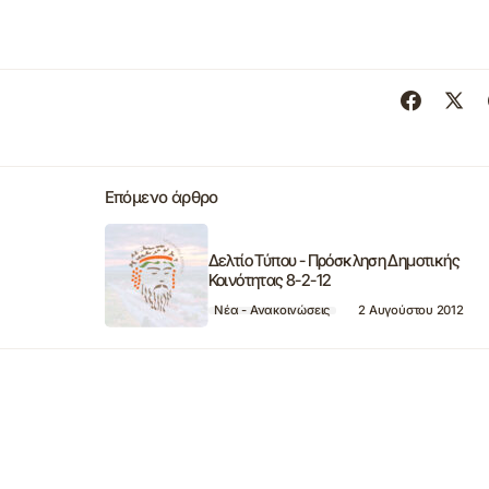
Επόμενο άρθρο
Δελτίο Τύπου - Πρόσκληση Δημοτικής
Κοινότητας 8-2-12
Νέα - Ανακοινώσεις
2 Αυγούστου 2012