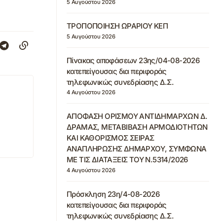
5 Αυγούστου 2026
ΤΡΟΠΟΠΟΙΗΣΗ ΩΡΑΡΙΟΥ ΚΕΠ
5 Αυγούστου 2026
Πίνακας αποφάσεων 23ης/04-08-2026
κατεπείγουσας δια περιφοράς
τηλεφωνικώς συνεδρίασης Δ.Σ.
4 Αυγούστου 2026
ΑΠΟΦΑΣΗ ΟΡΙΣΜΟΥ ΑΝΤΙΔΗΜΑΡΧΩΝ Δ.
ΔΡΑΜΑΣ, ΜΕΤΑΒΙΒΑΣΗ ΑΡΜΟΔΙΟΤΗΤΩΝ
ΚΑΙ ΚΑΘΟΡΙΣΜΟΣ ΣΕΙΡΑΣ
ΑΝΑΠΛΗΡΩΣΗΣ ΔΗΜΑΡΧΟΥ, ΣΥΜΦΩΝΑ
ΜΕ ΤΙΣ ΔΙΑΤΑΞΕΙΣ ΤΟΥ Ν.5314/2026
4 Αυγούστου 2026
Πρόσκληση 23η/4-08-2026
κατεπείγουσας δια περιφοράς
τηλεφωνικώς συνεδρίασης Δ.Σ.