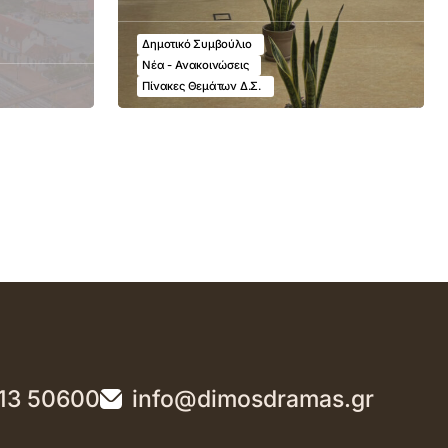
Δημοτικό Συμβούλιο
Νέα - Ανακοινώσεις
Πίνακες Θεμάτων Δ.Σ.
13 50600
info@dimosdramas.gr