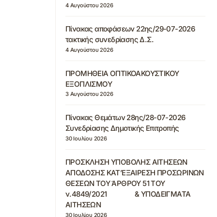
4 Αυγούστου 2026
Πίνακας αποφάσεων 22ης/29-07-2026
τακτικής συνεδρίασης Δ.Σ.
4 Αυγούστου 2026
ΠΡΟΜΗΘΕΙΑ ΟΠΤΙΚΟΑΚΟΥΣΤΙΚΟΥ
ΕΞΟΠΛΙΣΜΟΥ
3 Αυγούστου 2026
Πίνακας Θεμάτων 28ης/28-07-2026
Συνεδρίασης Δημοτικής Επιτροπής
30 Ιουλίου 2026
ΠΡΟΣΚΛΗΣΗ ΥΠΟΒΟΛΗΣ ΑΙΤΗΣΕΩΝ
ΑΠΟΔΟΣΗΣ ΚΑΤ’ΕΞΑΙΡΕΣΗ ΠΡΟΣΩΡΙΝΩΝ
ΘΕΣΕΩΝ ΤΟΥ ΆΡΘΡΟΥ 51 ΤΟΥ
ν.4849/2021 & ΥΠΟΔΕΙΓΜΑΤΑ
ΑΙΤΗΣΕΩΝ
30 Ιουλίου 2026