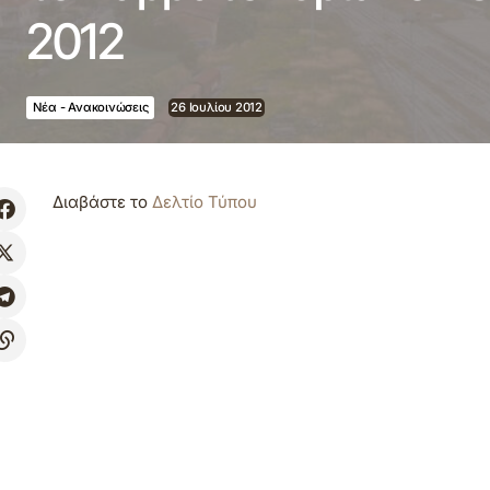
2012
Νέα - Ανακοινώσεις
26 Ιουλίου 2012
Διαβάστε το
Δελτίο Τύπου