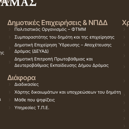
σιών
Δημοτικές Επιχειρήσεις & ΝΠΔΔ
Χρ
Πολιτιστικός Οργανισμός – ΦΤΜΜ
Συμπαραστάτης του δημότη και της επιχείρησης
Δημοτική Επιχείρηση Ύδρευσης – Αποχέτευσης
Δράμας (ΔΕΥΑΔ)
ης
Δημοτική Επιτροπή Πρωτοβάθμιας και
Δευτεροβάθμιας Εκπαίδευσης Δήμου Δράμας
Διάφορα
Διαδικασίες
Χάρτης δικαιωμάτων και υποχρεώσεων του δημότη
ι
Μάθε που ψηφίζεις
Υπηρεσίες Τ.Π.Ε.