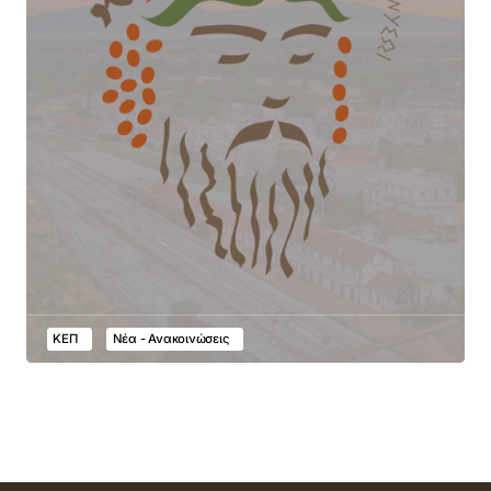
ΚΕΠ
Νέα - Ανακοινώσεις