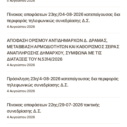
5 Αυγούστου 2026
Πίνακας αποφάσεων 23ης/04-08-2026 κατεπείγουσας δια
περιφοράς τηλεφωνικώς συνεδρίασης Δ.Σ.
4 Αυγούστου 2026
ΑΠΟΦΑΣΗ ΟΡΙΣΜΟΥ ΑΝΤΙΔΗΜΑΡΧΩΝ Δ. ΔΡΑΜΑΣ,
ΜΕΤΑΒΙΒΑΣΗ ΑΡΜΟΔΙΟΤΗΤΩΝ ΚΑΙ ΚΑΘΟΡΙΣΜΟΣ ΣΕΙΡΑΣ
ΑΝΑΠΛΗΡΩΣΗΣ ΔΗΜΑΡΧΟΥ, ΣΥΜΦΩΝΑ ΜΕ ΤΙΣ
ΔΙΑΤΑΞΕΙΣ ΤΟΥ Ν.5314/2026
4 Αυγούστου 2026
Πρόσκληση 23η/4-08-2026 κατεπείγουσας δια περιφοράς
τηλεφωνικώς συνεδρίασης Δ.Σ.
4 Αυγούστου 2026
Πίνακας αποφάσεων 22ης/29-07-2026 τακτικής
συνεδρίασης Δ.Σ.
4 Αυγούστου 2026