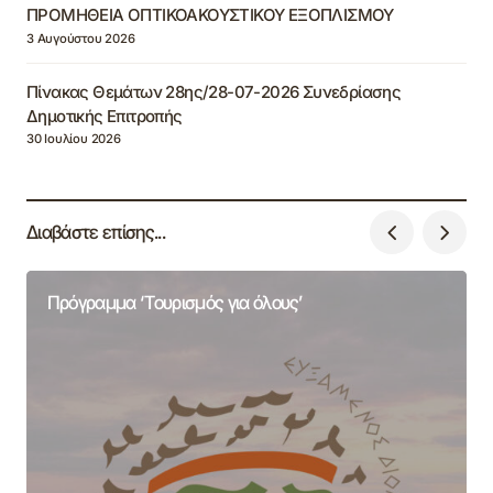
ΠΡΟΜΗΘΕΙΑ ΟΠΤΙΚΟΑΚΟΥΣΤΙΚΟΥ ΕΞΟΠΛΙΣΜΟΥ
3 Αυγούστου 2026
Πίνακας Θεμάτων 28ης/28-07-2026 Συνεδρίασης
Δημοτικής Επιτροπής
30 Ιουλίου 2026
Διαβάστε επίσης...
Πρόγραμμα ‘Τουρισμός για όλους’