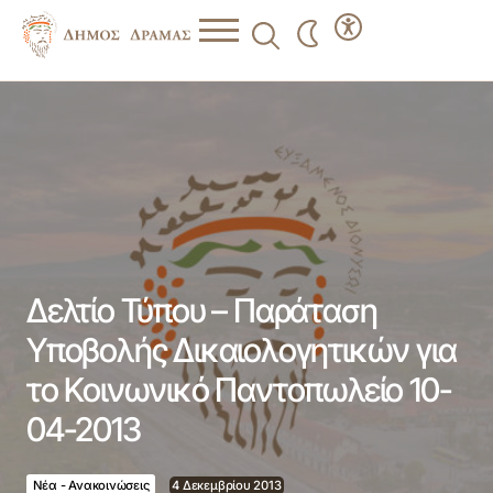
Δελτίο Τύπου – Παράταση Υποβολής Δικαιολογητικών για
το Κοινωνικό Παντοπωλείο 10-04-2013
Δελτίο Τύπου – Παράταση
Υποβολής Δικαιολογητικών για
το Κοινωνικό Παντοπωλείο 10-
04-2013
Νέα - Ανακοινώσεις
4 Δεκεμβρίου 2013