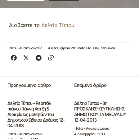
Διαβάστε το
Δελτίο Τύπου
Νέα - Ανακοινώσεις
4 Δεκεμβρίου 2013
από
Ρία Σταμοπούλου
Προηγούμενο άρθρο
Επόμενο άρθρο
Δελτίο Τύπου - Ρεσιτάλ
Δελτίο Τύπου - 8η
πιάνου Γιάννη Χατζή &
ΠΡΟΣΚΛΗΣΗ ΣΥΓΚΛΗΣΗΣ
Διακρίσεις μαθητών του
ΔΗΜΟΤΙΚΟΥ ΣΥΜΒΟΥΛΙΟΥ
Δημοτικού Ωδείου Δράμας 12-
12-04-2013
04-2013
Νέα - Ανακοινώσεις
4 Δεκεμβρίου 2013
Νέα - Ανακοινώσεις