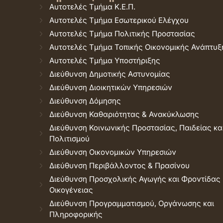
Αυτοτελές Τμήμα Κ.Ε.Π.
Αυτοτελές Τμήμα Εσωτερικού Ελέγχου
Αυτοτελές Τμήμα Πολιτικής Προστασίας
Αυτοτελές Τμήμα Τοπικής Οικονομικής Ανάπτυξ
Αυτοτελές Τμήμα Υποστήριξης
Διεύθυνση Δημοτικής Αστυνομίας
Διεύθυνση Διοικητικών Υπηρεσιών
Διεύθυνση Δόμησης
Διεύθυνση Καθαριότητας & Ανακύκλωσης
Διεύθυνση Κοινωνικής Προστασίας, Παιδείας κα
Πολιτισμού
Διεύθυνση Οικονομικών Υπηρεσιών
Διεύθυνση Περιβάλλοντος & Πρασίνου
Διεύθυνση Προσχολικής Αγωγής και Φροντίδας
Οικογένειας
Διεύθυνση Προγραμματισμού, Οργάνωσης και
Πληροφορικής