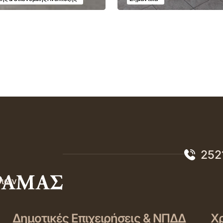
252
σιών
Δημοτικές Επιχειρήσεις & ΝΠΔΔ
Χρ