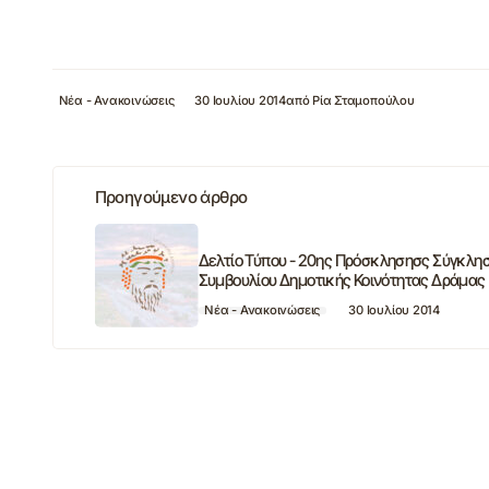
Νέα - Ανακοινώσεις
30 Ιουλίου 2014
από
Ρία Σταμοπούλου
Προηγούμενο άρθρο
Δελτίο Τύπου - 20ης Πρόσκλησησς Σύγκλη
Συμβουλίου Δημοτικής Κοινότητας Δράμας
Νέα - Ανακοινώσεις
30 Ιουλίου 2014