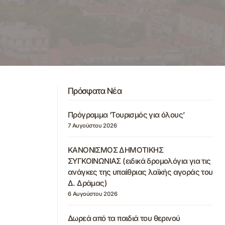
Πρόσφατα Νέα
Πρόγραμμα ‘Τουρισμός για όλους’
7 Αυγούστου 2026
ΚΑΝΟΝΙΣΜΟΣ ΔΗΜΟΤΙΚΗΣ
ΣΥΓΚΟΙΝΩΝΙΑΣ (ειδικά δρομολόγια για τις
ανάγκες της υπαίθριας λαϊκής αγοράς του
Δ. Δράμας)
6 Αυγούστου 2026
Δωρεά από τα παιδιά του θερινού