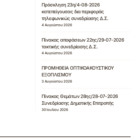
Πρόσκληση 23η/4-08-2026
κατεπείγουσας δια περιφοράς
τηλεφωνικώς συνεδρίασης Δ.Σ.
4 Αυγούστου 2026
Πίνακας αποφάσεων 22ης/29-07-2026
τακτικής συνεδρίασης Δ.Σ.
4 Αυγούστου 2026
ΠΡΟΜΗΘΕΙΑ ΟΠΤΙΚΟΑΚΟΥΣΤΙΚΟΥ
ΕΞΟΠΛΙΣΜΟΥ
3 Αυγούστου 2026
Πίνακας Θεμάτων 28ης/28-07-2026
Συνεδρίασης Δημοτικής Επιτροπής
30 Ιουλίου 2026