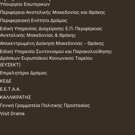
Υπουργείο Εσωτερικών
Περιφέρεια Ανατολικής Μακεδονίας και Θράκης
Περιφερειακή Ενότητα Δράμας
Ειδική Υπηρεσίας Διαχείρισης Ε.Π. Περιφέρειας
Ανατολικής Μακεδονίας & Θράκης
Αποκεντρωμένη Διοίκηση Μακεδονίας - Θράκης
Ειδική Υπηρεσία Συντονισμού και Παρακολούθησης
Δράσεων Ευρωπαϊκού Κοινωνικού Ταμείου
(ΕΥΣΕΚΤ)
Επιμελητήριο Δράμας
ΚΕΔΕ
Ε.Ε.Τ.Α.Α.
ΚΑΛΛΙΚΡΑΤΗΣ
Γενική Γραμματεία Πολιτικής Προστασίας
Visit Drama