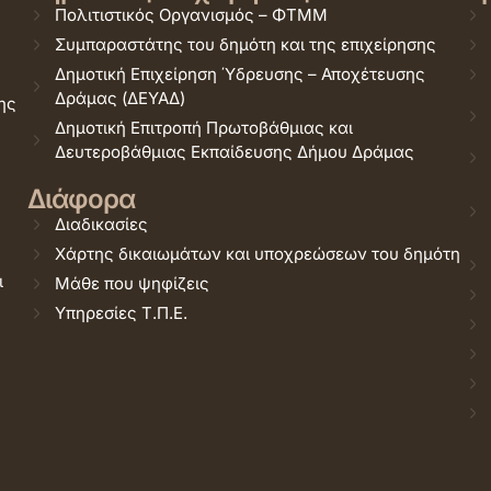
Πολιτιστικός Οργανισμός – ΦΤΜΜ
Συμπαραστάτης του δημότη και της επιχείρησης
Δημοτική Επιχείρηση Ύδρευσης – Αποχέτευσης
Δράμας (ΔΕΥΑΔ)
ης
Δημοτική Επιτροπή Πρωτοβάθμιας και
Δευτεροβάθμιας Εκπαίδευσης Δήμου Δράμας
Διάφορα
Διαδικασίες
Χάρτης δικαιωμάτων και υποχρεώσεων του δημότη
ι
Μάθε που ψηφίζεις
Υπηρεσίες Τ.Π.Ε.