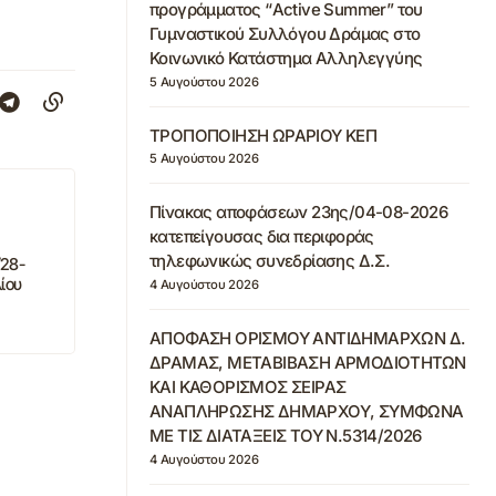
προγράμματος “Active Summer” του
Γυμναστικού Συλλόγου Δράμας στο
Κοινωνικό Κατάστημα Αλληλεγγύης
5 Αυγούστου 2026
ΤΡΟΠΟΠΟΙΗΣΗ ΩΡΑΡΙΟΥ ΚΕΠ
5 Αυγούστου 2026
Πίνακας αποφάσεων 23ης/04-08-2026
κατεπείγουσας δια περιφοράς
τηλεφωνικώς συνεδρίασης Δ.Σ.
/28-
ίου
4 Αυγούστου 2026
ΑΠΟΦΑΣΗ ΟΡΙΣΜΟΥ ΑΝΤΙΔΗΜΑΡΧΩΝ Δ.
ΔΡΑΜΑΣ, ΜΕΤΑΒΙΒΑΣΗ ΑΡΜΟΔΙΟΤΗΤΩΝ
ΚΑΙ ΚΑΘΟΡΙΣΜΟΣ ΣΕΙΡΑΣ
ΑΝΑΠΛΗΡΩΣΗΣ ΔΗΜΑΡΧΟΥ, ΣΥΜΦΩΝΑ
ΜΕ ΤΙΣ ΔΙΑΤΑΞΕΙΣ ΤΟΥ Ν.5314/2026
4 Αυγούστου 2026