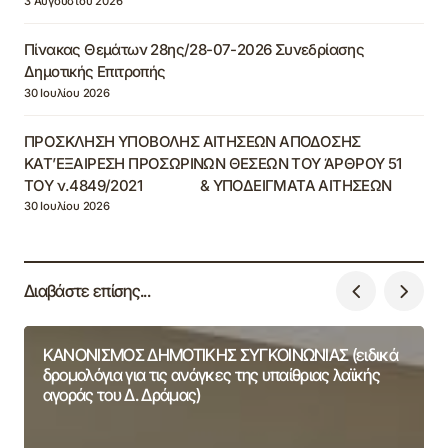
3 Αυγούστου 2026
Πίνακας Θεμάτων 28ης/28-07-2026 Συνεδρίασης
Δημοτικής Επιτροπής
30 Ιουλίου 2026
ΠΡΟΣΚΛΗΣΗ ΥΠΟΒΟΛΗΣ ΑΙΤΗΣΕΩΝ ΑΠΟΔΟΣΗΣ
ΚΑΤ’ΕΞΑΙΡΕΣΗ ΠΡΟΣΩΡΙΝΩΝ ΘΕΣΕΩΝ ΤΟΥ ΆΡΘΡΟΥ 51
ΤΟΥ ν.4849/2021 & ΥΠΟΔΕΙΓΜΑΤΑ ΑΙΤΗΣΕΩΝ
30 Ιουλίου 2026
Διαβάστε επίσης...
ΚΑΝΟΝΙΣΜΟΣ ΔΗΜΟΤΙΚΗΣ ΣΥΓΚΟΙΝΩΝΙΑΣ (ειδικά
δρομολόγια για τις ανάγκες της υπαίθριας λαϊκής
αγοράς του Δ. Δράμας)