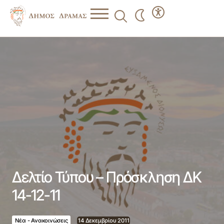
Δελτίο Τύπου – Πρόσκληση ΔΚ 14-12-11
Δελτίο Τύπου – Πρόσκληση ΔΚ
14-12-11
Νέα - Ανακοινώσεις
14 Δεκεμβρίου 2011