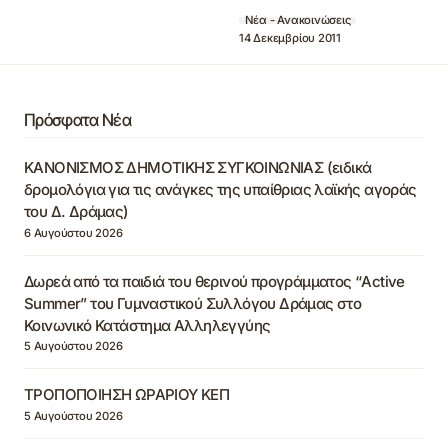
Νέα - Ανακοινώσεις
14 Δεκεμβρίου 2011
Πρόσφατα Νέα
ΚΑΝΟΝΙΣΜΟΣ ΔΗΜΟΤΙΚΗΣ ΣΥΓΚΟΙΝΩΝΙΑΣ (ειδικά
δρομολόγια για τις ανάγκες της υπαίθριας λαϊκής αγοράς
του Δ. Δράμας)
6 Αυγούστου 2026
Δωρεά από τα παιδιά του θερινού προγράμματος “Active
Summer” του Γυμναστικού Συλλόγου Δράμας στο
Κοινωνικό Κατάστημα Αλληλεγγύης
5 Αυγούστου 2026
ΤΡΟΠΟΠΟΙΗΣΗ ΩΡΑΡΙΟΥ ΚΕΠ
5 Αυγούστου 2026