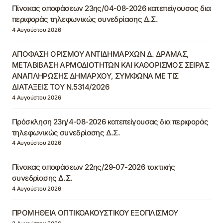
Πίνακας αποφάσεων 23ης/04-08-2026 κατεπείγουσας δια
περιφοράς τηλεφωνικώς συνεδρίασης Δ.Σ.
4 Αυγούστου 2026
ΑΠΟΦΑΣΗ ΟΡΙΣΜΟΥ ΑΝΤΙΔΗΜΑΡΧΩΝ Δ. ΔΡΑΜΑΣ,
ΜΕΤΑΒΙΒΑΣΗ ΑΡΜΟΔΙΟΤΗΤΩΝ ΚΑΙ ΚΑΘΟΡΙΣΜΟΣ ΣΕΙΡΑΣ
ΑΝΑΠΛΗΡΩΣΗΣ ΔΗΜΑΡΧΟΥ, ΣΥΜΦΩΝΑ ΜΕ ΤΙΣ
ΔΙΑΤΑΞΕΙΣ ΤΟΥ Ν.5314/2026
4 Αυγούστου 2026
Πρόσκληση 23η/4-08-2026 κατεπείγουσας δια περιφοράς
τηλεφωνικώς συνεδρίασης Δ.Σ.
4 Αυγούστου 2026
Πίνακας αποφάσεων 22ης/29-07-2026 τακτικής
συνεδρίασης Δ.Σ.
4 Αυγούστου 2026
ΠΡΟΜΗΘΕΙΑ ΟΠΤΙΚΟΑΚΟΥΣΤΙΚΟΥ ΕΞΟΠΛΙΣΜΟΥ