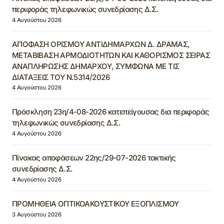
περιφοράς τηλεφωνικώς συνεδρίασης Δ.Σ.
4 Αυγούστου 2026
ΑΠΟΦΑΣΗ ΟΡΙΣΜΟΥ ΑΝΤΙΔΗΜΑΡΧΩΝ Δ. ΔΡΑΜΑΣ,
ΜΕΤΑΒΙΒΑΣΗ ΑΡΜΟΔΙΟΤΗΤΩΝ ΚΑΙ ΚΑΘΟΡΙΣΜΟΣ ΣΕΙΡΑΣ
ΑΝΑΠΛΗΡΩΣΗΣ ΔΗΜΑΡΧΟΥ, ΣΥΜΦΩΝΑ ΜΕ ΤΙΣ
ΔΙΑΤΑΞΕΙΣ ΤΟΥ Ν.5314/2026
4 Αυγούστου 2026
Πρόσκληση 23η/4-08-2026 κατεπείγουσας δια περιφοράς
τηλεφωνικώς συνεδρίασης Δ.Σ.
4 Αυγούστου 2026
Πίνακας αποφάσεων 22ης/29-07-2026 τακτικής
συνεδρίασης Δ.Σ.
4 Αυγούστου 2026
ΠΡΟΜΗΘΕΙΑ ΟΠΤΙΚΟΑΚΟΥΣΤΙΚΟΥ ΕΞΟΠΛΙΣΜΟΥ
3 Αυγούστου 2026