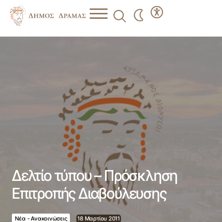
Δελτίο τύπου – Πρόσκληση Επιτροπής Διαβούλευσης
Δελτίο τύπου – Πρόσκληση
Επιτροπής Διαβούλευσης
Νέα - Ανακοινώσεις
18 Μαρτίου 2011