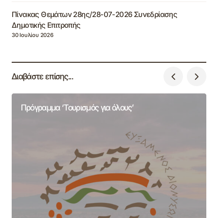
Πίνακας Θεμάτων 28ης/28-07-2026 Συνεδρίασης
Δημοτικής Επιτροπής
30 Ιουλίου 2026
Διαβάστε επίσης...
Πρόγραμμα ‘Τουρισμός για όλους’