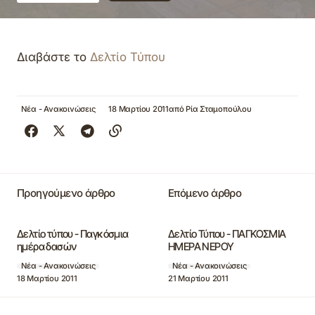
Διαβάστε το
Δελτίο Τύπου
Νέα - Ανακοινώσεις
18 Μαρτίου 2011
από
Ρία Σταμοπούλου
Προηγούμενο άρθρο
Επόμενο άρθρο
Δελτίο τύπου - Παγκόσμια
Δελτίο Τύπου - ΠΑΓΚΟΣΜΙΑ
ημέρα δασών
ΗΜΕΡΑ ΝΕΡΟΥ
Νέα - Ανακοινώσεις
Νέα - Ανακοινώσεις
18 Μαρτίου 2011
21 Μαρτίου 2011