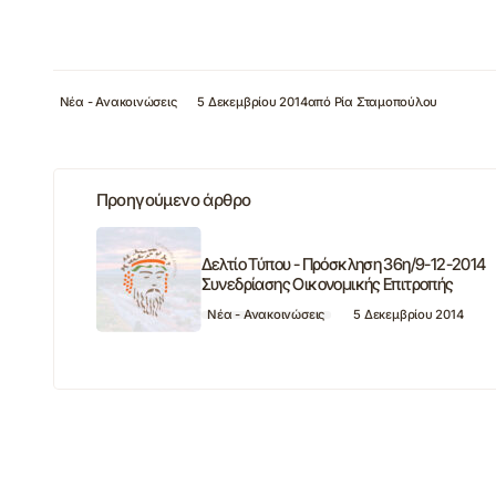
Νέα - Ανακοινώσεις
5 Δεκεμβρίου 2014
από
Ρία Σταμοπούλου
Προηγούμενο άρθρο
Δελτίο Τύπου - Πρόσκληση 36η/9-12-2014
Συνεδρίασης Οικονομικής Επιτροπής
Νέα - Ανακοινώσεις
5 Δεκεμβρίου 2014