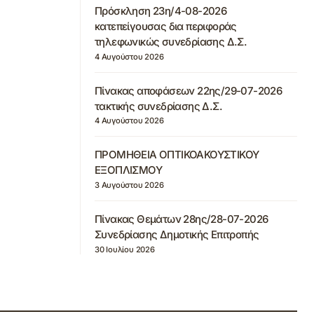
Πρόσκληση 23η/4-08-2026
κατεπείγουσας δια περιφοράς
τηλεφωνικώς συνεδρίασης Δ.Σ.
4 Αυγούστου 2026
Πίνακας αποφάσεων 22ης/29-07-2026
τακτικής συνεδρίασης Δ.Σ.
4 Αυγούστου 2026
ΠΡΟΜΗΘΕΙΑ ΟΠΤΙΚΟΑΚΟΥΣΤΙΚΟΥ
ΕΞΟΠΛΙΣΜΟΥ
3 Αυγούστου 2026
Πίνακας Θεμάτων 28ης/28-07-2026
Συνεδρίασης Δημοτικής Επιτροπής
30 Ιουλίου 2026