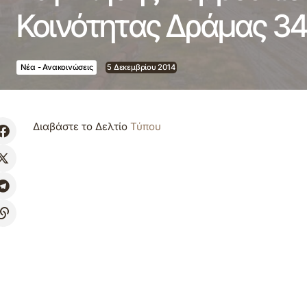
Κοινότητας Δράμας 34
Νέα - Ανακοινώσεις
5 Δεκεμβρίου 2014
Διαβάστε το Δελτίο
Τύπου