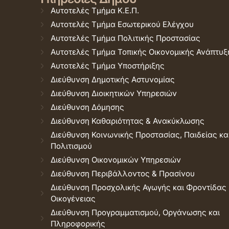
Αυτοτελές Τμήμα Κ.Ε.Π.
Αυτοτελές Τμήμα Εσωτερικού Ελέγχου
Αυτοτελές Τμήμα Πολιτικής Προστασίας
Αυτοτελές Τμήμα Τοπικής Οικονομικής Ανάπτυξ
Αυτοτελές Τμήμα Υποστήριξης
Διεύθυνση Δημοτικής Αστυνομίας
Διεύθυνση Διοικητικών Υπηρεσιών
Διεύθυνση Δόμησης
Διεύθυνση Καθαριότητας & Ανακύκλωσης
Διεύθυνση Κοινωνικής Προστασίας, Παιδείας κα
Πολιτισμού
Διεύθυνση Οικονομικών Υπηρεσιών
Διεύθυνση Περιβάλλοντος & Πρασίνου
Διεύθυνση Προσχολικής Αγωγής και Φροντίδας
Οικογένειας
Διεύθυνση Προγραμματισμού, Οργάνωσης και
Πληροφορικής