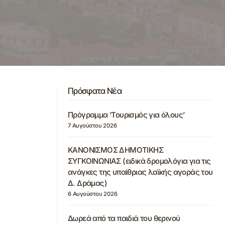
Πρόσφατα Νέα
Πρόγραμμα ‘Τουρισμός για όλους’
7 Αυγούστου 2026
ΚΑΝΟΝΙΣΜΟΣ ΔΗΜΟΤΙΚΗΣ
ΣΥΓΚΟΙΝΩΝΙΑΣ (ειδικά δρομολόγια για τις
ανάγκες της υπαίθριας λαϊκής αγοράς του
Δ. Δράμας)
6 Αυγούστου 2026
Δωρεά από τα παιδιά του θερινού