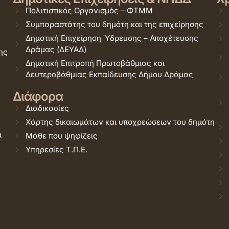
Πολιτιστικός Οργανισμός – ΦΤΜΜ
Συμπαραστάτης του δημότη και της επιχείρησης
Δημοτική Επιχείρηση Ύδρευσης – Αποχέτευσης
Δράμας (ΔΕΥΑΔ)
ης
Δημοτική Επιτροπή Πρωτοβάθμιας και
Δευτεροβάθμιας Εκπαίδευσης Δήμου Δράμας
Διάφορα
Διαδικασίες
Χάρτης δικαιωμάτων και υποχρεώσεων του δημότη
ι
Μάθε που ψηφίζεις
Υπηρεσίες Τ.Π.Ε.