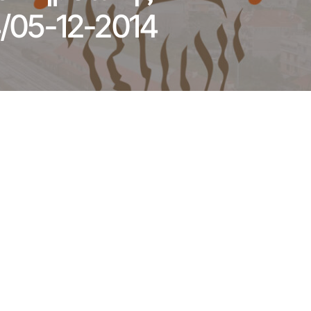
/05-12-2014