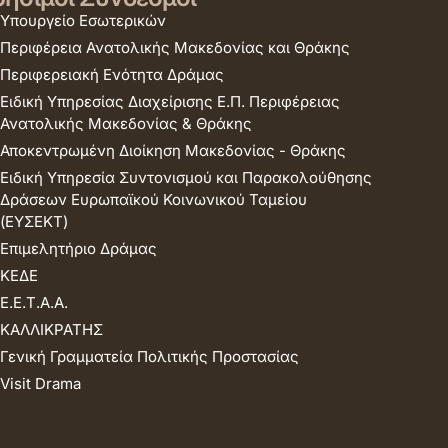
Υπουργείο Εσωτερικών
Περιφέρεια Ανατολικής Μακεδονίας και Θράκης
Περιφερειακή Ενότητα Δράμας
Ειδική Υπηρεσίας Διαχείρισης Ε.Π. Περιφέρειας
Ανατολικής Μακεδονίας & Θράκης
Αποκεντρωμένη Διοίκηση Μακεδονίας - Θράκης
Ειδική Υπηρεσία Συντονισμού και Παρακολούθησης
Δράσεων Ευρωπαϊκού Κοινωνικού Ταμείου
(ΕΥΣΕΚΤ)
Επιμελητήριο Δράμας
ΚΕΔΕ
Ε.Ε.Τ.Α.Α.
ΚΑΛΛΙΚΡΑΤΗΣ
Γενική Γραμματεία Πολιτικής Προστασίας
Visit Drama