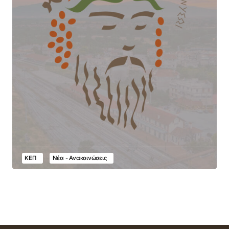
ΚΕΠ
Νέα - Ανακοινώσεις