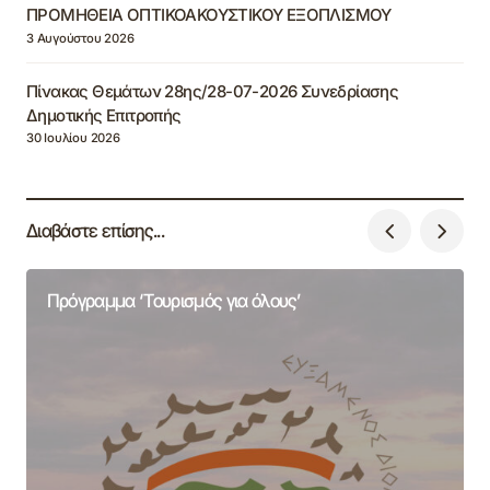
ΠΡΟΜΗΘΕΙΑ ΟΠΤΙΚΟΑΚΟΥΣΤΙΚΟΥ ΕΞΟΠΛΙΣΜΟΥ
3 Αυγούστου 2026
Πίνακας Θεμάτων 28ης/28-07-2026 Συνεδρίασης
Δημοτικής Επιτροπής
30 Ιουλίου 2026
Διαβάστε επίσης...
Πρόγραμμα ‘Τουρισμός για όλους’