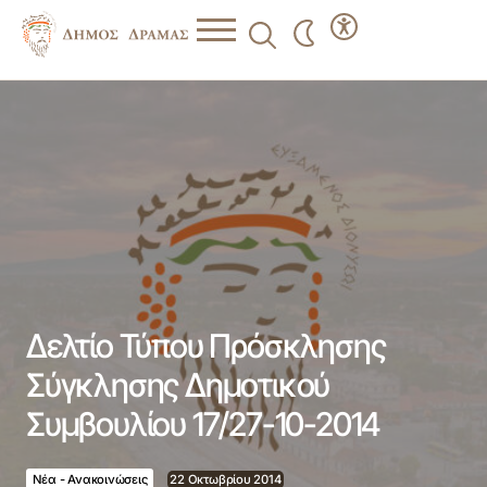
Δελτίο Τύπου Πρόσκλησης Σύγκλησης Δημοτικού
Συμβουλίου 17/27-10-2014
Δελτίο Τύπου Πρόσκλησης
Σύγκλησης Δημοτικού
Συμβουλίου 17/27-10-2014
Νέα - Ανακοινώσεις
22 Οκτωβρίου 2014