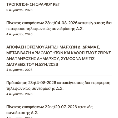
ΤΡΟΠΟΠΟΙΗΣΗ ΩΡΑΡΙΟΥ ΚΕΠ
5 Αυγούστου 2026
Πίνακας αποφάσεων 23ης/04-08-2026 κατεπείγουσας δια
περιφοράς τηλεφωνικώς συνεδρίασης Δ.Σ.
4 Αυγούστου 2026
ΑΠΟΦΑΣΗ ΟΡΙΣΜΟΥ ΑΝΤΙΔΗΜΑΡΧΩΝ Δ. ΔΡΑΜΑΣ,
ΜΕΤΑΒΙΒΑΣΗ ΑΡΜΟΔΙΟΤΗΤΩΝ ΚΑΙ ΚΑΘΟΡΙΣΜΟΣ ΣΕΙΡΑΣ
ΑΝΑΠΛΗΡΩΣΗΣ ΔΗΜΑΡΧΟΥ, ΣΥΜΦΩΝΑ ΜΕ ΤΙΣ
ΔΙΑΤΑΞΕΙΣ ΤΟΥ Ν.5314/2026
4 Αυγούστου 2026
Πρόσκληση 23η/4-08-2026 κατεπείγουσας δια περιφοράς
τηλεφωνικώς συνεδρίασης Δ.Σ.
4 Αυγούστου 2026
Πίνακας αποφάσεων 22ης/29-07-2026 τακτικής
συνεδρίασης Δ.Σ.