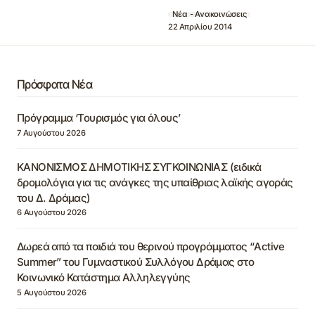
Νέα - Ανακοινώσεις
22 Απριλίου 2014
Πρόσφατα Νέα
Πρόγραμμα ‘Τουρισμός για όλους’
7 Αυγούστου 2026
ΚΑΝΟΝΙΣΜΟΣ ΔΗΜΟΤΙΚΗΣ ΣΥΓΚΟΙΝΩΝΙΑΣ (ειδικά
δρομολόγια για τις ανάγκες της υπαίθριας λαϊκής αγοράς
του Δ. Δράμας)
6 Αυγούστου 2026
Δωρεά από τα παιδιά του θερινού προγράμματος “Active
Summer” του Γυμναστικού Συλλόγου Δράμας στο
Κοινωνικό Κατάστημα Αλληλεγγύης
5 Αυγούστου 2026