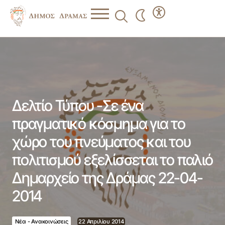
Δελτίο Τύπου -Σε ένα πραγματικό κόσμημα για το χώρο
του πνεύματος και του πολιτισμού εξελίσσεται το παλιό
Δημαρχείο της Δράμας 22-04-2014
Δελτίο Τύπου -Σε ένα
πραγματικό κόσμημα για το
χώρο του πνεύματος και του
πολιτισμού εξελίσσεται το παλιό
Δημαρχείο της Δράμας 22-04-
2014
Νέα - Ανακοινώσεις
22 Απριλίου 2014