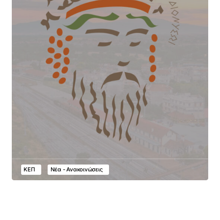
ΚΕΠ
Νέα - Ανακοινώσεις