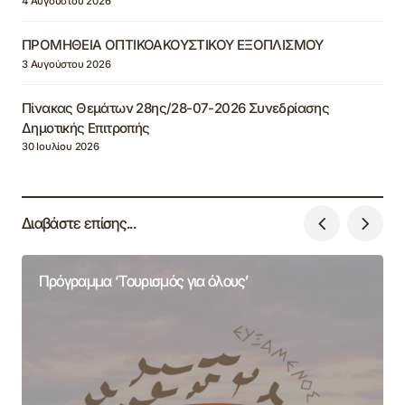
4 Αυγούστου 2026
ΠΡΟΜΗΘΕΙΑ ΟΠΤΙΚΟΑΚΟΥΣΤΙΚΟΥ ΕΞΟΠΛΙΣΜΟΥ
3 Αυγούστου 2026
Πίνακας Θεμάτων 28ης/28-07-2026 Συνεδρίασης
Δημοτικής Επιτροπής
30 Ιουλίου 2026
Διαβάστε επίσης...
Πρόγραμμα ‘Τουρισμός για όλους’