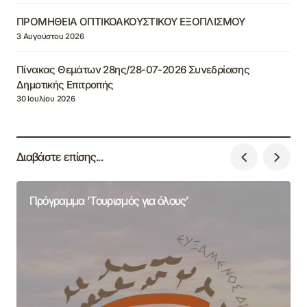
ΠΡΟΜΗΘΕΙΑ ΟΠΤΙΚΟΑΚΟΥΣΤΙΚΟΥ ΕΞΟΠΛΙΣΜΟΥ
3 Αυγούστου 2026
Πίνακας Θεμάτων 28ης/28-07-2026 Συνεδρίασης
Δημοτικής Επιτροπής
30 Ιουλίου 2026
Διαβάστε επίσης...
Πρόγραμμα ‘Τουρισμός για όλους’