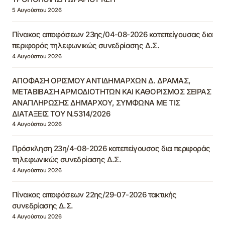
5 Αυγούστου 2026
Πίνακας αποφάσεων 23ης/04-08-2026 κατεπείγουσας δια
περιφοράς τηλεφωνικώς συνεδρίασης Δ.Σ.
4 Αυγούστου 2026
ΑΠΟΦΑΣΗ ΟΡΙΣΜΟΥ ΑΝΤΙΔΗΜΑΡΧΩΝ Δ. ΔΡΑΜΑΣ,
ΜΕΤΑΒΙΒΑΣΗ ΑΡΜΟΔΙΟΤΗΤΩΝ ΚΑΙ ΚΑΘΟΡΙΣΜΟΣ ΣΕΙΡΑΣ
ΑΝΑΠΛΗΡΩΣΗΣ ΔΗΜΑΡΧΟΥ, ΣΥΜΦΩΝΑ ΜΕ ΤΙΣ
ΔΙΑΤΑΞΕΙΣ ΤΟΥ Ν.5314/2026
4 Αυγούστου 2026
Πρόσκληση 23η/4-08-2026 κατεπείγουσας δια περιφοράς
τηλεφωνικώς συνεδρίασης Δ.Σ.
4 Αυγούστου 2026
Πίνακας αποφάσεων 22ης/29-07-2026 τακτικής
συνεδρίασης Δ.Σ.
4 Αυγούστου 2026