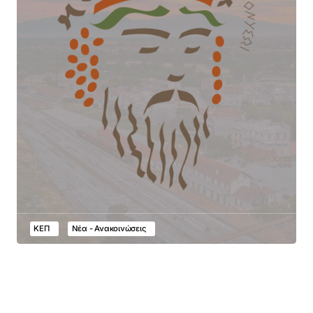
ΚΕΠ
Νέα - Ανακοινώσεις