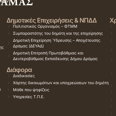
σιών
Δημοτικές Επιχειρήσεις & ΝΠΔΔ
Χρ
Πολιτιστικός Οργανισμός – ΦΤΜΜ
Συμπαραστάτης του δημότη και της επιχείρησης
Δημοτική Επιχείρηση Ύδρευσης – Αποχέτευσης
Δράμας (ΔΕΥΑΔ)
ης
Δημοτική Επιτροπή Πρωτοβάθμιας και
Δευτεροβάθμιας Εκπαίδευσης Δήμου Δράμας
Διάφορα
Διαδικασίες
Χάρτης δικαιωμάτων και υποχρεώσεων του δημότη
ι
Μάθε που ψηφίζεις
Υπηρεσίες Τ.Π.Ε.