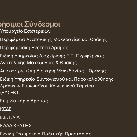
ήσιμοι Σύνδεσμοι
Υπουργείο Εσωτερικών
Περιφέρεια Ανατολικής Μακεδονίας και Θράκης
Περιφερειακή Ενότητα Δράμας
Ειδική Υπηρεσίας Διαχείρισης Ε.Π. Περιφέρειας
Ανατολικής Μακεδονίας & Θράκης
Αποκεντρωμένη Διοίκηση Μακεδονίας - Θράκης
Ειδική Υπηρεσία Συντονισμού και Παρακολούθησης
Δράσεων Ευρωπαϊκού Κοινωνικού Ταμείου
(ΕΥΣΕΚΤ)
Επιμελητήριο Δράμας
ΚΕΔΕ
Ε.Ε.Τ.Α.Α.
ΚΑΛΛΙΚΡΑΤΗΣ
Γενική Γραμματεία Πολιτικής Προστασίας