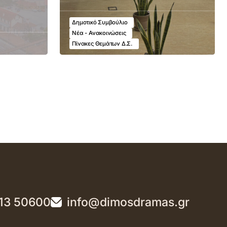
Δημοτικό Συμβούλιο
Νέα - Ανακοινώσεις
Πίνακες Θεμάτων Δ.Σ.
13 50600
info@dimosdramas.gr