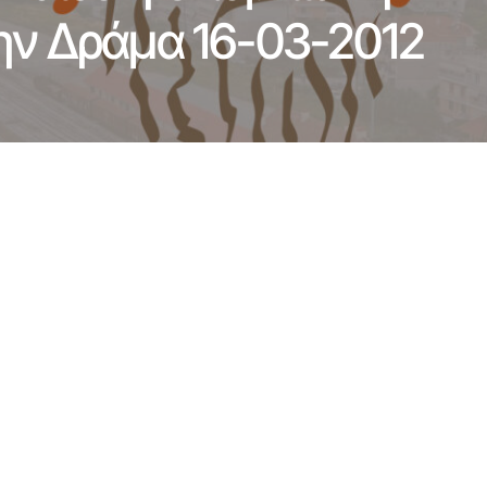
την Δράμα 16-03-2012