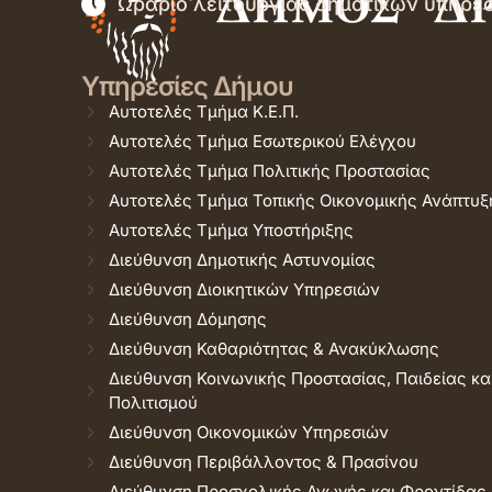
Ωράριο λειτουργίας δημοτικών υπηρε
Υπηρεσίες Δήμου
Αυτοτελές Τμήμα Κ.Ε.Π.
Αυτοτελές Τμήμα Εσωτερικού Ελέγχου
Αυτοτελές Τμήμα Πολιτικής Προστασίας
Αυτοτελές Τμήμα Τοπικής Οικονομικής Ανάπτυξ
Αυτοτελές Τμήμα Υποστήριξης
Διεύθυνση Δημοτικής Αστυνομίας
Διεύθυνση Διοικητικών Υπηρεσιών
Διεύθυνση Δόμησης
Διεύθυνση Καθαριότητας & Ανακύκλωσης
Διεύθυνση Κοινωνικής Προστασίας, Παιδείας κα
Πολιτισμού
Διεύθυνση Οικονομικών Υπηρεσιών
Διεύθυνση Περιβάλλοντος & Πρασίνου
Διεύθυνση Προσχολικής Αγωγής και Φροντίδας