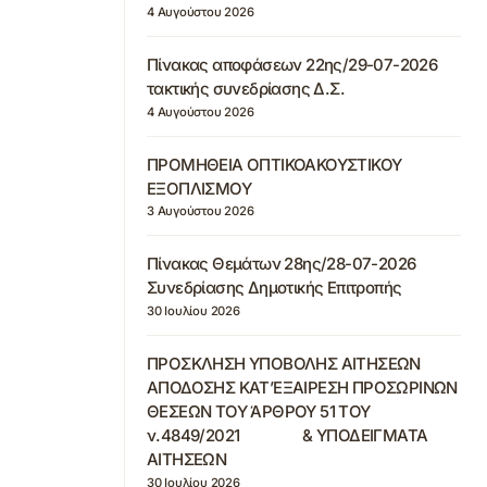
4 Αυγούστου 2026
Πίνακας αποφάσεων 22ης/29-07-2026
τακτικής συνεδρίασης Δ.Σ.
4 Αυγούστου 2026
ΠΡΟΜΗΘΕΙΑ ΟΠΤΙΚΟΑΚΟΥΣΤΙΚΟΥ
ΕΞΟΠΛΙΣΜΟΥ
3 Αυγούστου 2026
Πίνακας Θεμάτων 28ης/28-07-2026
Συνεδρίασης Δημοτικής Επιτροπής
30 Ιουλίου 2026
ΠΡΟΣΚΛΗΣΗ ΥΠΟΒΟΛΗΣ ΑΙΤΗΣΕΩΝ
ΑΠΟΔΟΣΗΣ ΚΑΤ’ΕΞΑΙΡΕΣΗ ΠΡΟΣΩΡΙΝΩΝ
ΘΕΣΕΩΝ ΤΟΥ ΆΡΘΡΟΥ 51 ΤΟΥ
ν.4849/2021 & ΥΠΟΔΕΙΓΜΑΤΑ
ΑΙΤΗΣΕΩΝ
30 Ιουλίου 2026