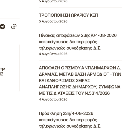
5 Αυγούστου 2026
ΤΡΟΠΟΠΟΙΗΣΗ ΩΡΑΡΙΟΥ ΚΕΠ
5 Αυγούστου 2026
Πίνακας αποφάσεων 23ης/04-08-2026
κατεπείγουσας δια περιφοράς
τηλεφωνικώς συνεδρίασης Δ.Σ.
4 Αυγούστου 2026
ΑΠΟΦΑΣΗ ΟΡΙΣΜΟΥ ΑΝΤΙΔΗΜΑΡΧΩΝ Δ.
την
12
ΔΡΑΜΑΣ, ΜΕΤΑΒΙΒΑΣΗ ΑΡΜΟΔΙΟΤΗΤΩΝ
ΚΑΙ ΚΑΘΟΡΙΣΜΟΣ ΣΕΙΡΑΣ
ΑΝΑΠΛΗΡΩΣΗΣ ΔΗΜΑΡΧΟΥ, ΣΥΜΦΩΝΑ
ΜΕ ΤΙΣ ΔΙΑΤΑΞΕΙΣ ΤΟΥ Ν.5314/2026
4 Αυγούστου 2026
Πρόσκληση 23η/4-08-2026
κατεπείγουσας δια περιφοράς
τηλεφωνικώς συνεδρίασης Δ.Σ.