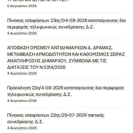
5 Αυγούστου 2026
Πίνακας αποφάσεων 23ης/04-08-2026 κατεπείγουσας δια
περιφοράς τηλεφωνικώς συνεδρίασης Δ.Σ.
4 Αυγούστου 2026
ΑΠΟΦΑΣΗ ΟΡΙΣΜΟΥ ΑΝΤΙΔΗΜΑΡΧΩΝ Δ. ΔΡΑΜΑΣ,
ΜΕΤΑΒΙΒΑΣΗ ΑΡΜΟΔΙΟΤΗΤΩΝ ΚΑΙ ΚΑΘΟΡΙΣΜΟΣ ΣΕΙΡΑΣ
ΑΝΑΠΛΗΡΩΣΗΣ ΔΗΜΑΡΧΟΥ, ΣΥΜΦΩΝΑ ΜΕ ΤΙΣ
ΔΙΑΤΑΞΕΙΣ ΤΟΥ Ν.5314/2026
4 Αυγούστου 2026
Πρόσκληση 23η/4-08-2026 κατεπείγουσας δια περιφοράς
τηλεφωνικώς συνεδρίασης Δ.Σ.
4 Αυγούστου 2026
Πίνακας αποφάσεων 22ης/29-07-2026 τακτικής
συνεδρίασης Δ.Σ.
4 Αυγούστου 2026