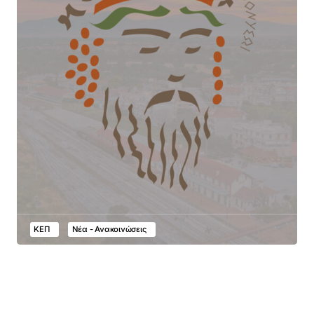
ΚΕΠ
Νέα - Ανακοινώσεις