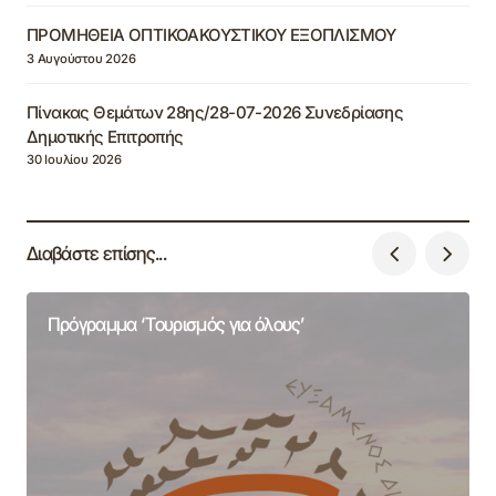
ΠΡΟΜΗΘΕΙΑ ΟΠΤΙΚΟΑΚΟΥΣΤΙΚΟΥ ΕΞΟΠΛΙΣΜΟΥ
3 Αυγούστου 2026
Πίνακας Θεμάτων 28ης/28-07-2026 Συνεδρίασης
Δημοτικής Επιτροπής
30 Ιουλίου 2026
Διαβάστε επίσης...
Πρόγραμμα ‘Τουρισμός για όλους’