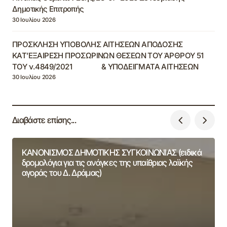
Δημοτικής Επιτροπής
30 Ιουλίου 2026
ΠΡΟΣΚΛΗΣΗ ΥΠΟΒΟΛΗΣ ΑΙΤΗΣΕΩΝ ΑΠΟΔΟΣΗΣ
ΚΑΤ’ΕΞΑΙΡΕΣΗ ΠΡΟΣΩΡΙΝΩΝ ΘΕΣΕΩΝ ΤΟΥ ΆΡΘΡΟΥ 51
ΤΟΥ ν.4849/2021 & ΥΠΟΔΕΙΓΜΑΤΑ ΑΙΤΗΣΕΩΝ
30 Ιουλίου 2026
Διαβάστε επίσης...
ΚΑΝΟΝΙΣΜΟΣ ΔΗΜΟΤΙΚΗΣ ΣΥΓΚΟΙΝΩΝΙΑΣ (ειδικά
δρομολόγια για τις ανάγκες της υπαίθριας λαϊκής
αγοράς του Δ. Δράμας)