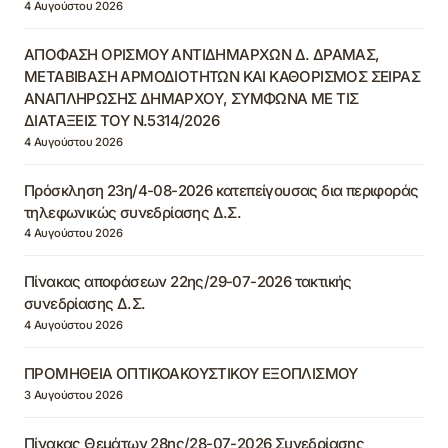
4 Αυγούστου 2026
ΑΠΟΦΑΣΗ ΟΡΙΣΜΟΥ ΑΝΤΙΔΗΜΑΡΧΩΝ Δ. ΔΡΑΜΑΣ,
ΜΕΤΑΒΙΒΑΣΗ ΑΡΜΟΔΙΟΤΗΤΩΝ ΚΑΙ ΚΑΘΟΡΙΣΜΟΣ ΣΕΙΡΑΣ
ΑΝΑΠΛΗΡΩΣΗΣ ΔΗΜΑΡΧΟΥ, ΣΥΜΦΩΝΑ ΜΕ ΤΙΣ
ΔΙΑΤΑΞΕΙΣ ΤΟΥ Ν.5314/2026
4 Αυγούστου 2026
Πρόσκληση 23η/4-08-2026 κατεπείγουσας δια περιφοράς
τηλεφωνικώς συνεδρίασης Δ.Σ.
4 Αυγούστου 2026
Πίνακας αποφάσεων 22ης/29-07-2026 τακτικής
συνεδρίασης Δ.Σ.
4 Αυγούστου 2026
ΠΡΟΜΗΘΕΙΑ ΟΠΤΙΚΟΑΚΟΥΣΤΙΚΟΥ ΕΞΟΠΛΙΣΜΟΥ
3 Αυγούστου 2026
Πίνακας Θεμάτων 28ης/28-07-2026 Συνεδρίασης