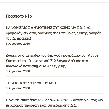
Πρόσφατα Νέα
ΚΑΝΟΝΙΣΜΟΣ ΔΗΜΟΤΙΚΗΣ ΣΥΓΚΟΙΝΩΝΙΑΣ (ειδικά
δρομολόγια για τις ανάγκες της υπαίθριας λαϊκής αγοράς
του Δ. Δράμας)
6 Αυγούστου 2026
Δωρεά από τα παιδιά του θερινού προγράμματος “Active
Summer” του Γυμναστικού Συλλόγου Δράμας στο
Κοινωνικό Κατάστημα Αλληλεγγύης
5 Αυγούστου 2026
ΤΡΟΠΟΠΟΙΗΣΗ ΩΡΑΡΙΟΥ ΚΕΠ
5 Αυγούστου 2026
Πίνακας αποφάσεων 23ης/04-08-2026 κατεπείγουσας δια
περιφοράς τηλεφωνικώς συνεδρίασης Δ.Σ.