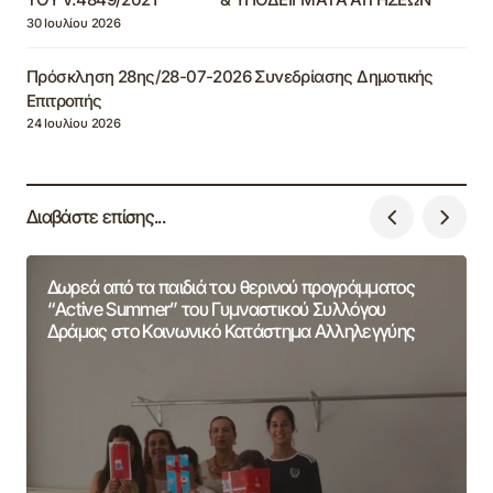
30 Ιουλίου 2026
Πρόσκληση 28ης/28-07-2026 Συνεδρίασης Δημοτικής
Επιτροπής
24 Ιουλίου 2026
Διαβάστε επίσης...
Δωρεά από τα παιδιά του θερινού προγράμματος
“Active Summer” του Γυμναστικού Συλλόγου
Δράμας στο Κοινωνικό Κατάστημα Αλληλεγγύης