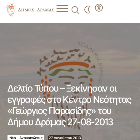
Δελτίο Τύπου – Ξεκίνησαν οι εγγραφές στο Κέντρο
Νεότητας «Γεώργιος Παρασίδης» του Δήμου Δράμας 27-
08-2013
Δελτίο Τύπου – Ξεκίνησαν οι
εγγραφές στο Κέντρο Νεότητας
«Γεώργιος Παρασίδης» του
Δήμου Δράμας 27-08-2013
Νέα - Ανακοινώσεις
27 Αυγούστου 2013