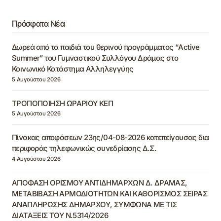
Πρόσφατα Νέα
Δωρεά από τα παιδιά του θερινού προγράμματος “Active
Summer” του Γυμναστικού Συλλόγου Δράμας στο
Κοινωνικό Κατάστημα Αλληλεγγύης
5 Αυγούστου 2026
ΤΡΟΠΟΠΟΙΗΣΗ ΩΡΑΡΙΟΥ ΚΕΠ
5 Αυγούστου 2026
Πίνακας αποφάσεων 23ης/04-08-2026 κατεπείγουσας δια
περιφοράς τηλεφωνικώς συνεδρίασης Δ.Σ.
4 Αυγούστου 2026
ΑΠΟΦΑΣΗ ΟΡΙΣΜΟΥ ΑΝΤΙΔΗΜΑΡΧΩΝ Δ. ΔΡΑΜΑΣ,
ΜΕΤΑΒΙΒΑΣΗ ΑΡΜΟΔΙΟΤΗΤΩΝ ΚΑΙ ΚΑΘΟΡΙΣΜΟΣ ΣΕΙΡΑΣ
ΑΝΑΠΛΗΡΩΣΗΣ ΔΗΜΑΡΧΟΥ, ΣΥΜΦΩΝΑ ΜΕ ΤΙΣ
ΔΙΑΤΑΞΕΙΣ ΤΟΥ Ν.5314/2026