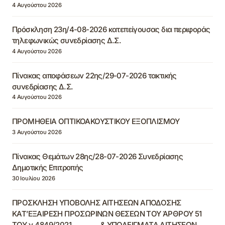
4 Αυγούστου 2026
Πρόσκληση 23η/4-08-2026 κατεπείγουσας δια περιφοράς
τηλεφωνικώς συνεδρίασης Δ.Σ.
4 Αυγούστου 2026
Πίνακας αποφάσεων 22ης/29-07-2026 τακτικής
συνεδρίασης Δ.Σ.
4 Αυγούστου 2026
ΠΡΟΜΗΘΕΙΑ ΟΠΤΙΚΟΑΚΟΥΣΤΙΚΟΥ ΕΞΟΠΛΙΣΜΟΥ
3 Αυγούστου 2026
Πίνακας Θεμάτων 28ης/28-07-2026 Συνεδρίασης
Δημοτικής Επιτροπής
30 Ιουλίου 2026
ΠΡΟΣΚΛΗΣΗ ΥΠΟΒΟΛΗΣ ΑΙΤΗΣΕΩΝ ΑΠΟΔΟΣΗΣ
ΚΑΤ’ΕΞΑΙΡΕΣΗ ΠΡΟΣΩΡΙΝΩΝ ΘΕΣΕΩΝ ΤΟΥ ΆΡΘΡΟΥ 51
ΤΟΥ ν.4849/2021 & ΥΠΟΔΕΙΓΜΑΤΑ ΑΙΤΗΣΕΩΝ